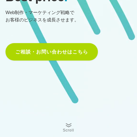
Web制作・マーケティング戦略で
お客様のビジネスを成長させます。
ご相談・お問い合わせはこちら
Scroll