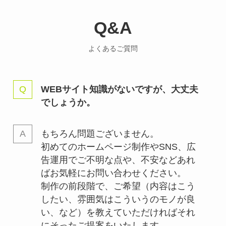
Q&A
よくあるご質問
WEBサイト知識がないですが、大丈夫
でしょうか。
もちろん問題ございません。
初めてのホームページ制作やSNS、広
告運用でご不明な点や、不安などあれ
ばお気軽にお問い合わせください。
制作の前段階で、ご希望（内容はこう
したい、雰囲気はこういうのモノが良
い、など）を教えていただければそれ
にそったご提案をいたします。