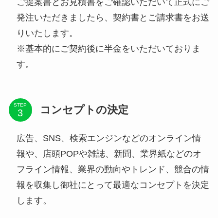
ご提案書とお見積書をご確認いただいて正式にご
発注いただきましたら、契約書とご請求書をお送
りいたします。
※基本的にご契約後に半金をいただいておりま
す。
STEP
コンセプトの決定
広告、SNS、検索エンジンなどのオンライン情
報や、店頭POPや雑誌、新聞、業界紙などのオ
フライン情報、業界の動向やトレンド、競合の情
報を収集し御社にとって最適なコンセプトを決定
します。