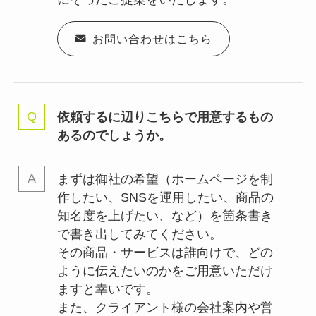
お問い合わせはこちら
依頼するに辺りこちらで用意するもの
あるのでしょうか。
まずは御社の希望（ホームページを制
作したい、SNSを運用したい、商品の
知名度を上げたい、など）を箇条書き
で書き出してみてください。
その商品・サービスは誰向けで、どの
ように伝えたいのかをご用意いただけ
ますと幸いです。
また、クライアント様の会社案内や営