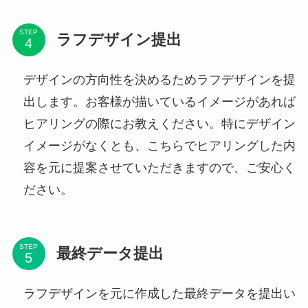
STEP
ラフデザイン提出
デザインの方向性を決めるためラフデザインを提
出します。お客様が描いているイメージがあれば
ヒアリングの際にお教えください。特にデザイン
イメージがなくとも、こちらでヒアリングした内
容を元に提案させていただきますので、ご安心く
ださい。
STEP
最終データ提出
ラフデザインを元に作成した最終データを提出い