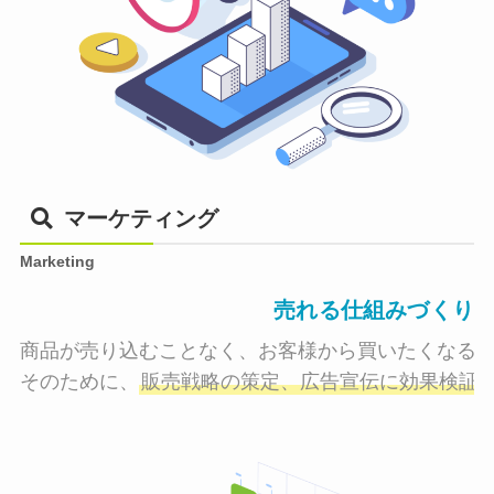
マーケティング
Marketing
売れる仕組みづくり
商品が売り込むことなく、お客様から買いたくなる状
そのために、
販売戦略の策定、広告宣伝に効果検証