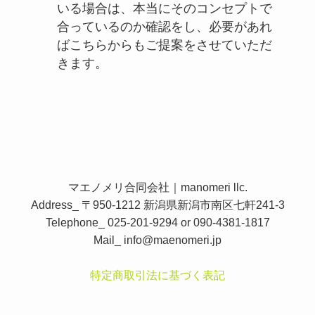
いる場合は、本当にそのコンセプトで
合っているのか確認をし、必要があれ
ばこちらからもご提案をさせていただ
きます。
マエノメリ合同会社｜manomeri llc.
Address_ 〒950-1212 新潟県新潟市南区七軒241-3
Telephone_ 025-201-9294 or 090-4381-1817
Mail_
info@maenomeri.jp
特定商取引法に基づく表記