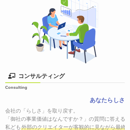
コンサルティング
Consulting
あなたらしさ
会社の「らしさ」を取り戻す。

「御社の事業価値はなんですか？」の質問に答えるこ
私ども
外部のクリエイターが客観的に見ながら最終