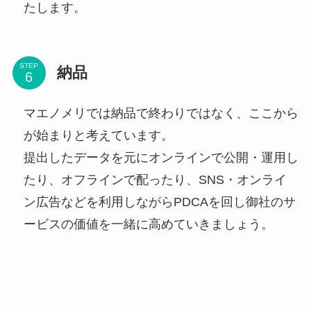
たします。
STEP
納品
マエノメリでは納品で終わりではなく、ここから
が始まりと考えています。
提出したデータを元にオンラインで公開・運用し
たり、オフラインで配ったり、SNS・オンライ
ン広告などを利用しながらPDCAを回し御社のサ
ービスの価値を一緒に高めていきましょう。