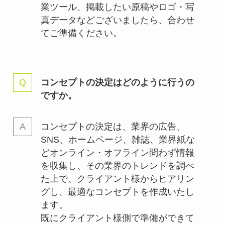
業ツール、掲載したい原稿やロゴ・写
真データなどございましたら、合わせ
てご準備ください。
コンセプトの決定はどのように行うの
ですか。
コンセプトの決定は、業界の
広告、
SNS、ホームページ、雑誌、業界紙な
どオンライン・オフライン問わず情報
を収集し、その業界のトレンドを調べ
た上で、クライアント様からヒアリン
グし、最適なコンセプトを作成いたし
ます。
既にクライアント様側で準備ができて