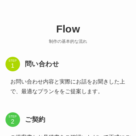
Flow
制作の基本的な流れ
STEP
問い合わせ
お問い合わせ内容と実際にお話をお聞きした上
で、最適なプランををご提案します。
STEP
ご契約