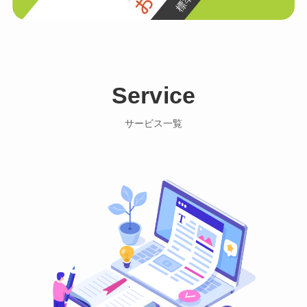
Service
サービス一覧