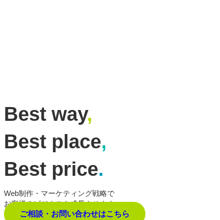
Best way
,
Best place
,
Best price
.
Web制作・マーケティング戦略で
お客様のビジネスを成長させます。
ご相談・お問い合わせはこちら