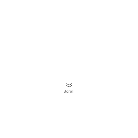
Scroll