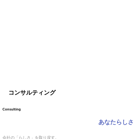
コンサルティング
Consulting
あなたらしさ
会社の「らしさ」を取り戻す。
