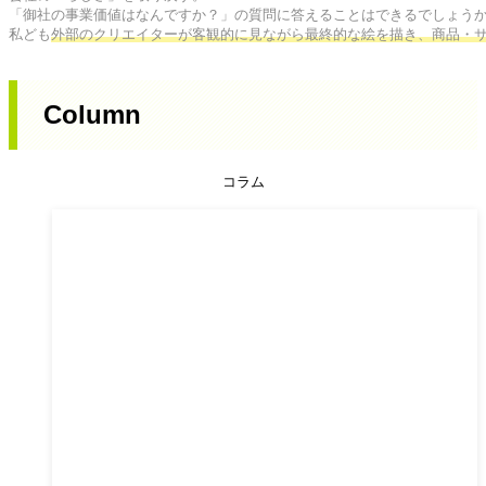
「御社の事業価値はなんですか？」の質問に答えることはできるでしょうか
私ども
外部のクリエイターが客観的に見ながら最終的な絵を描き、商品・
Column
コラム