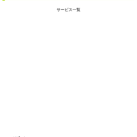
サービス一覧