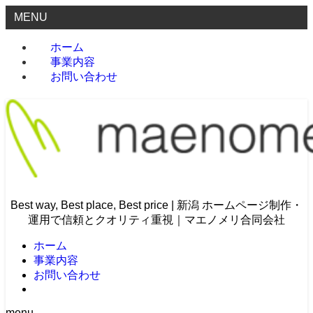
MENU
ホーム
事業内容
お問い合わせ
Best way, Best place, Best price | 新潟 ホームページ制作・
運用で信頼とクオリティ重視｜マエノメリ合同会社
ホーム
事業内容
お問い合わせ
menu