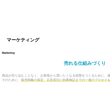
マーケティング
Marketing
売れる仕組みづくり
商品が売り込むことなく、お客様から買いたくなる状態をつくるために、適
そのために、
販売戦略の策定、広告宣伝に効果検証までの一連のプロセス