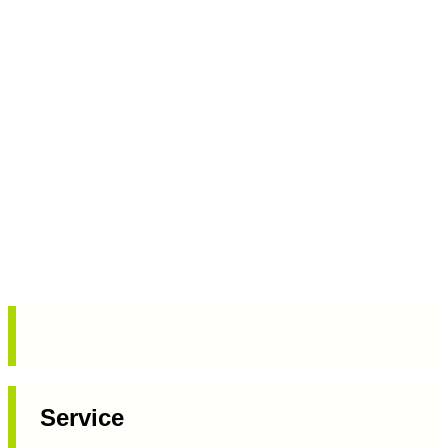
Service