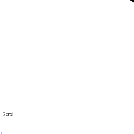
Scroll