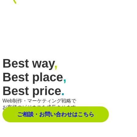
Best way
,
Best place
,
Best price
.
Web制作・マーケティング戦略で
お客様のビジネスを成長させます。
ご相談・お問い合わせはこちら