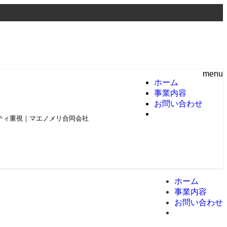
menu
ホーム
事業内容
お問い合わせ
頼とクオリティ重視｜マエノメリ合同会社
ホーム
事業内容
お問い合わせ