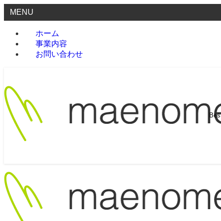
MENU
ホーム
事業内容
お問い合わせ
Be