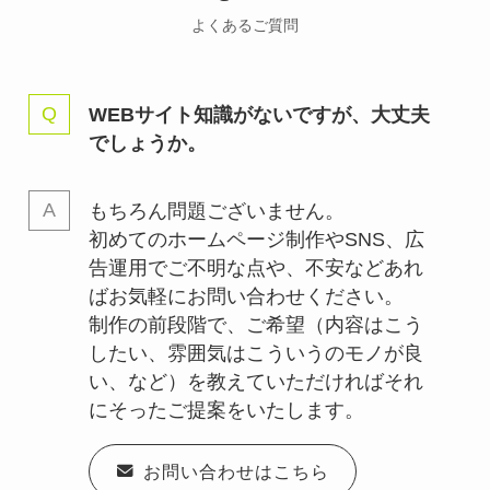
よくあるご質問
WEBサイト知識がないですが、大丈夫
でしょうか。
もちろん問題ございません。
初めてのホームページ制作やSNS、広
告運用でご不明な点や、不安などあれ
ばお気軽にお問い合わせください。
制作の前段階で、ご希望（内容はこう
したい、雰囲気はこういうのモノが良
い、など）を教えていただければそれ
にそったご提案をいたします。
お問い合わせはこちら