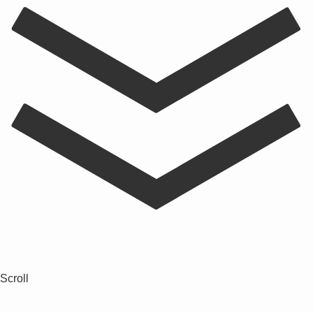
Scroll