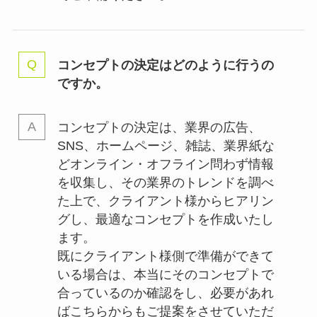
コンセプトの決定はどのように行うの
ですか。
コンセプトの決定は、業界の
広告、
SNS、ホームページ、雑誌、業界紙な
どオンライン・オフライン問わず情報
を収集し、その業界のトレンドを調べ
た上で、クライアント様からヒアリン
グし、最適なコンセプトを作成いたし
ます。
既にクライアント様側で準備ができて
いる場合は、本当にそのコンセプトで
合っているのか確認をし、必要があれ
ばこちらからもご提案をさせていただ