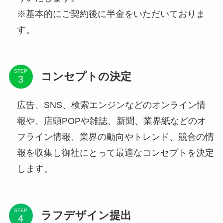
※基本的にご契約後に半金をいただいておりま
す。
STEP
コンセプトの決定
広告、SNS、検索エンジンなどのオンライン情
報や、店頭POPや雑誌、新聞、業界紙などのオ
フライン情報、業界の動向やトレンド、競合の情
報を収集し御社にとって最適なコンセプトを決定
します。
STEP
ラフデザイン提出