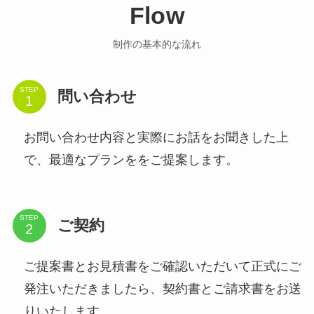
Flow
制作の基本的な流れ
STEP
問い合わせ
お問い合わせ内容と実際にお話をお聞きした上
で、最適なプランををご提案します。
STEP
ご契約
ご提案書とお見積書をご確認いただいて正式にご
発注いただきましたら、契約書とご請求書をお送
りいたします。