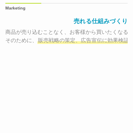
Marketing
売れる仕組みづくり
商品が売り込むことなく、お客様から買いたくなる状
そのために、
販売戦略の策定、広告宣伝に効果検証