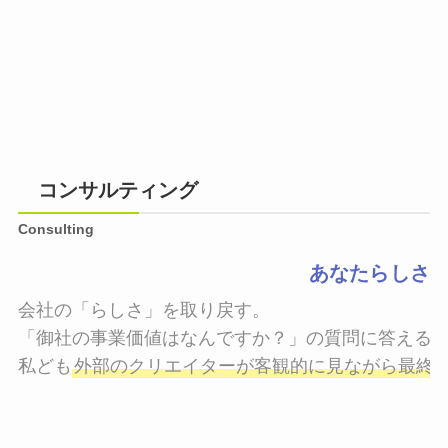
コンサルティング
Consulting
あなたらしさ
会社の「らしさ」を取り戻す。

「御社の事業価値はなんですか？」の質問に答えるこ
私ども
外部のクリエイターが客観的に見ながら最終