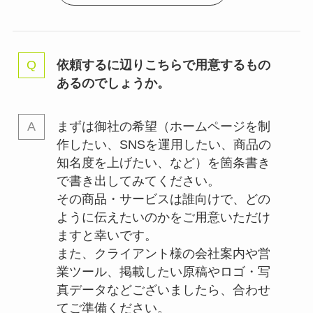
依頼するに辺りこちらで用意するもの
あるのでしょうか。
まずは御社の希望（ホームページを制
作したい、SNSを運用したい、商品の
知名度を上げたい、など）を箇条書き
で書き出してみてください。
その商品・サービスは誰向けで、どの
ように伝えたいのかをご用意いただけ
ますと幸いです。
また、クライアント様の会社案内や営
業ツール、掲載したい原稿やロゴ・写
真データなどございましたら、合わせ
てご準備ください。