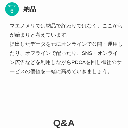
STEP
納品
マエノメリでは納品で終わりではなく、ここから
が始まりと考えています。
提出したデータを元にオンラインで公開・運用し
たり、オフラインで配ったり、SNS・オンライ
ン広告などを利用しながらPDCAを回し御社のサ
ービスの価値を一緒に高めていきましょう。
Q&A