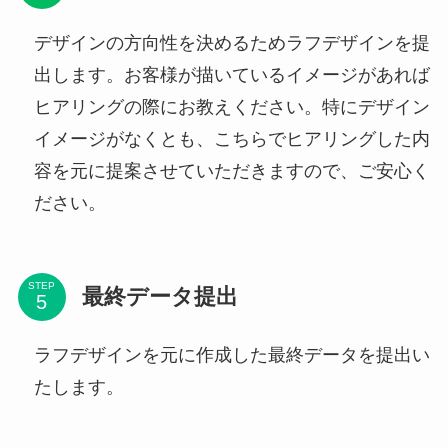
デザインの方向性を決めるためラフデザインを提
出します。お客様が描いているイメージがあれば
ヒアリングの際にお教えください。特にデザイン
イメージがなくとも、こちらでヒアリングした内
容を元に提案させていただきますので、ご安心く
ださい。
STEP
最終データ提出
ラフデザインを元に作成した最終データを提出い
たします。