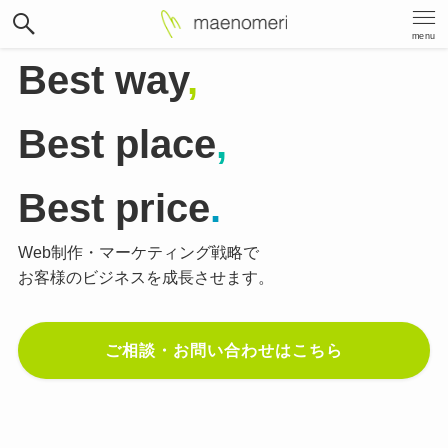
menu
Best way
,
Best place
,
Best price
.
Web制作・マーケティング戦略で
お客様のビジネスを成長させます。
ご相談・お問い合わせはこちら