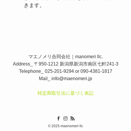
きます。
マエノメリ合同会社｜manomeri llc.
Address_ 〒950-1212 新潟県新潟市南区七軒241-3
Telephone_ 025-201-9294 or 090-4381-1817
Mail_
info@maenomeri.jp
特定商取引法に基づく表記
©
2025 maenomeri llc