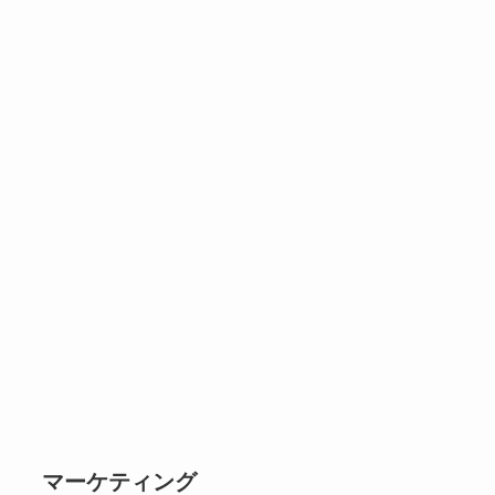
マーケティング