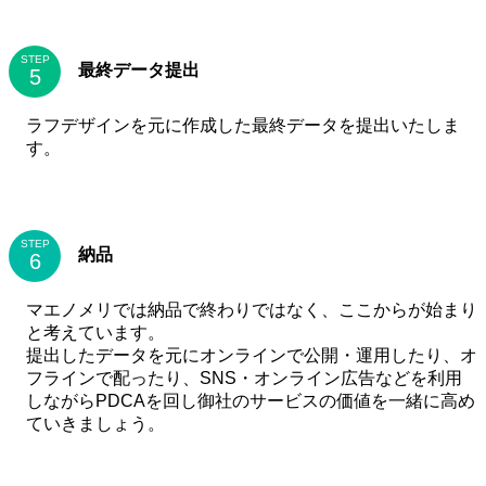
STEP
最終データ提出
ラフデザインを元に作成した最終データを提出いたしま
す。
STEP
納品
マエノメリでは納品で終わりではなく、ここからが始まり
と考えています。
提出したデータを元にオンラインで公開・運用したり、オ
フラインで配ったり、SNS・オンライン広告などを利用
しながらPDCAを回し御社のサービスの価値を一緒に高め
ていきましょう。