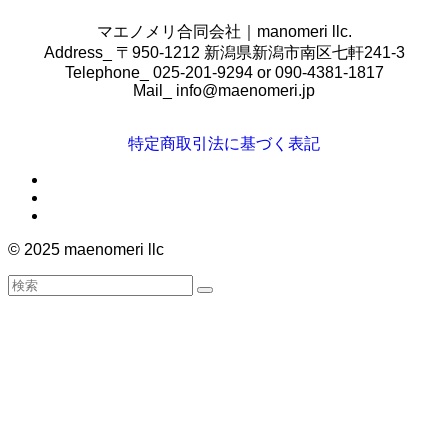
マエノメリ合同会社｜manomeri llc.
Address_ 〒950-1212 新潟県新潟市南区七軒241-3
Telephone_ 025-201-9294 or 090-4381-1817
Mail_
info@maenomeri.jp
特定商取引法に基づく表記
©
2025 maenomeri llc