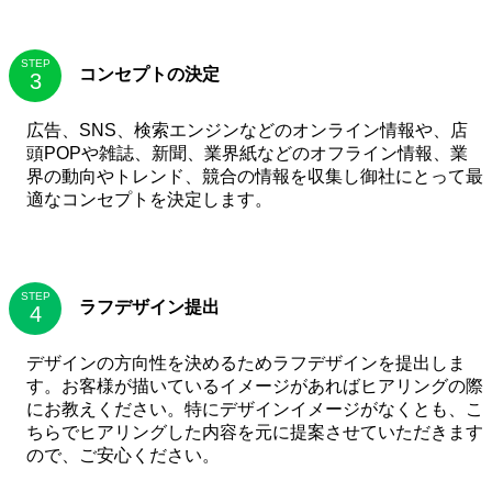
STEP
コンセプトの決定
広告、SNS、検索エンジンなどのオンライン情報や、店
頭POPや雑誌、新聞、業界紙などのオフライン情報、業
界の動向やトレンド、競合の情報を収集し御社にとって最
適なコンセプトを決定します。
STEP
ラフデザイン提出
デザインの方向性を決めるためラフデザインを提出しま
す。お客様が描いているイメージがあればヒアリングの際
にお教えください。特にデザインイメージがなくとも、こ
ちらでヒアリングした内容を元に提案させていただきます
ので、ご安心ください。