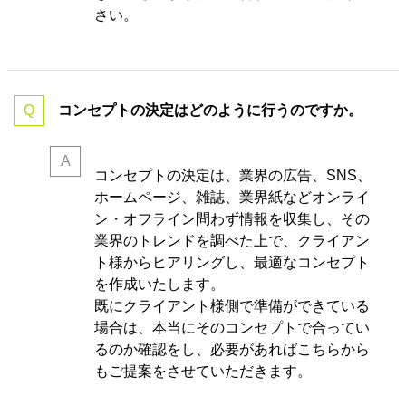
さい。
コンセプトの決定はどのように行うのですか。
コンセプトの決定は、業界の
広告、SNS、
ホームページ、雑誌、業界紙などオンライ
ン・オフライン問わず情報を収集し、その
業界のトレンドを調べた上で、クライアン
ト様からヒアリングし、最適なコンセプト
を作成いたします。
既にクライアント様側で準備ができている
場合は、本当にそのコンセプトで合ってい
るのか確認をし、必要があればこちらから
もご提案をさせていただきます。