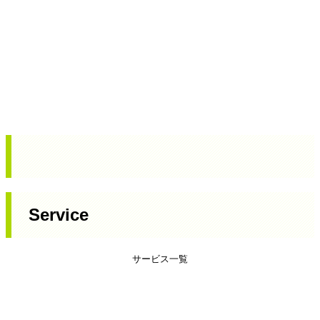
Service
サービス一覧