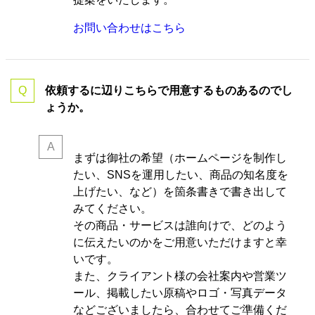
お問い合わせはこちら
依頼するに辺りこちらで用意するものあるのでし
ょうか。
まずは御社の希望（ホームページを制作し
たい、SNSを運用したい、商品の知名度を
上げたい、など）を箇条書きで書き出して
みてください。
その商品・サービスは誰向けで、どのよう
に伝えたいのかをご用意いただけますと幸
いです。
また、クライアント様の会社案内や営業ツ
ール、掲載したい原稿やロゴ・写真データ
などございましたら、合わせてご準備くだ