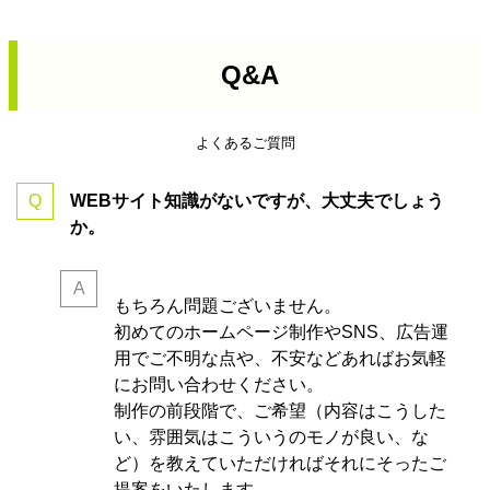
Q&A
よくあるご質問
WEBサイト知識がないですが、大丈夫でしょう
か。
もちろん問題ございません。
初めてのホームページ制作やSNS、広告運
用でご不明な点や、不安などあればお気軽
にお問い合わせください。
制作の前段階で、ご希望（内容はこうした
い、雰囲気はこういうのモノが良い、な
ど）を教えていただければそれにそったご
提案をいたします。