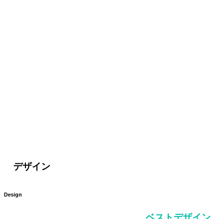
デザイン
Design
ベストデザイン