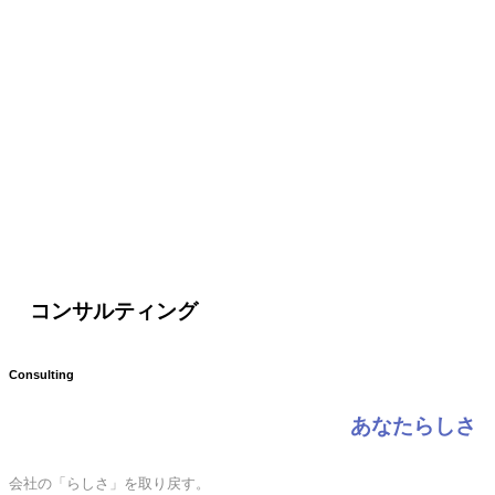
コンサルティング
Consulting
あなたらしさ
会社の「らしさ」を取り戻す。
