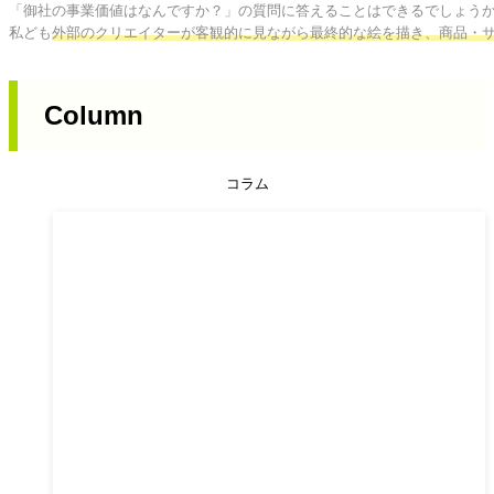
「御社の事業価値はなんですか？」の質問に答えることはできるでしょうか
私ども
外部のクリエイターが客観的に見ながら最終的な絵を描き、商品・
Column
コラム