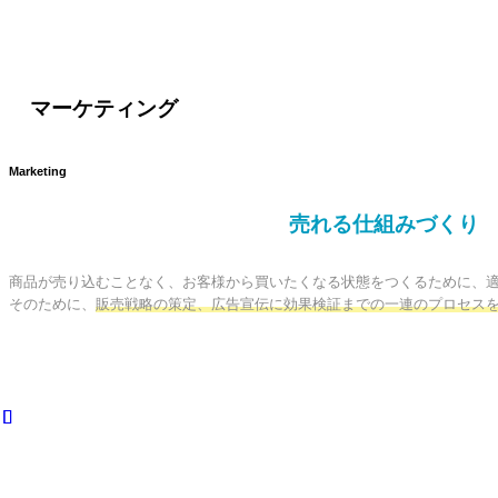
マーケティング
Marketing
売れる仕組みづくり
商品が売り込むことなく、お客様から買いたくなる状態をつくるために、適
そのために、
販売戦略の策定、広告宣伝に効果検証までの一連のプロセス