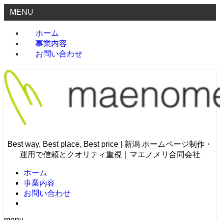
MENU
ホーム
事業内容
お問い合わせ
Best way, Best place, Best price | 新潟 ホームページ制作・
運用で信頼とクオリティ重視｜マエノメリ合同会社
ホーム
事業内容
お問い合わせ
menu