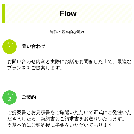
Flow
制作の基本的な流れ
STEP
問い合わせ
お問い合わせ内容と実際にお話をお聞きした上で、最適な
プランををご提案します。
STEP
ご契約
ご提案書とお見積書をご確認いただいて正式にご発注いた
だきましたら、契約書とご請求書をお送りいたします。
※基本的にご契約後に半金をいただいております。