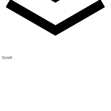
Scroll