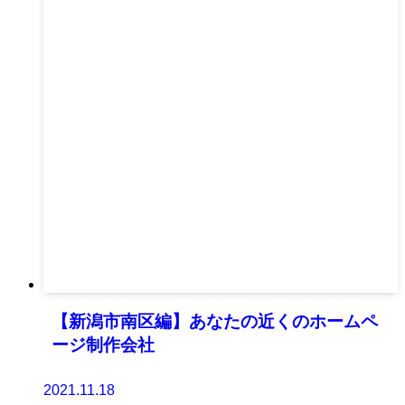
【新潟市南区編】あなたの近くのホームペ
ージ制作会社
2021.11.18