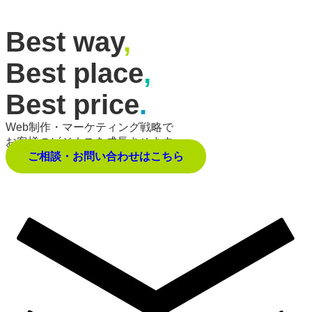
Best way
,
Best place
,
Best price
.
Web制作・マーケティング戦略で
お客様のビジネスを成長させます。
ご相談・お問い合わせはこちら