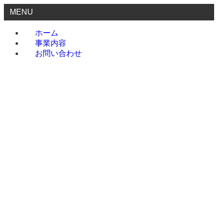
MENU
ホーム
事業内容
お問い合わせ
ホーム
事業内容
お問い合わせ
menu