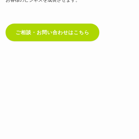
ご相談・お問い合わせはこちら