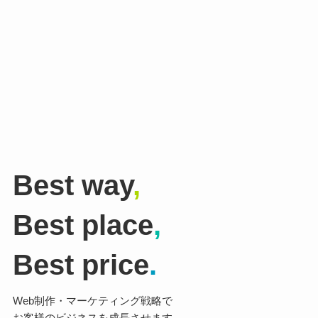
Best way
,
Best place
,
Best price
.
Web制作・マーケティング戦略で
お客様のビジネスを成長させます。