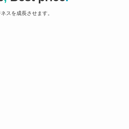
ジネスを成長させます。