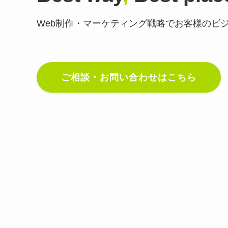
Web制作・マーケティング戦略で
お客様のビ
ご相談・お問い合わせはこちら