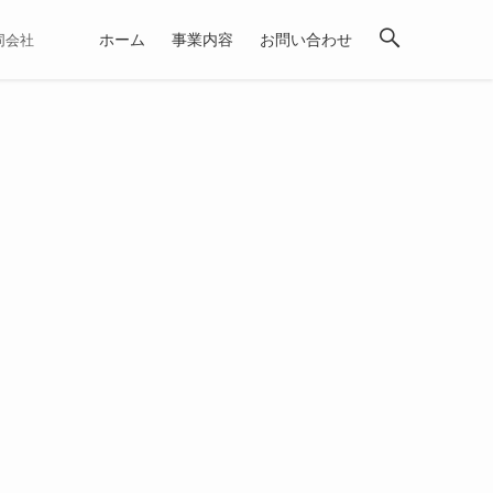
ホーム
事業内容
お問い合わせ
合同会社