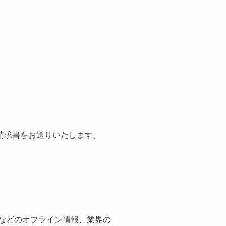
請求書をお送りいたします。
紙などのオフライン情報、業界の