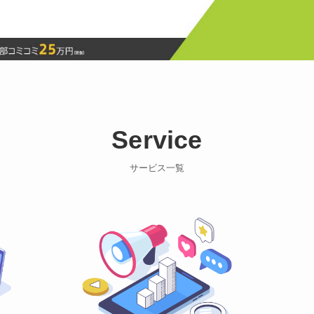
Service
サービス一覧