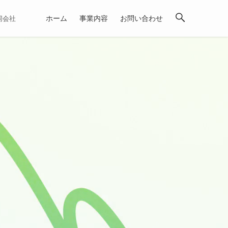
ホーム
事業内容
お問い合わせ
合同会社