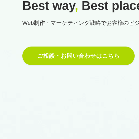
Best way
,
Best plac
Web制作・マーケティング戦略で
お客様のビ
ご相談・お問い合わせはこちら