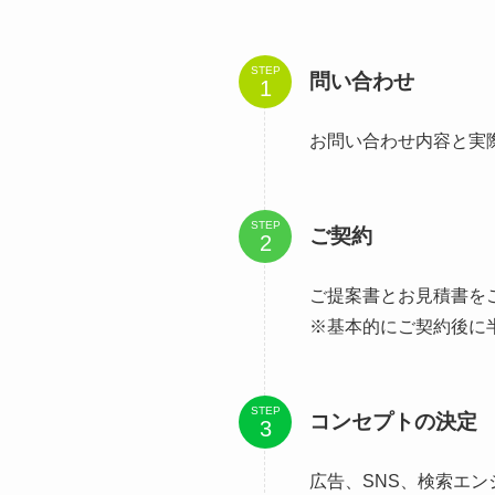
STEP
問い合わせ
お問い合わせ内容と実
STEP
ご契約
ご提案書とお見積書を
※基本的にご契約後に
STEP
コンセプトの決定
広告、SNS、検索エ