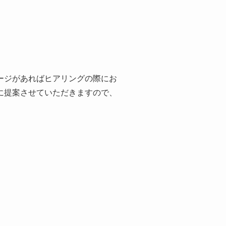
ージがあればヒアリングの際にお
に提案させていただきますので、