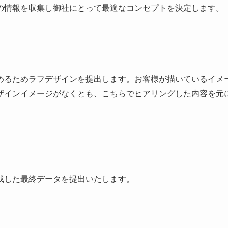
の情報を収集し御社にとって最適なコンセプトを決定します。
めるためラフデザインを提出します。お客様が描いているイメ
ザインイメージがなくとも、こちらでヒアリングした内容を元
成した最終データを提出いたします。