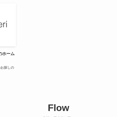
のホーム
のお探しの
Flow