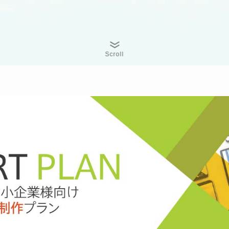
Scroll