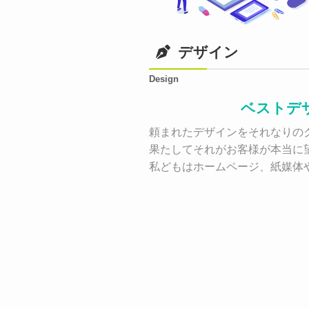
デザイン
Design
ベストデ
頼まれたデザインをそれなりのク
果たしてそれがお客様が本当に
私どもはホームページ、紙媒体