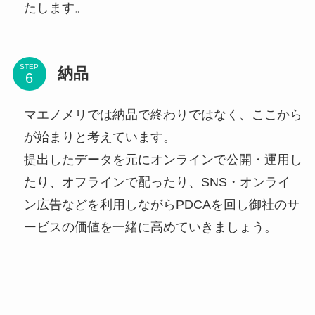
たします。
STEP
納品
マエノメリでは納品で終わりではなく、ここから
が始まりと考えています。
提出したデータを元にオンラインで公開・運用し
たり、オフラインで配ったり、SNS・オンライ
ン広告などを利用しながらPDCAを回し御社のサ
ービスの価値を一緒に高めていきましょう。