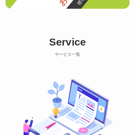
Service
サービス一覧