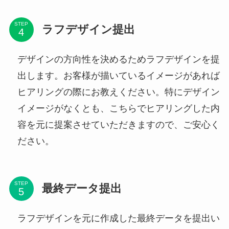
STEP
ラフデザイン提出
デザインの方向性を決めるためラフデザインを提
出します。お客様が描いているイメージがあれば
ヒアリングの際にお教えください。特にデザイン
イメージがなくとも、こちらでヒアリングした内
容を元に提案させていただきますので、ご安心く
ださい。
STEP
最終データ提出
ラフデザインを元に作成した最終データを提出い