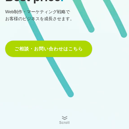
Web制作・マーケティング戦略で
お客様のビジネスを成長させます。
ご相談・お問い合わせはこちら
Scroll