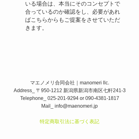
いる場合は、本当にそのコンセプトで
合っているのか確認をし、必要があれ
ばこちらからもご提案をさせていただ
きます。
マエノメリ合同会社｜manomeri llc.
Address_ 〒950-1212 新潟県新潟市南区七軒241-3
Telephone_ 025-201-9294 or 090-4381-1817
Mail_
info@maenomeri.jp
特定商取引法に基づく表記