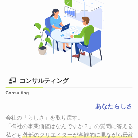
コンサルティング
Consulting
あなたらしさ
会社の「らしさ」を取り戻す。

「御社の事業価値はなんですか？」の質問に答えるこ
私ども
外部のクリエイターが客観的に見ながら最終