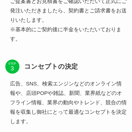
ご提案書とお見積書をご確認いただいて正式にご
発注いただきましたら、契約書とご請求書をお送
りいたします。
※基本的にご契約後に半金をいただいておりま
す。
STEP
コンセプトの決定
広告、SNS、検索エンジンなどのオンライン情
報や、店頭POPや雑誌、新聞、業界紙などのオ
フライン情報、業界の動向やトレンド、競合の情
報を収集し御社にとって最適なコンセプトを決定
します。