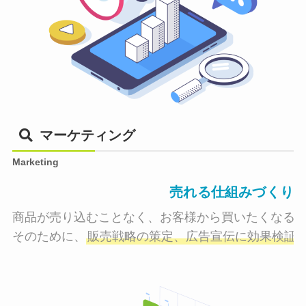
マーケティング
Marketing
売れる仕組みづくり
商品が売り込むことなく、お客様から買いたくなる状
そのために、
販売戦略の策定、広告宣伝に効果検証