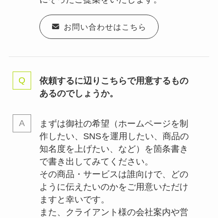
お問い合わせはこちら
依頼するに辺りこちらで用意するもの
あるのでしょうか。
まずは御社の希望（ホームページを制
作したい、SNSを運用したい、商品の
知名度を上げたい、など）を箇条書き
で書き出してみてください。
その商品・サービスは誰向けで、どの
ように伝えたいのかをご用意いただけ
ますと幸いです。
また、クライアント様の会社案内や営