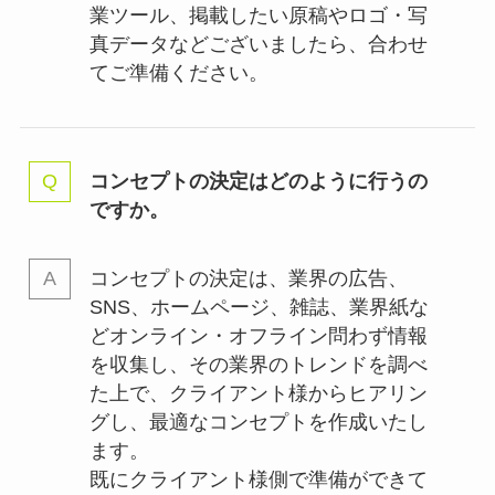
業ツール、掲載したい原稿やロゴ・写
真データなどございましたら、合わせ
てご準備ください。
コンセプトの決定はどのように行うの
ですか。
コンセプトの決定は、業界の
広告、
SNS、ホームページ、雑誌、業界紙な
どオンライン・オフライン問わず情報
を収集し、その業界のトレンドを調べ
た上で、クライアント様からヒアリン
グし、最適なコンセプトを作成いたし
ます。
既にクライアント様側で準備ができて