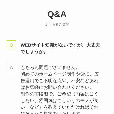
Q&A
よくあるご質問
WEBサイト知識がないですが、大丈夫
でしょうか。
もちろん問題ございません。
初めてのホームページ制作やSNS、広
告運用でご不明な点や、不安などあれ
ばお気軽にお問い合わせください。
制作の前段階で、ご希望（内容はこう
したい、雰囲気はこういうのモノが良
い、など）を教えていただければそれ
にそったご提案をいたします。