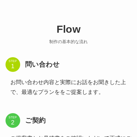
Flow
制作の基本的な流れ
STEP
問い合わせ
お問い合わせ内容と実際にお話をお聞きした上
で、最適なプランををご提案します。
STEP
ご契約