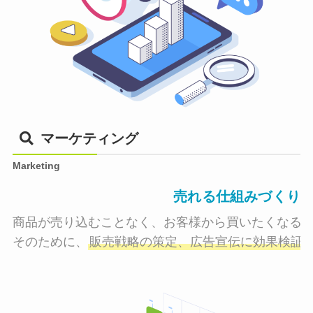
マーケティング
Marketing
売れる仕組みづくり
商品が売り込むことなく、お客様から買いたくなる状
そのために、
販売戦略の策定、広告宣伝に効果検証