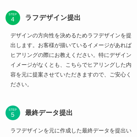
STEP
ラフデザイン提出
デザインの方向性を決めるためラフデザインを提
出します。お客様が描いているイメージがあれば
ヒアリングの際にお教えください。特にデザイン
イメージがなくとも、こちらでヒアリングした内
容を元に提案させていただきますので、ご安心く
ださい。
STEP
最終データ提出
ラフデザインを元に作成した最終データを提出い