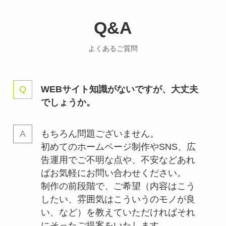
Q&A
よくあるご質問
WEBサイト知識がないですが、大丈夫
でしょうか。
もちろん問題ございません。
初めてのホームページ制作やSNS、広
告運用でご不明な点や、不安などあれ
ばお気軽にお問い合わせください。
制作の前段階で、ご希望（内容はこう
したい、雰囲気はこういうのモノが良
い、など）を教えていただければそれ
にそったご提案をいたします。