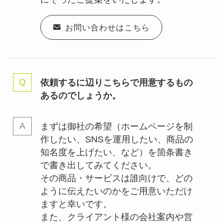
お問い合わせはこちら
依頼するに辺りこちらで用意するもの
あるのでしょうか。
まずは御社の希望（ホームページを制
作したい、SNSを運用したい、商品の
知名度を上げたい、など）を箇条書き
で書き出してみてください。
その商品・サービスは誰向けで、どの
ように伝えたいのかをご用意いただけ
ますと幸いです。
また、クライアント様の会社案内や営