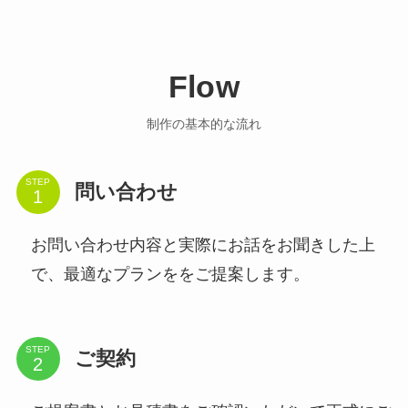
Flow
制作の基本的な流れ
STEP
問い合わせ
お問い合わせ内容と実際にお話をお聞きした上
で、最適なプランををご提案します。
STEP
ご契約