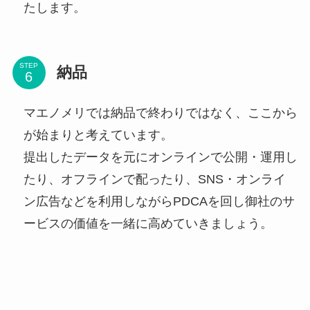
たします。
STEP
納品
マエノメリでは納品で終わりではなく、ここから
が始まりと考えています。
提出したデータを元にオンラインで公開・運用し
たり、オフラインで配ったり、SNS・オンライ
ン広告などを利用しながらPDCAを回し御社のサ
ービスの価値を一緒に高めていきましょう。