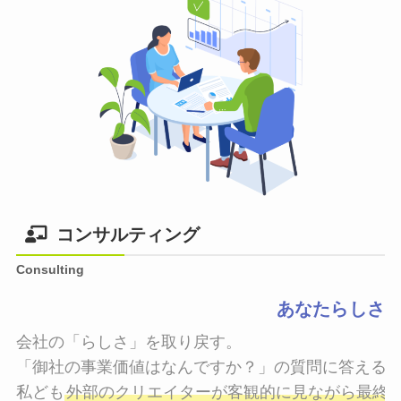
コンサルティング
Consulting
あなたらしさ
会社の「らしさ」を取り戻す。

「御社の事業価値はなんですか？」の質問に答えるこ
私ども
外部のクリエイターが客観的に見ながら最終