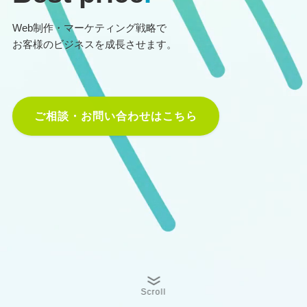
Web制作・マーケティング戦略で
お客様のビジネスを成長させます。
ご相談・お問い合わせはこちら
Scroll