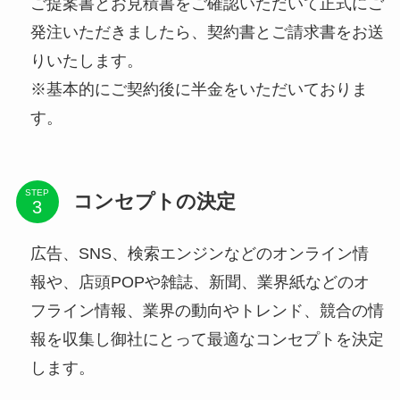
ご提案書とお見積書をご確認いただいて正式にご
発注いただきましたら、契約書とご請求書をお送
りいたします。
※基本的にご契約後に半金をいただいておりま
す。
STEP
コンセプトの決定
広告、SNS、検索エンジンなどのオンライン情
報や、店頭POPや雑誌、新聞、業界紙などのオ
フライン情報、業界の動向やトレンド、競合の情
報を収集し御社にとって最適なコンセプトを決定
します。