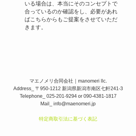
いる場合は、本当にそのコンセプトで
合っているのか確認をし、必要があれ
ばこちらからもご提案をさせていただ
きます。
マエノメリ合同会社｜manomeri llc.
Address_ 〒950-1212 新潟県新潟市南区七軒241-3
Telephone_ 025-201-9294 or 090-4381-1817
Mail_
info@maenomeri.jp
特定商取引法に基づく表記