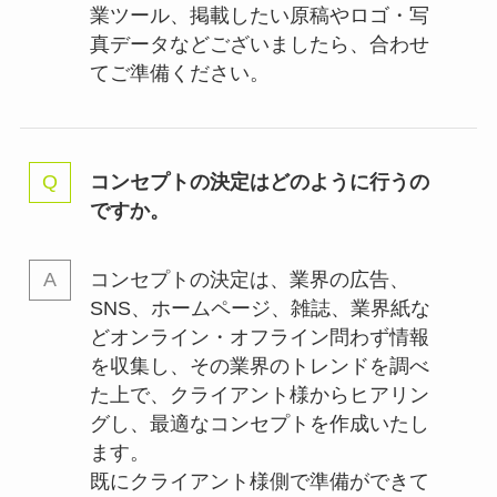
業ツール、掲載したい原稿やロゴ・写
真データなどございましたら、合わせ
てご準備ください。
コンセプトの決定はどのように行うの
ですか。
コンセプトの決定は、業界の
広告、
SNS、ホームページ、雑誌、業界紙な
どオンライン・オフライン問わず情報
を収集し、その業界のトレンドを調べ
た上で、クライアント様からヒアリン
グし、最適なコンセプトを作成いたし
ます。
既にクライアント様側で準備ができて