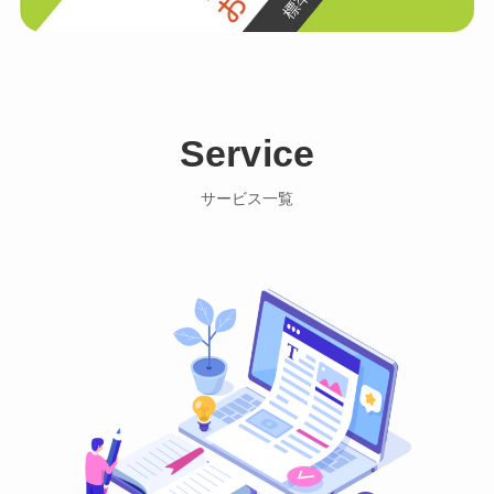
Service
サービス一覧