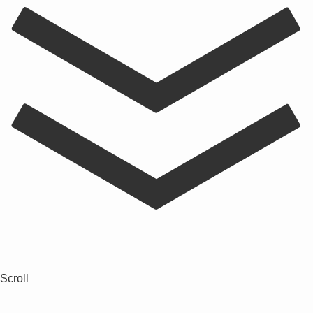
Scroll