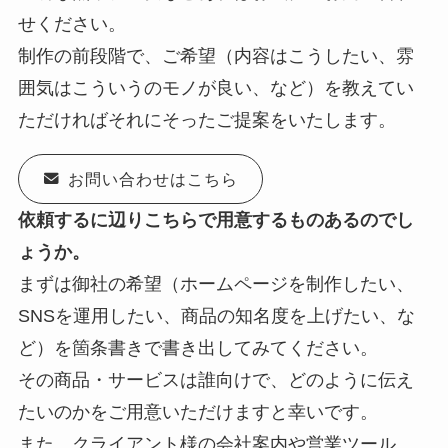
せください。
制作の前段階で、ご希望（内容はこうしたい、雰
囲気はこういうのモノが良い、など）を教えてい
ただければそれにそったご提案をいたします。
お問い合わせはこちら
依頼するに辺りこちらで用意するものあるのでし
ょうか。
まずは御社の希望（ホームページを制作したい、
SNSを運用したい、商品の知名度を上げたい、な
ど）を箇条書きで書き出してみてください。
その商品・サービスは誰向けで、どのように伝え
たいのかをご用意いただけますと幸いです。
また、クライアント様の会社案内や営業ツール、