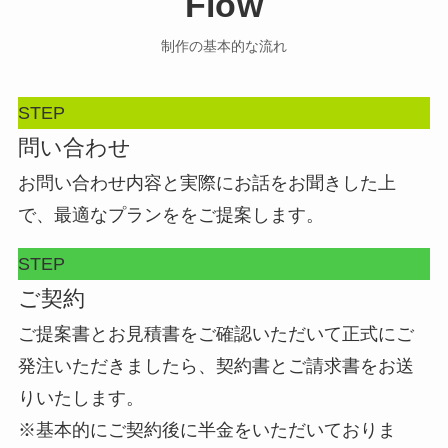
Flow
制作の基本的な流れ
STEP
問い合わせ
お問い合わせ内容と実際にお話をお聞きした上
で、最適なプランををご提案します。
STEP
ご契約
ご提案書とお見積書をご確認いただいて正式にご
発注いただきましたら、契約書とご請求書をお送
りいたします。
※基本的にご契約後に半金をいただいておりま