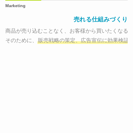
Marketing
売れる仕組みづくり
商品が売り込むことなく、お客様から買いたくなる状
そのために、
販売戦略の策定、広告宣伝に効果検証