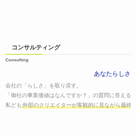
コンサルティング
Consulting
あなたらしさ
会社の「らしさ」を取り戻す。

「御社の事業価値はなんですか？」の質問に答えるこ
私ども
外部のクリエイターが客観的に見ながら最終