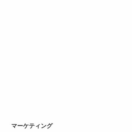
マーケティング