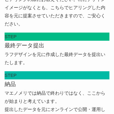
イメージがなくとも、こちらでヒアリングした内
容を元に提案させていただきますので、ご安心く
ださい。
STEP
最終データ提出
ラフデザインを元に作成した最終データを提出い
たします。
STEP
納品
マエノメリでは納品で終わりではなく、ここから
が始まりと考えています。
提出したデータを元にオンラインで公開・運用し