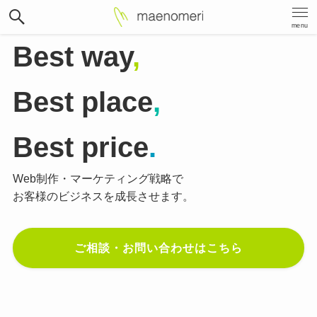
menu
Best way
,
Best place
,
Best price
.
Web制作・マーケティング戦略で
お客様のビジネスを成長させます。
ご相談・お問い合わせはこちら