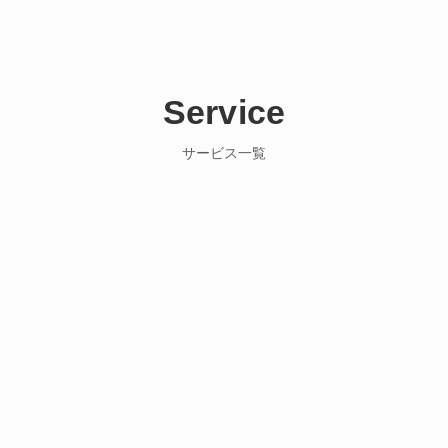
Service
サービス一覧