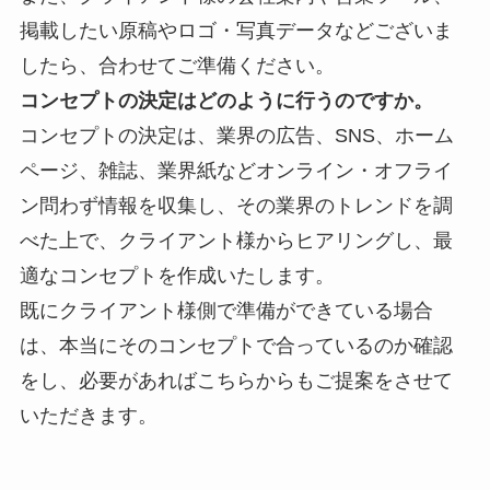
掲載したい原稿やロゴ・写真データなどございま
したら、合わせてご準備ください。
コンセプトの決定はどのように行うのですか。
コンセプトの決定は、業界の
広告、SNS、ホーム
ページ、雑誌、業界紙などオンライン・オフライ
ン問わず情報を収集し、その業界のトレンドを調
べた上で、クライアント様からヒアリングし、最
適なコンセプトを作成いたします。
既にクライアント様側で準備ができている場合
は、本当にそのコンセプトで合っているのか確認
をし、必要があればこちらからもご提案をさせて
いただきます。