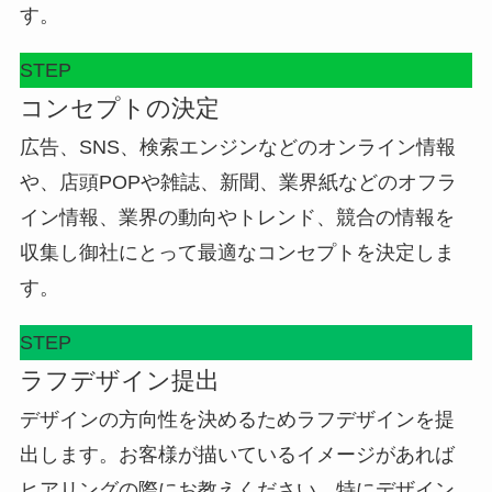
す。
STEP
コンセプトの決定
広告、SNS、検索エンジンなどのオンライン情報
や、店頭POPや雑誌、新聞、業界紙などのオフラ
イン情報、業界の動向やトレンド、競合の情報を
収集し御社にとって最適なコンセプトを決定しま
す。
STEP
ラフデザイン提出
デザインの方向性を決めるためラフデザインを提
出します。お客様が描いているイメージがあれば
ヒアリングの際にお教えください。特にデザイン