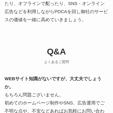
たり、オフラインで配ったり、SNS・オンライン
広告などを利用しながらPDCAを回し御社のサービ
スの価値を一緒に高めていきましょう。
Q&A
よくあるご質問
WEBサイト知識がないですが、大丈夫でしょう
か。
もちろん問題ございません。
初めてのホームページ制作やSNS、広告運用でご
不明な点や、不安などあればお気軽にお問い合わ