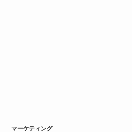
マーケティング