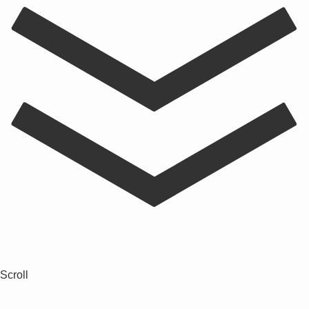
Scroll