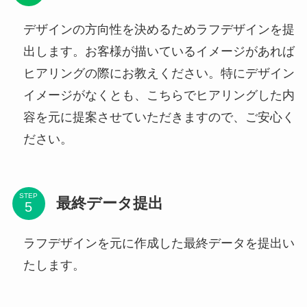
デザインの方向性を決めるためラフデザインを提
出します。お客様が描いているイメージがあれば
ヒアリングの際にお教えください。特にデザイン
イメージがなくとも、こちらでヒアリングした内
容を元に提案させていただきますので、ご安心く
ださい。
STEP
最終データ提出
ラフデザインを元に作成した最終データを提出い
たします。