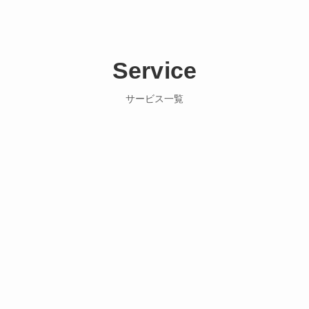
Service
サービス一覧