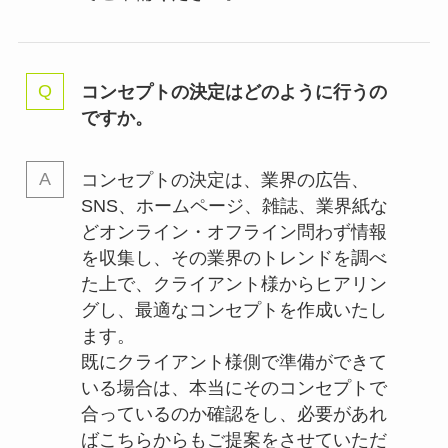
コンセプトの決定はどのように行うの
ですか。
コンセプトの決定は、業界の
広告、
SNS、ホームページ、雑誌、業界紙な
どオンライン・オフライン問わず情報
を収集し、その業界のトレンドを調べ
た上で、クライアント様からヒアリン
グし、最適なコンセプトを作成いたし
ます。
既にクライアント様側で準備ができて
いる場合は、本当にそのコンセプトで
合っているのか確認をし、必要があれ
ばこちらからもご提案をさせていただ