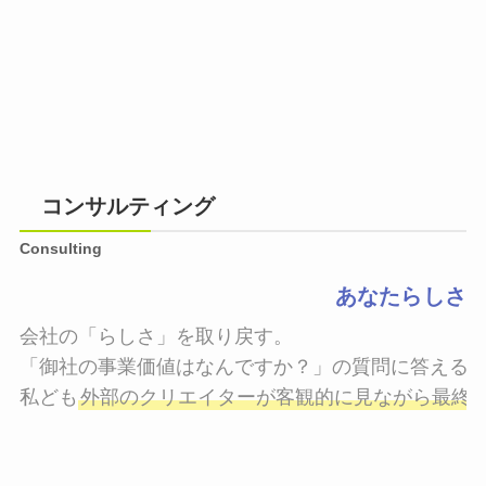
コンサルティング
Consulting
あなたらしさ
会社の「らしさ」を取り戻す。

「御社の事業価値はなんですか？」の質問に答えるこ
私ども
外部のクリエイターが客観的に見ながら最終