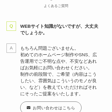
よくあるご質問
WEBサイト知識がないですが、大丈夫
でしょうか。
もちろん問題ございません。
初めてのホームページ制作やSNS、広
告運用でご不明な点や、不安などあれ
ばお気軽にお問い合わせください。
制作の前段階で、ご希望（内容はこう
したい、雰囲気はこういうのモノが良
い、など）を教えていただければそれ
にそったご提案をいたします。
お問い合わせはこちら