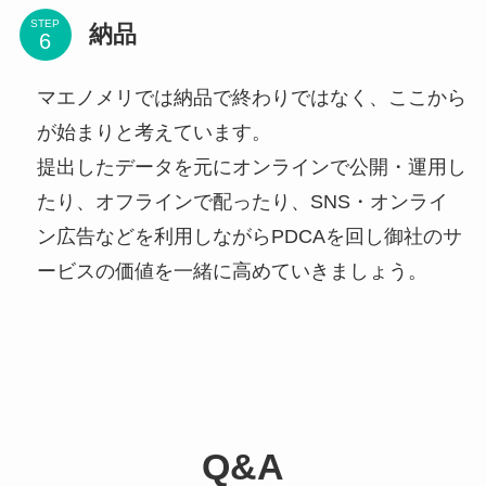
STEP
納品
マエノメリでは納品で終わりではなく、ここから
が始まりと考えています。
提出したデータを元にオンラインで公開・運用し
たり、オフラインで配ったり、SNS・オンライ
ン広告などを利用しながらPDCAを回し御社のサ
ービスの価値を一緒に高めていきましょう。
Q&A