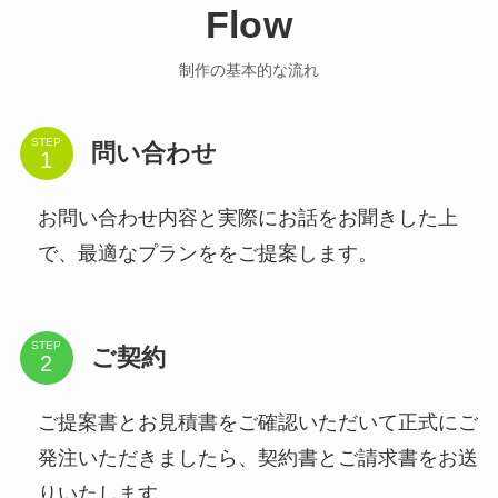
Flow
制作の基本的な流れ
STEP
問い合わせ
お問い合わせ内容と実際にお話をお聞きした上
で、最適なプランををご提案します。
STEP
ご契約
ご提案書とお見積書をご確認いただいて正式にご
発注いただきましたら、契約書とご請求書をお送
りいたします。