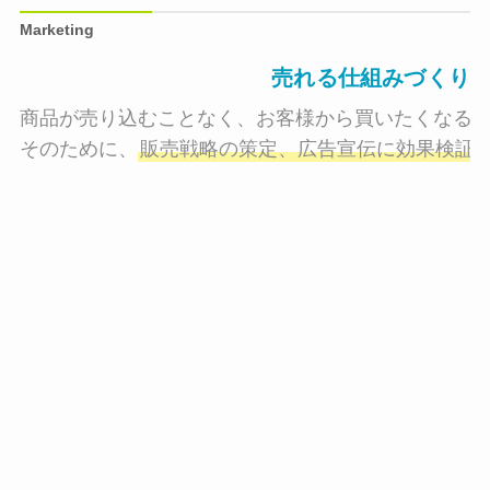
Marketing
売れる仕組みづくり
商品が売り込むことなく、お客様から買いたくなる状
そのために、
販売戦略の策定、広告宣伝に効果検証