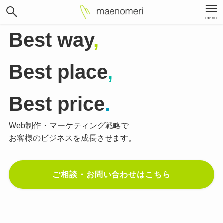
menu
Best way
,
Best place
,
Best price
.
Web制作・マーケティング戦略で
お客様のビジネスを成長させます。
ご相談・お問い合わせはこちら