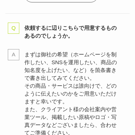
依頼するに辺りこちらで用意するもの
あるのでしょうか。
まずは御社の希望（ホームページを制
作したい、SNSを運用したい、商品の
知名度を上げたい、など）を箇条書き
で書き出してみてください。
その商品・サービスは誰向けで、どの
ように伝えたいのかをご用意いただけ
ますと幸いです。
また、クライアント様の会社案内や営
業ツール、掲載したい原稿やロゴ・写
真データなどございましたら、合わせ
てご準備ください。