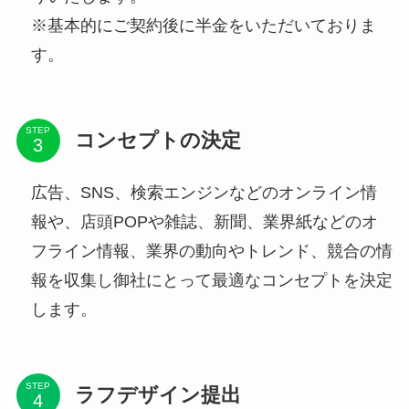
※基本的にご契約後に半金をいただいておりま
す。
STEP
コンセプトの決定
広告、SNS、検索エンジンなどのオンライン情
報や、店頭POPや雑誌、新聞、業界紙などのオ
フライン情報、業界の動向やトレンド、競合の情
報を収集し御社にとって最適なコンセプトを決定
します。
STEP
ラフデザイン提出