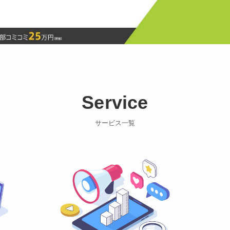
Service
サービス一覧