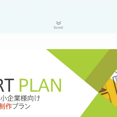
Scroll