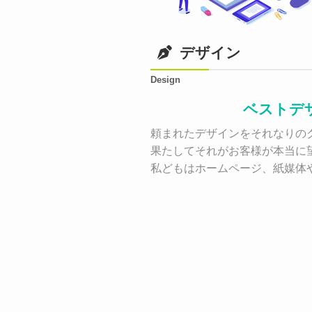
デザイン
Design
ベストデ
頼まれたデザインをそれなりのク
果たしてそれがお客様が本当に
私どもはホームページ、紙媒体