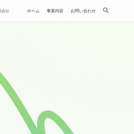
ホーム
事業内容
お問い合わせ
合同会社