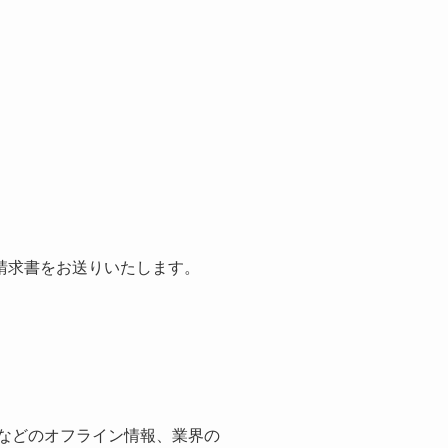
請求書をお送りいたします。
紙などのオフライン情報、業界の