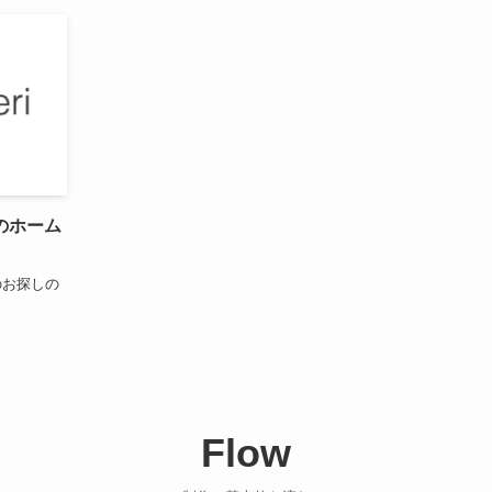
のホーム
のお探しの
Flow