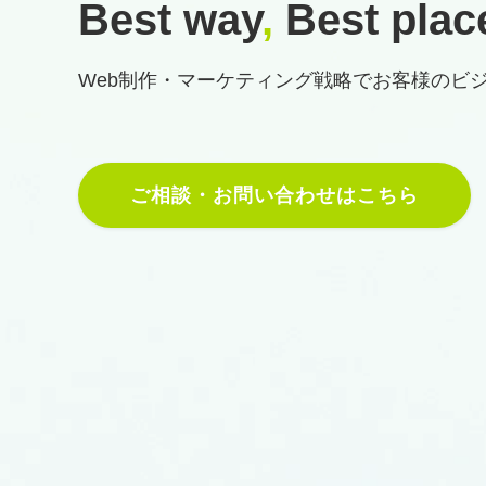
Best way
,
Best plac
Web制作・マーケティング戦略で
お客様のビ
ご相談・お問い合わせはこちら