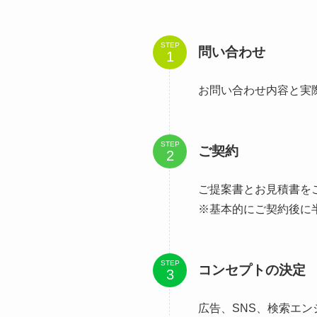
STEP
問い合わせ
お問い合わせ内容と実
STEP
ご契約
ご提案書とお見積書を
※基本的にご契約後に
STEP
コンセプトの決定
広告、SNS、検索エ