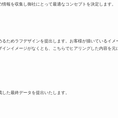
の情報を収集し御社にとって最適なコンセプトを決定します。
めるためラフデザインを提出します。お客様が描いているイメ
ザインイメージがなくとも、こちらでヒアリングした内容を元
成した最終データを提出いたします。