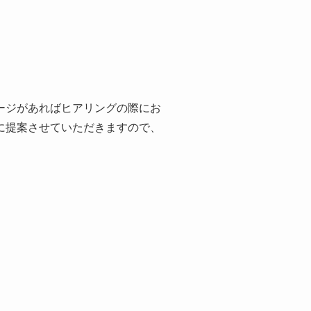
ージがあればヒアリングの際にお
に提案させていただきますので、