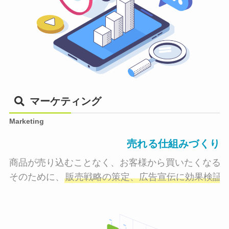
マーケティング
Marketing
売れる仕組みづくり
商品が売り込むことなく、お客様から買いたくなる状
そのために、
販売戦略の策定、広告宣伝に効果検証