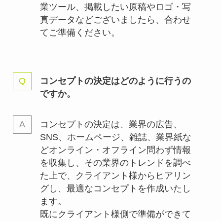
業ツール、掲載したい原稿やロゴ・写
真データなどございましたら、合わせ
てご準備ください。
コンセプトの決定はどのように行うの
ですか。
コンセプトの決定は、業界の
広告、
SNS、ホームページ、雑誌、業界紙な
どオンライン・オフライン問わず情報
を収集し、その業界のトレンドを調べ
た上で、クライアント様からヒアリン
グし、最適なコンセプトを作成いたし
ます。
既にクライアント様側で準備ができて