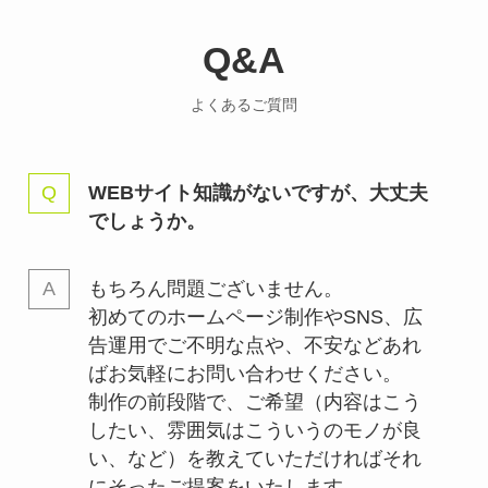
Q&A
よくあるご質問
WEBサイト知識がないですが、大丈夫
でしょうか。
もちろん問題ございません。
初めてのホームページ制作やSNS、広
告運用でご不明な点や、不安などあれ
ばお気軽にお問い合わせください。
制作の前段階で、ご希望（内容はこう
したい、雰囲気はこういうのモノが良
い、など）を教えていただければそれ
にそったご提案をいたします。