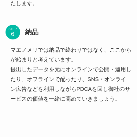
たします。
STEP
納品
マエノメリでは納品で終わりではなく、ここから
が始まりと考えています。
提出したデータを元にオンラインで公開・運用し
たり、オフラインで配ったり、SNS・オンライ
ン広告などを利用しながらPDCAを回し御社のサ
ービスの価値を一緒に高めていきましょう。