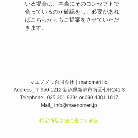
いる場合は、本当にそのコンセプトで
合っているのか確認をし、必要があれ
ばこちらからもご提案をさせていただ
きます。
マエノメリ合同会社｜manomeri llc.
Address_ 〒950-1212 新潟県新潟市南区七軒241-3
Telephone_ 025-201-9294 or 090-4381-1817
Mail_
info@maenomeri.jp
特定商取引法に基づく表記