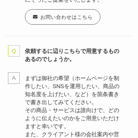
お問い合わせはこちら
依頼するに辺りこちらで用意するもの
あるのでしょうか。
まずは御社の希望（ホームページを制
作したい、SNSを運用したい、商品の
知名度を上げたい、など）を箇条書き
で書き出してみてください。
その商品・サービスは誰向けで、どの
ように伝えたいのかをご用意いただけ
ますと幸いです。
また、クライアント様の会社案内や営