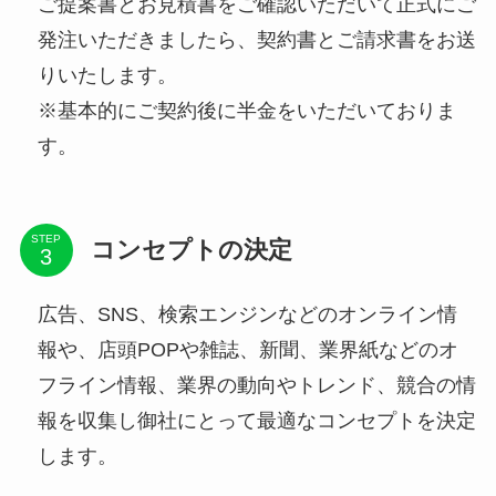
ご提案書とお見積書をご確認いただいて正式にご
発注いただきましたら、契約書とご請求書をお送
りいたします。
※基本的にご契約後に半金をいただいておりま
す。
STEP
コンセプトの決定
広告、SNS、検索エンジンなどのオンライン情
報や、店頭POPや雑誌、新聞、業界紙などのオ
フライン情報、業界の動向やトレンド、競合の情
報を収集し御社にとって最適なコンセプトを決定
します。