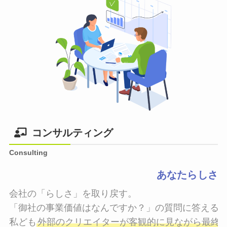
コンサルティング
Consulting
あなたらしさ
会社の「らしさ」を取り戻す。

「御社の事業価値はなんですか？」の質問に答えるこ
私ども
外部のクリエイターが客観的に見ながら最終