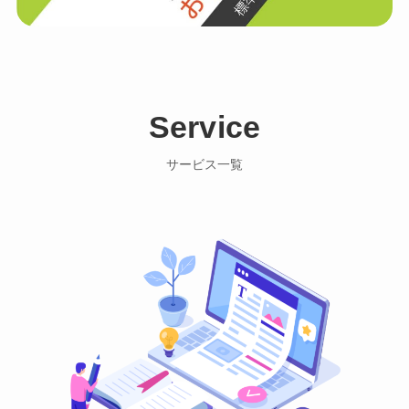
Service
サービス一覧