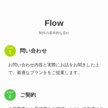
Flow
制作の基本的な流れ
STEP
問い合わせ
お問い合わせ内容と実際にお話をお聞きした上
で、最適なプランををご提案します。
STEP
ご契約