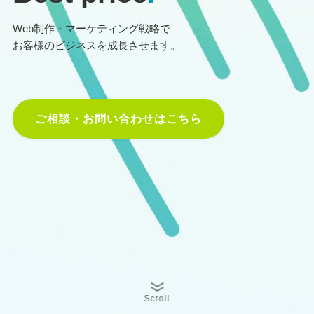
Web制作・マーケティング戦略で
お客様のビジネスを成長させます。
ご相談・お問い合わせはこちら
Scroll