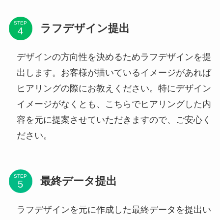
STEP
ラフデザイン提出
デザインの方向性を決めるためラフデザインを提
出します。お客様が描いているイメージがあれば
ヒアリングの際にお教えください。特にデザイン
イメージがなくとも、こちらでヒアリングした内
容を元に提案させていただきますので、ご安心く
ださい。
STEP
最終データ提出
ラフデザインを元に作成した最終データを提出い