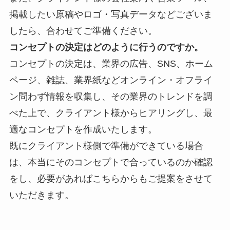
掲載したい原稿やロゴ・写真データなどございま
したら、合わせてご準備ください。
コンセプトの決定はどのように行うのですか。
コンセプトの決定は、業界の
広告、SNS、ホーム
ページ、雑誌、業界紙などオンライン・オフライ
ン問わず情報を収集し、その業界のトレンドを調
べた上で、クライアント様からヒアリングし、最
適なコンセプトを作成いたします。
既にクライアント様側で準備ができている場合
は、本当にそのコンセプトで合っているのか確認
をし、必要があればこちらからもご提案をさせて
いただきます。