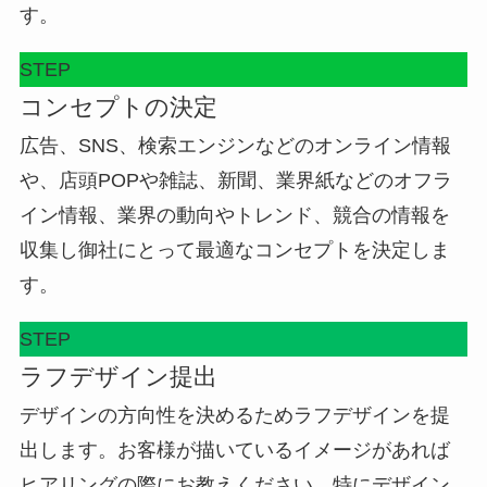
す。
STEP
コンセプトの決定
広告、SNS、検索エンジンなどのオンライン情報
や、店頭POPや雑誌、新聞、業界紙などのオフラ
イン情報、業界の動向やトレンド、競合の情報を
収集し御社にとって最適なコンセプトを決定しま
す。
STEP
ラフデザイン提出
デザインの方向性を決めるためラフデザインを提
出します。お客様が描いているイメージがあれば
ヒアリングの際にお教えください。特にデザイン