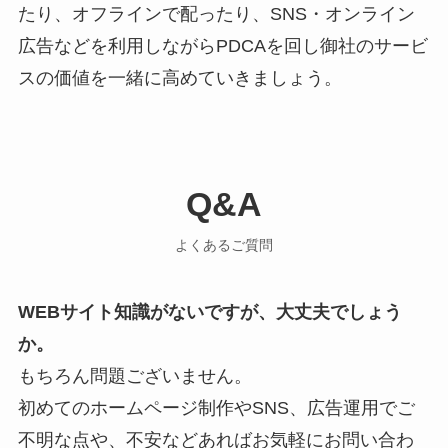
たり、オフラインで配ったり、SNS・オンライン
広告などを利用しながらPDCAを回し御社のサービ
スの価値を一緒に高めていきましょう。
Q&A
よくあるご質問
WEBサイト知識がないですが、大丈夫でしょう
か。
もちろん問題ございません。
初めてのホームページ制作やSNS、広告運用でご
不明な点や、不安などあればお気軽にお問い合わ