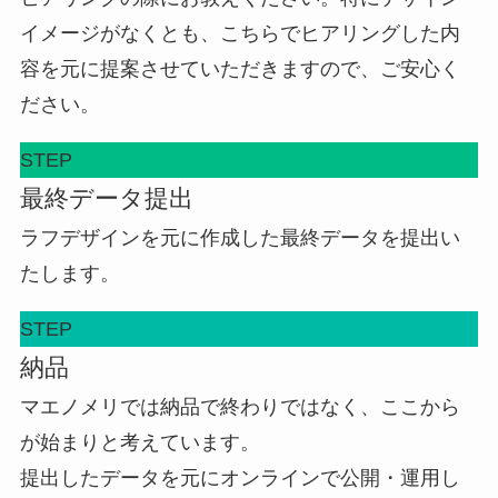
イメージがなくとも、こちらでヒアリングした内
容を元に提案させていただきますので、ご安心く
ださい。
STEP
最終データ提出
ラフデザインを元に作成した最終データを提出い
たします。
STEP
納品
マエノメリでは納品で終わりではなく、ここから
が始まりと考えています。
提出したデータを元にオンラインで公開・運用し