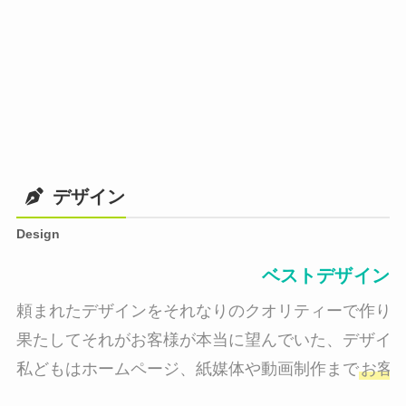
デザイン
Design
ベストデザイン
頼まれたデザインをそれなりのクオリティーで作り納
果たしてそれがお客様が本当に望んでいた、デザイン
私どもはホームページ、紙媒体や動画制作まで
お客