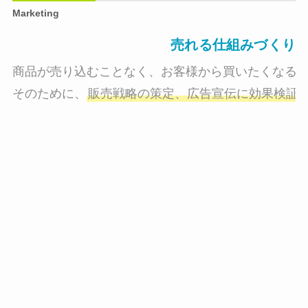
Marketing
売れる仕組みづくり
商品が売り込むことなく、お客様から買いたくなる状
そのために、
販売戦略の策定、広告宣伝に効果検証