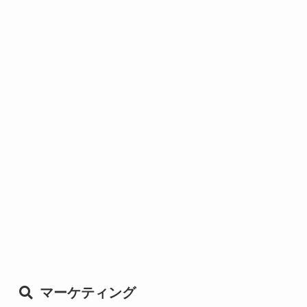
マーケティング