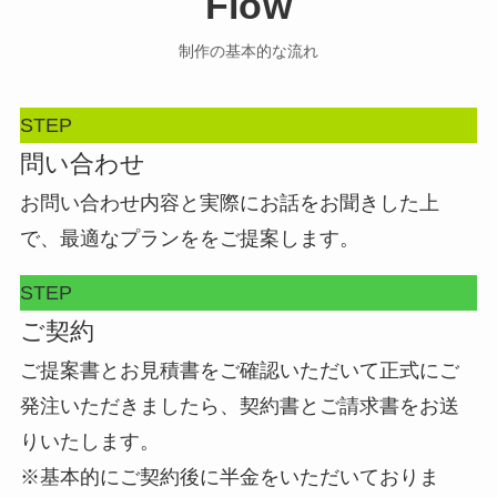
Flow
制作の基本的な流れ
STEP
問い合わせ
お問い合わせ内容と実際にお話をお聞きした上
で、最適なプランををご提案します。
STEP
ご契約
ご提案書とお見積書をご確認いただいて正式にご
発注いただきましたら、契約書とご請求書をお送
りいたします。
※基本的にご契約後に半金をいただいておりま