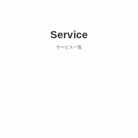
Service
サービス一覧