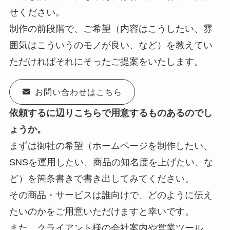
せください。
制作の前段階で、ご希望（内容はこうしたい、雰
囲気はこういうのモノが良い、など）を教えてい
ただければそれにそったご提案をいたします。
お問い合わせはこちら
依頼するに辺りこちらで用意するものあるのでし
ょうか。
まずは御社の希望（ホームページを制作したい、
SNSを運用したい、商品の知名度を上げたい、な
ど）を箇条書きで書き出してみてください。
その商品・サービスは誰向けで、どのように伝え
たいのかをご用意いただけますと幸いです。
また、クライアント様の会社案内や営業ツール、