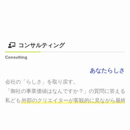
コンサルティング
Consulting
あなたらしさ
会社の「らしさ」を取り戻す。

「御社の事業価値はなんですか？」の質問に答えるこ
私ども
外部のクリエイターが客観的に見ながら最終