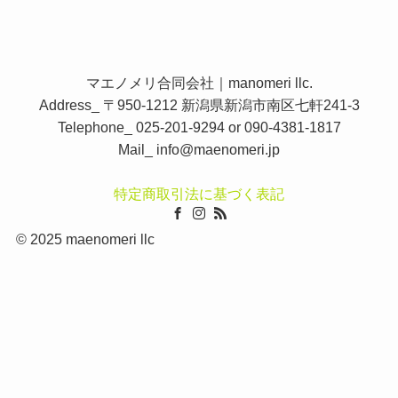
マエノメリ合同会社｜manomeri llc.
Address_ 〒950-1212 新潟県新潟市南区七軒241-3
Telephone_ 025-201-9294 or 090-4381-1817
Mail_
info@maenomeri.jp
特定商取引法に基づく表記
©
2025 maenomeri llc