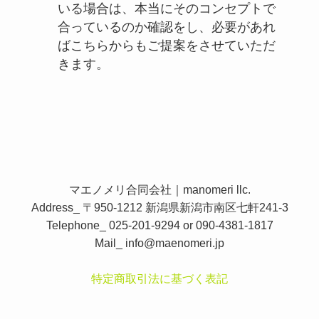
いる場合は、本当にそのコンセプトで
合っているのか確認をし、必要があれ
ばこちらからもご提案をさせていただ
きます。
マエノメリ合同会社｜manomeri llc.
Address_ 〒950-1212 新潟県新潟市南区七軒241-3
Telephone_ 025-201-9294 or 090-4381-1817
Mail_
info@maenomeri.jp
特定商取引法に基づく表記