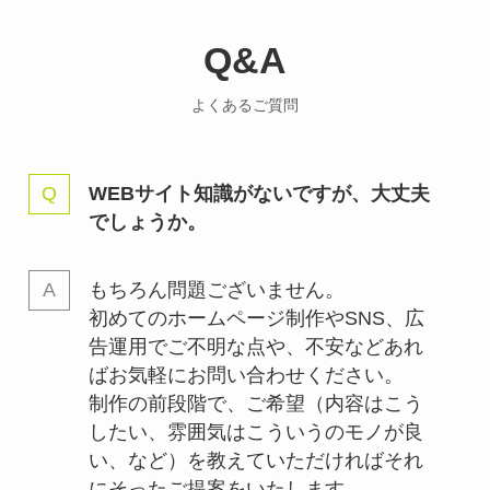
Q&A
よくあるご質問
WEBサイト知識がないですが、大丈夫
でしょうか。
もちろん問題ございません。
初めてのホームページ制作やSNS、広
告運用でご不明な点や、不安などあれ
ばお気軽にお問い合わせください。
制作の前段階で、ご希望（内容はこう
したい、雰囲気はこういうのモノが良
い、など）を教えていただければそれ
にそったご提案をいたします。