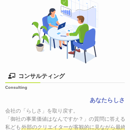
コンサルティング
Consulting
あなたらしさ
会社の「らしさ」を取り戻す。

「御社の事業価値はなんですか？」の質問に答えるこ
私ども
外部のクリエイターが客観的に見ながら最終