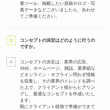
業ツール、掲載したい原稿やロゴ・写
真データなどございましたら、合わせ
てご準備ください。
コンセプトの決定はどのように行うの
ですか。
コンセプトの決定は、業界の
広告、
SNS、ホームページ、雑誌、業界紙な
どオンライン・オフライン問わず情報
を収集し、その業界のトレンドを調べ
た上で、クライアント様からヒアリン
グし、最適なコンセプトを作成いたし
ます。
既にクライアント様側で準備ができて