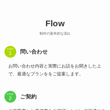
Flow
制作の基本的な流れ
STEP
問い合わせ
お問い合わせ内容と実際にお話をお聞きした上
で、最適なプランををご提案します。
STEP
ご契約