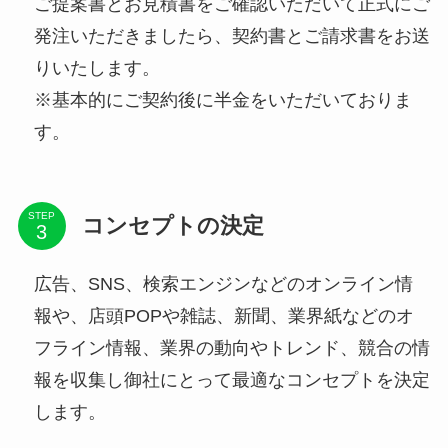
ご提案書とお見積書をご確認いただいて正式にご
発注いただきましたら、契約書とご請求書をお送
りいたします。
※基本的にご契約後に半金をいただいておりま
す。
STEP
コンセプトの決定
広告、SNS、検索エンジンなどのオンライン情
報や、店頭POPや雑誌、新聞、業界紙などのオ
フライン情報、業界の動向やトレンド、競合の情
報を収集し御社にとって最適なコンセプトを決定
します。