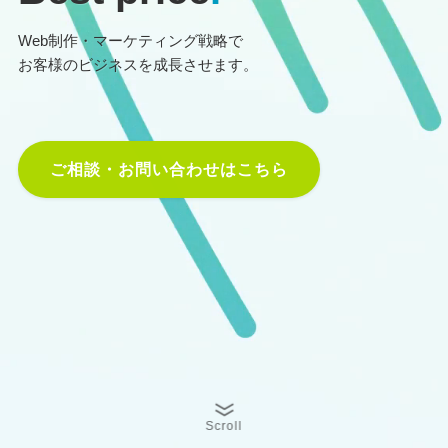
Web制作・マーケティング戦略で
お客様のビジネスを成長させます。
ご相談・お問い合わせはこちら
Scroll