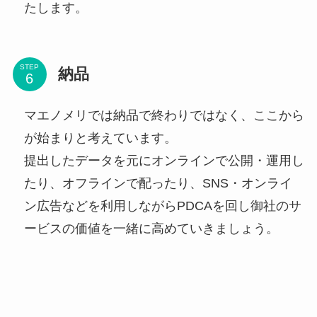
たします。
STEP
納品
マエノメリでは納品で終わりではなく、ここから
が始まりと考えています。
提出したデータを元にオンラインで公開・運用し
たり、オフラインで配ったり、SNS・オンライ
ン広告などを利用しながらPDCAを回し御社のサ
ービスの価値を一緒に高めていきましょう。