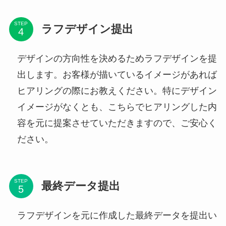
STEP
ラフデザイン提出
デザインの方向性を決めるためラフデザインを提
出します。お客様が描いているイメージがあれば
ヒアリングの際にお教えください。特にデザイン
イメージがなくとも、こちらでヒアリングした内
容を元に提案させていただきますので、ご安心く
ださい。
STEP
最終データ提出
ラフデザインを元に作成した最終データを提出い