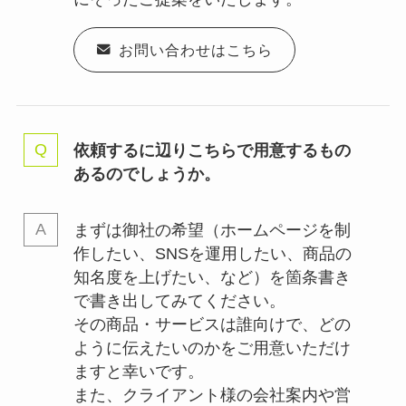
お問い合わせはこちら
依頼するに辺りこちらで用意するもの
あるのでしょうか。
まずは御社の希望（ホームページを制
作したい、SNSを運用したい、商品の
知名度を上げたい、など）を箇条書き
で書き出してみてください。
その商品・サービスは誰向けで、どの
ように伝えたいのかをご用意いただけ
ますと幸いです。
また、クライアント様の会社案内や営