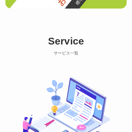
Service
サービス一覧