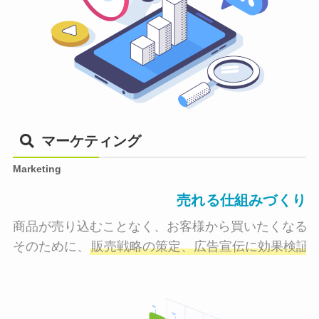
マーケティング
Marketing
売れる仕組みづくり
商品が売り込むことなく、お客様から買いたくなる状
そのために、
販売戦略の策定、広告宣伝に効果検証