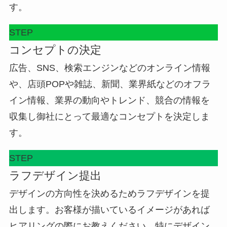
す。
STEP
コンセプトの決定
広告、SNS、検索エンジンなどのオンライン情報
や、店頭POPや雑誌、新聞、業界紙などのオフラ
イン情報、業界の動向やトレンド、競合の情報を
収集し御社にとって最適なコンセプトを決定しま
す。
STEP
ラフデザイン提出
デザインの方向性を決めるためラフデザインを提
出します。お客様が描いているイメージがあれば
ヒアリングの際にお教えください。特にデザイン