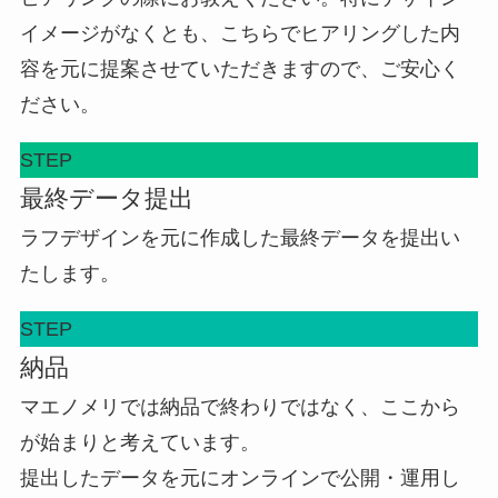
イメージがなくとも、こちらでヒアリングした内
容を元に提案させていただきますので、ご安心く
ださい。
STEP
最終データ提出
ラフデザインを元に作成した最終データを提出い
たします。
STEP
納品
マエノメリでは納品で終わりではなく、ここから
が始まりと考えています。
提出したデータを元にオンラインで公開・運用し