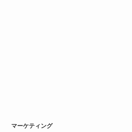
マーケティング