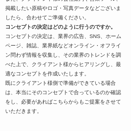
掲載したい原稿やロゴ・写真データなどございま
したら、合わせてご準備ください。
コンセプトの決定はどのように行うのですか。
コンセプトの決定は、業界の
広告、SNS、ホーム
ページ、雑誌、業界紙などオンライン・オフライ
ン問わず情報を収集し、その業界のトレンドを調
べた上で、クライアント様からヒアリングし、最
適なコンセプトを作成いたします。
既にクライアント様側で準備ができている場合
は、本当にそのコンセプトで合っているのか確認
をし、必要があればこちらからもご提案をさせて
いただきます。