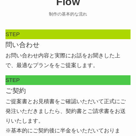
Flow
制作の基本的な流れ
STEP
問い合わせ
お問い合わせ内容と実際にお話をお聞きした上
で、最適なプランををご提案します。
STEP
ご契約
ご提案書とお見積書をご確認いただいて正式にご
発注いただきましたら、契約書とご請求書をお送
りいたします。
※基本的にご契約後に半金をいただいておりま