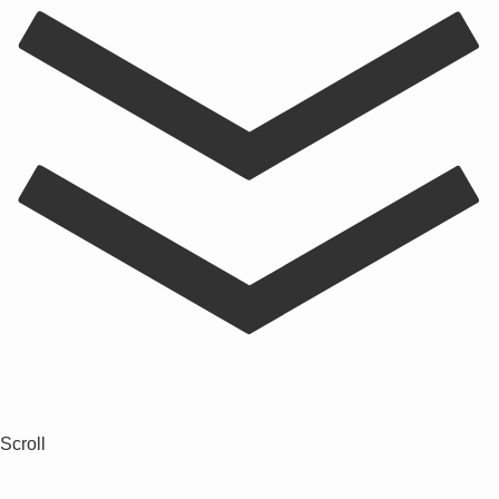
Scroll