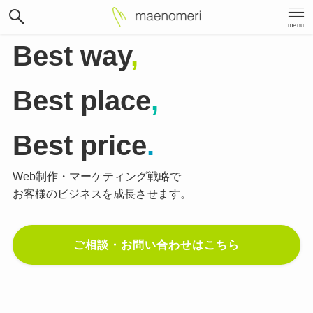
menu
Best way
,
Best place
,
Best price
.
Web制作・マーケティング戦略で
お客様のビジネスを成長させます。
ご相談・お問い合わせはこちら