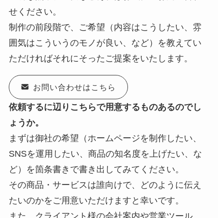
せください。
制作の前段階で、ご希望（内容はこうしたい、雰
囲気はこういうのモノが良い、など）を教えてい
ただければそれにそったご提案をいたします。
お問い合わせはこちら
依頼するに辺りこちらで用意するものあるのでし
ょうか。
まずは御社の希望（ホームページを制作したい、
SNSを運用したい、商品の知名度を上げたい、な
ど）を箇条書きで書き出してみてください。
その商品・サービスは誰向けで、どのように伝え
たいのかをご用意いただけますと幸いです。
また、クライアント様の会社案内や営業ツール、