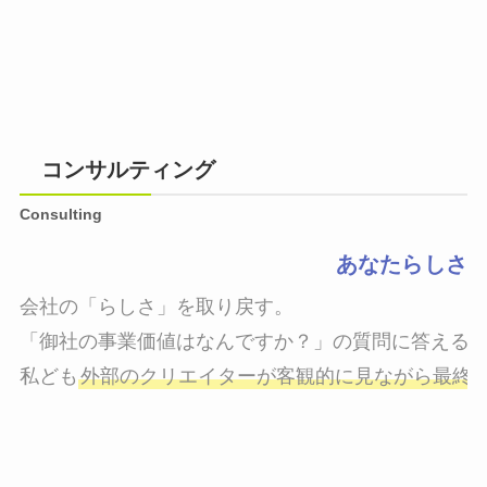
コンサルティング
Consulting
あなたらしさ
会社の「らしさ」を取り戻す。

「御社の事業価値はなんですか？」の質問に答えるこ
私ども
外部のクリエイターが客観的に見ながら最終