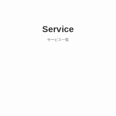
Service
サービス一覧