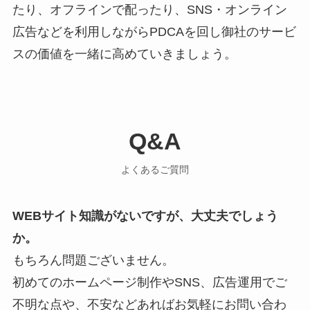
たり、オフラインで配ったり、SNS・オンライン
広告などを利用しながらPDCAを回し御社のサービ
スの価値を一緒に高めていきましょう。
Q&A
よくあるご質問
WEBサイト知識がないですが、大丈夫でしょう
か。
もちろん問題ございません。
初めてのホームページ制作やSNS、広告運用でご
不明な点や、不安などあればお気軽にお問い合わ