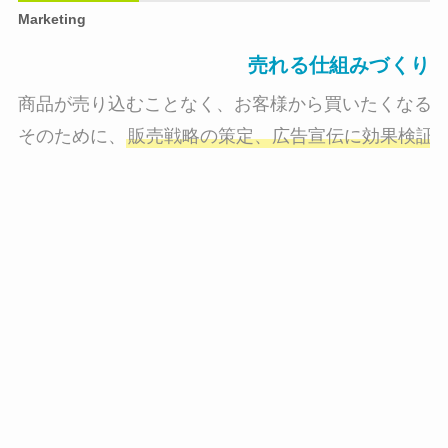
Marketing
売れる仕組みづくり
商品が売り込むことなく、お客様から買いたくなる状
そのために、
販売戦略の策定、広告宣伝に効果検証