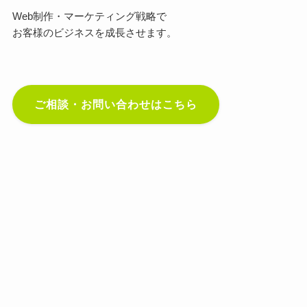
Web制作・マーケティング戦略で
お客様のビジネスを成長させます。
ご相談・お問い合わせはこちら