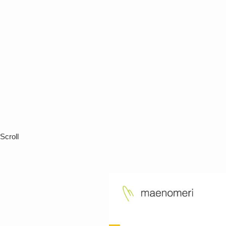
Scroll