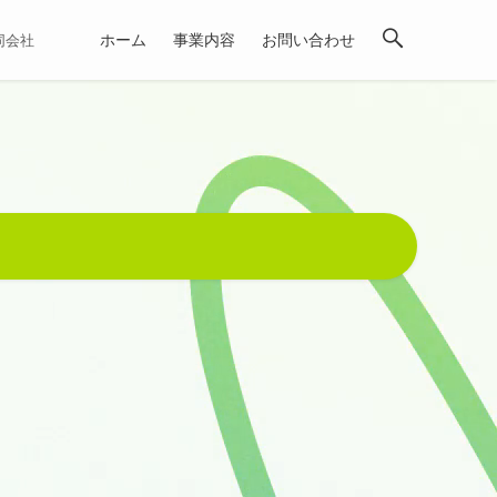
ホーム
事業内容
お問い合わせ
合同会社