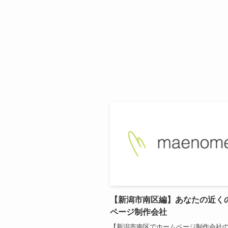
【新潟市南区編】あなたの近く
ページ制作会社
【新潟市南区でホームページ制作会社