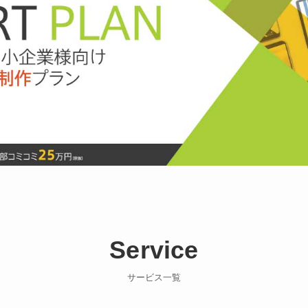
Service
サービス一覧