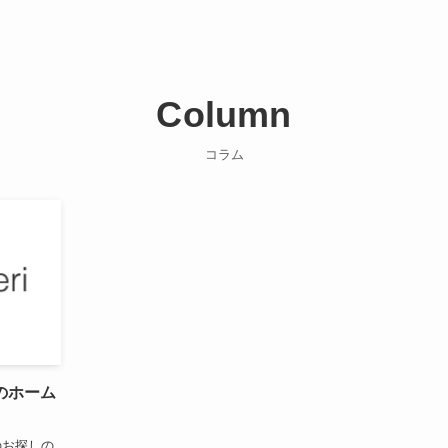
Column
コラム
のホーム
のお探しの