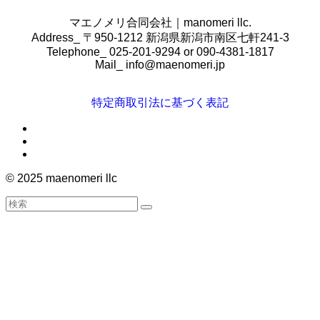
マエノメリ合同会社｜manomeri llc.
Address_ 〒950-1212 新潟県新潟市南区七軒241-3
Telephone_ 025-201-9294 or 090-4381-1817
Mail_
info@maenomeri.jp
特定商取引法に基づく表記
©
2025 maenomeri llc