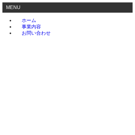
MENU
ホーム
事業内容
お問い合わせ
ホーム
事業内容
お問い合わせ
menu