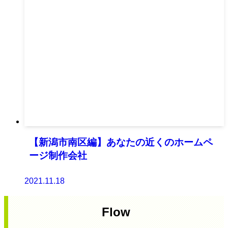
【新潟市南区編】あなたの近くのホームペ
ージ制作会社
2021.11.18
Flow