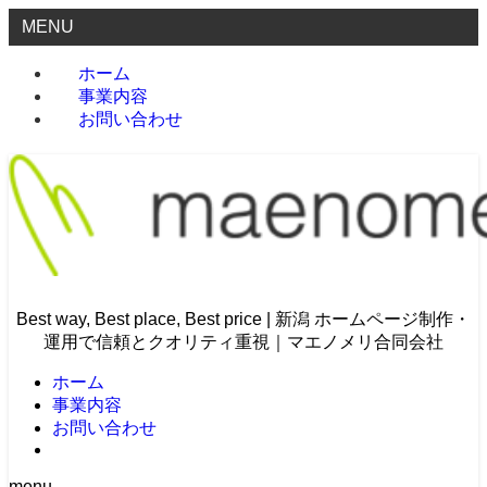
MENU
ホーム
事業内容
お問い合わせ
Best way, Best place, Best price | 新潟 ホームページ制作・
運用で信頼とクオリティ重視｜マエノメリ合同会社
ホーム
事業内容
お問い合わせ
menu