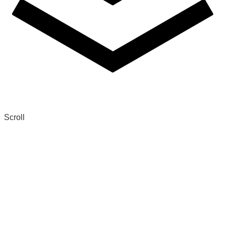
Scroll