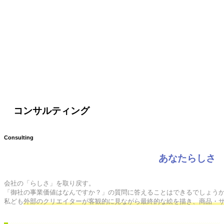
コンサルティング
Consulting
あなたらしさ
会社の「らしさ」を取り戻す。

「御社の事業価値はなんですか？」の質問に答えることはできるでしょうか
私ども
外部のクリエイターが客観的に見ながら最終的な絵を描き、商品・