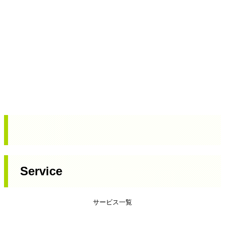
Service
サービス一覧