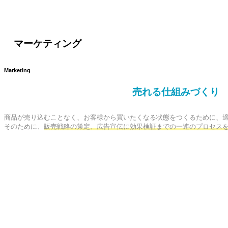
マーケティング
Marketing
売れる仕組みづくり
商品が売り込むことなく、お客様から買いたくなる状態をつくるために、適
そのために、
販売戦略の策定、広告宣伝に効果検証までの一連のプロセス