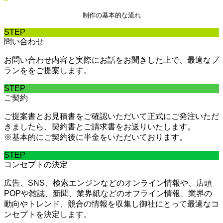
制作の基本的な流れ
STEP
問い合わせ
お問い合わせ内容と実際にお話をお聞きした上で、最適なプ
ランををご提案します。
STEP
ご契約
ご提案書とお見積書をご確認いただいて正式にご発注いただ
きましたら、契約書とご請求書をお送りいたします。
※基本的にご契約後に半金をいただいております。
STEP
コンセプトの決定
広告、SNS、検索エンジンなどのオンライン情報や、店頭
POPや雑誌、新聞、業界紙などのオフライン情報、業界の
動向やトレンド、競合の情報を収集し御社にとって最適なコ
ンセプトを決定します。