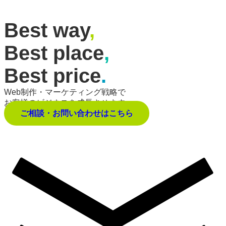
Best way
,
Best place
,
Best price
.
Web制作・マーケティング戦略で
お客様のビジネスを成長させます。
ご相談・お問い合わせはこちら