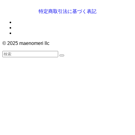
特定商取引法に基づく表記
©
2025 maenomeri llc