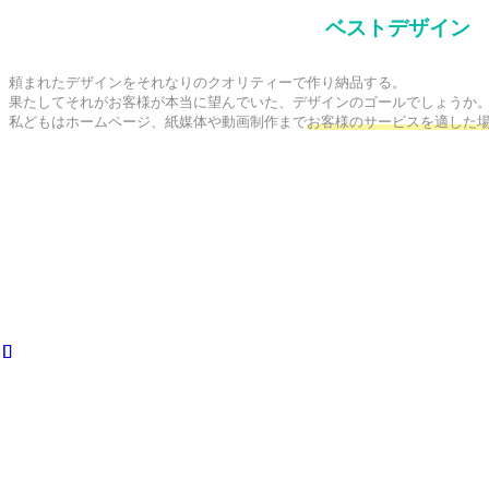
ベストデザイン
頼まれたデザインをそれなりのクオリティーで作り納品する。

果たしてそれがお客様が本当に望んでいた、デザインのゴールでしょうか。
私どもはホームページ、紙媒体や動画制作まで
お客様のサービスを適した