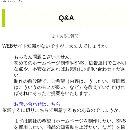
Q&A
よくあるご質問
WEBサイト知識がないですが、大丈夫でしょうか。
もちろん問題ございません。
初めてのホームページ制作やSNS、広告運用でご不明
な点や、不安などあればお気軽にお問い合わせくださ
い。
制作の前段階で、ご希望（内容はこうしたい、雰囲気
はこういうのモノが良い、など）を教えていただけれ
ばそれにそったご提案をいたします。
お問い合わせはこちら
依頼するに辺りこちらで用意するものあるのでしょうか。
まずは御社の希望（ホームページを制作したい、SNS
を運用したい、商品の知名度を上げたい、など）を箇