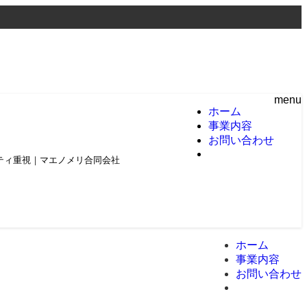
menu
ホーム
事業内容
お問い合わせ
頼とクオリティ重視｜マエノメリ合同会社
ホーム
事業内容
お問い合わせ