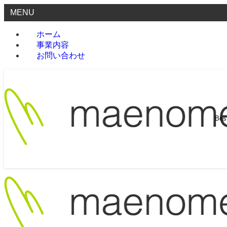
MENU
ホーム
事業内容
お問い合わせ
Be