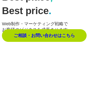
Best price
.
Web制作・マーケティング戦略で
お客様のビジネスを成長させます。
ご相談・お問い合わせはこちら