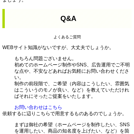
Q&A
よくあるご質問
WEBサイト知識がないですが、大丈夫でしょうか。
もちろん問題ございません。
初めてのホームページ制作やSNS、広告運用でご不明
な点や、不安などあればお気軽にお問い合わせくださ
い。
制作の前段階で、ご希望（内容はこうしたい、雰囲気
はこういうのモノが良い、など）を教えていただけれ
ばそれにそったご提案をいたします。
お問い合わせはこちら
依頼するに辺りこちらで用意するものあるのでしょうか。
まずは御社の希望（ホームページを制作したい、SNS
を運用したい、商品の知名度を上げたい、など）を箇