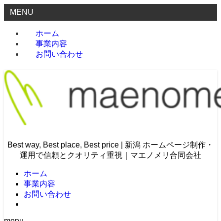
MENU
ホーム
事業内容
お問い合わせ
Best way, Best place, Best price | 新潟 ホームページ制作・
運用で信頼とクオリティ重視｜マエノメリ合同会社
ホーム
事業内容
お問い合わせ
menu