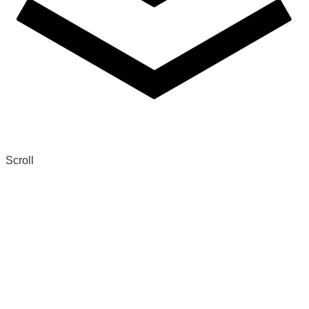
Scroll