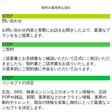
制作の基本的な流れ
STEP
問い合わせ
お問い合わせ内容と実際にお話をお聞きした上で、最適なプ
ランををご提案します。
STEP
ご契約
ご提案書とお見積書をご確認いただいて正式にご発注いただ
きましたら、契約書とご請求書をお送りいたします。
※基本的にご契約後に半金をいただいております。
STEP
コンセプトの決定
広告、SNS、検索エンジンなどのオンライン情報や、店頭
POPや雑誌、新聞、業界紙などのオフライン情報、業界の
動向やトレンド、競合の情報を収集し御社にとって最適なコ
ンセプトを決定します。