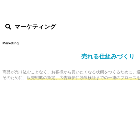
マーケティング
Marketing
売れる仕組みづくり
商品が売り込むことなく、お客様から買いたくなる状態をつくるために、適
そのために、
販売戦略の策定、広告宣伝に効果検証までの一連のプロセス