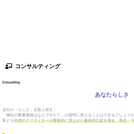
コンサルティング
Consulting
あなたらしさ
会社の「らしさ」を取り戻す。

「御社の事業価値はなんですか？」の質問に答えることはできるでしょうか
私ども
外部のクリエイターが客観的に見ながら最終的な絵を描き、商品・