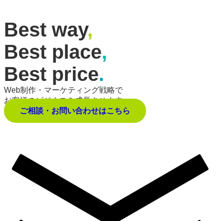
Best way
,
Best place
,
Best price
.
Web制作・マーケティング戦略で
お客様のビジネスを成長させます。
ご相談・お問い合わせはこちら