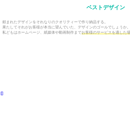
ベストデザイン
頼まれたデザインをそれなりのクオリティーで作り納品する。

果たしてそれがお客様が本当に望んでいた、デザインのゴールでしょうか。
私どもはホームページ、紙媒体や動画制作まで
お客様のサービスを適した