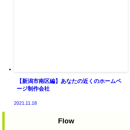
【新潟市南区編】あなたの近くのホームペ
ージ制作会社
2021.11.18
Flow