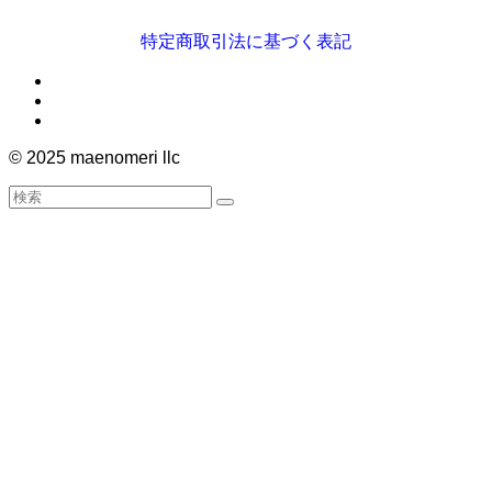
特定商取引法に基づく表記
©
2025 maenomeri llc