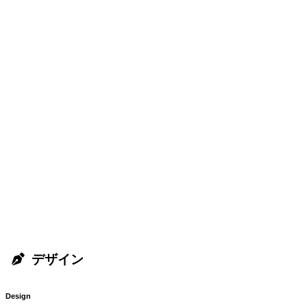
デザイン
Design