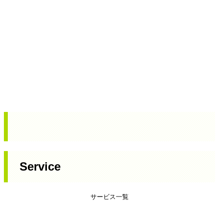
Service
サービス一覧