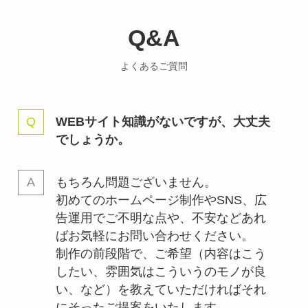
Q&A
よくあるご質問
WEBサイト知識がないですが、大丈夫
でしょうか。
もちろん問題ございません。
初めてのホームページ制作やSNS、広
告運用でご不明な点や、不安などあれ
ばお気軽にお問い合わせください。
制作の前段階で、ご希望（内容はこう
したい、雰囲気はこういうのモノが良
い、など）を教えていただければそれ
にそったご提案をいたします。