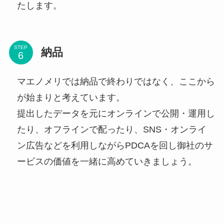
たします。
STEP
納品
マエノメリでは納品で終わりではなく、ここから
が始まりと考えています。
提出したデータを元にオンラインで公開・運用し
たり、オフラインで配ったり、SNS・オンライ
ン広告などを利用しながらPDCAを回し御社のサ
ービスの価値を一緒に高めていきましょう。