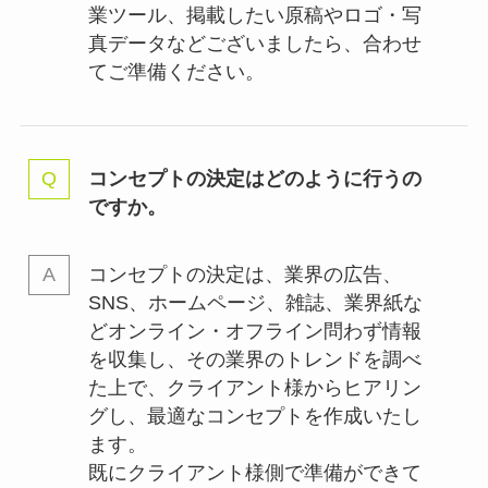
業ツール、掲載したい原稿やロゴ・写
真データなどございましたら、合わせ
てご準備ください。
コンセプトの決定はどのように行うの
ですか。
コンセプトの決定は、業界の
広告、
SNS、ホームページ、雑誌、業界紙な
どオンライン・オフライン問わず情報
を収集し、その業界のトレンドを調べ
た上で、クライアント様からヒアリン
グし、最適なコンセプトを作成いたし
ます。
既にクライアント様側で準備ができて