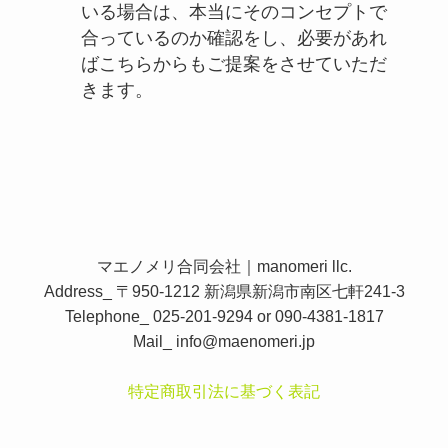
いる場合は、本当にそのコンセプトで
合っているのか確認をし、必要があれ
ばこちらからもご提案をさせていただ
きます。
マエノメリ合同会社｜manomeri llc.
Address_ 〒950-1212 新潟県新潟市南区七軒241-3
Telephone_ 025-201-9294 or 090-4381-1817
Mail_
info@maenomeri.jp
特定商取引法に基づく表記