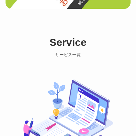
Service
サービス一覧