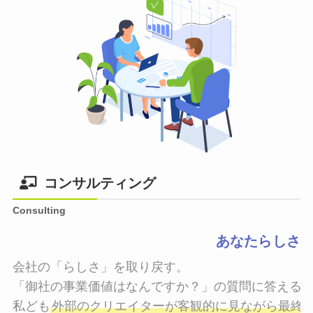
コンサルティング
Consulting
あなたらしさ
会社の「らしさ」を取り戻す。

「御社の事業価値はなんですか？」の質問に答えるこ
私ども
外部のクリエイターが客観的に見ながら最終