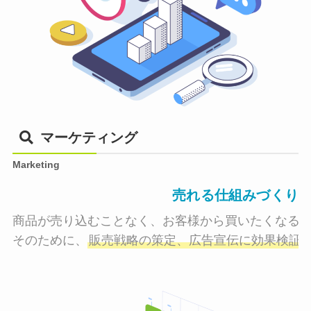
マーケティング
Marketing
売れる仕組みづくり
商品が売り込むことなく、お客様から買いたくなる状
そのために、
販売戦略の策定、広告宣伝に効果検証