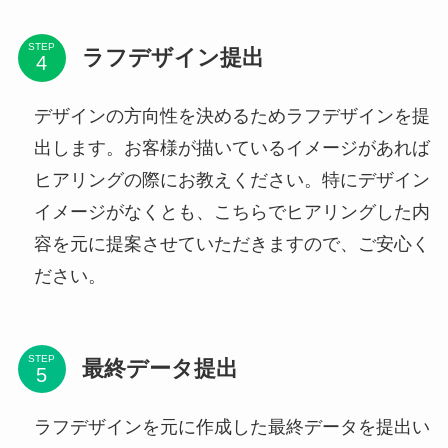
STEP
ラフデザイン提出
デザインの方向性を決めるためラフデザインを提
出します。お客様が描いているイメージがあれば
ヒアリングの際にお教えください。特にデザイン
イメージがなくとも、こちらでヒアリングした内
容を元に提案させていただきますので、ご安心く
ださい。
STEP
最終データ提出
ラフデザインを元に作成した最終データを提出い