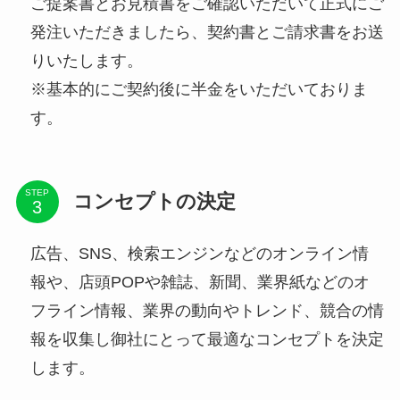
ご提案書とお見積書をご確認いただいて正式にご
発注いただきましたら、契約書とご請求書をお送
りいたします。
※基本的にご契約後に半金をいただいておりま
す。
STEP
コンセプトの決定
広告、SNS、検索エンジンなどのオンライン情
報や、店頭POPや雑誌、新聞、業界紙などのオ
フライン情報、業界の動向やトレンド、競合の情
報を収集し御社にとって最適なコンセプトを決定
します。