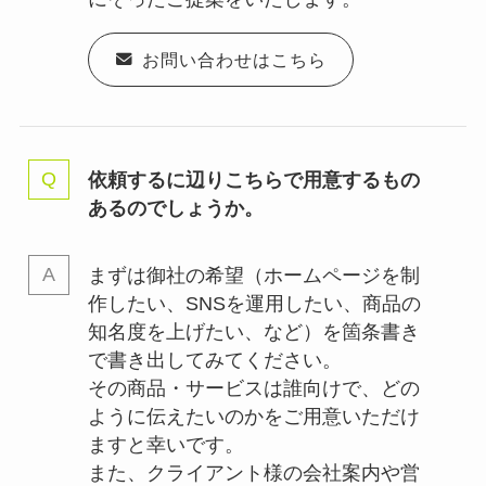
お問い合わせはこちら
依頼するに辺りこちらで用意するもの
あるのでしょうか。
まずは御社の希望（ホームページを制
作したい、SNSを運用したい、商品の
知名度を上げたい、など）を箇条書き
で書き出してみてください。
その商品・サービスは誰向けで、どの
ように伝えたいのかをご用意いただけ
ますと幸いです。
また、クライアント様の会社案内や営