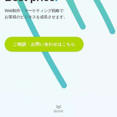
Web制作・マーケティング戦略で
お客様のビジネスを成長させます。
ご相談・お問い合わせはこちら
Scroll