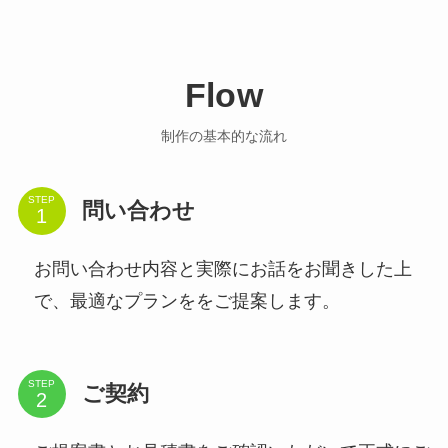
Flow
制作の基本的な流れ
STEP
問い合わせ
お問い合わせ内容と実際にお話をお聞きした上
で、最適なプランををご提案します。
STEP
ご契約