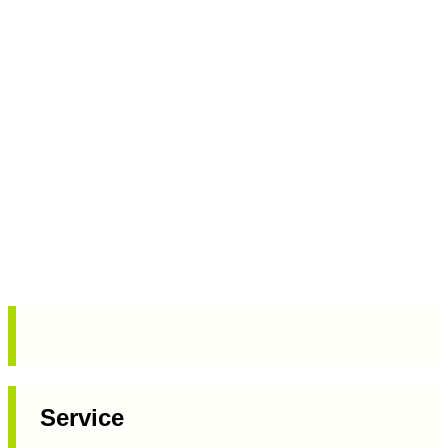
Service