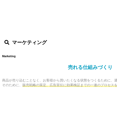
マーケティング
Marketing
売れる仕組みづくり
商品が売り込むことなく、お客様から買いたくなる状態をつくるために、適
そのために、
販売戦略の策定、広告宣伝に効果検証までの一連のプロセス