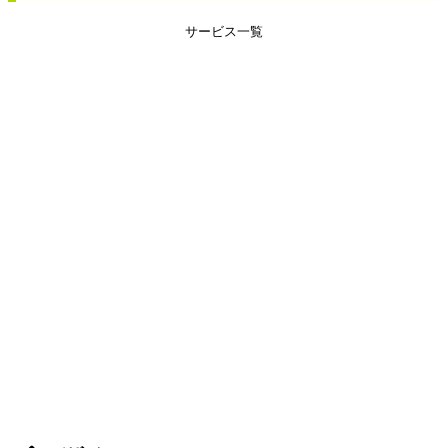
サービス一覧