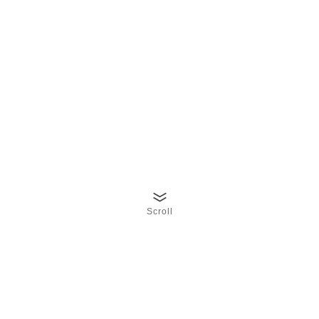
Scroll