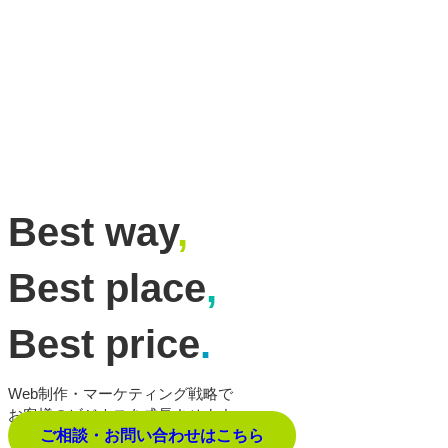
Best way
,
Best place
,
Best price
.
Web制作・マーケティング戦略で
お客様のビジネスを成長させます。
ご相談・お問い合わせはこちら