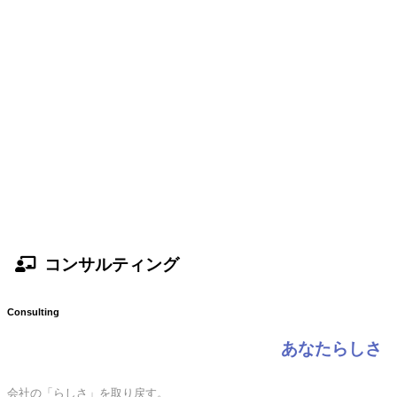
コンサルティング
Consulting
あなたらしさ
会社の「らしさ」を取り戻す。
