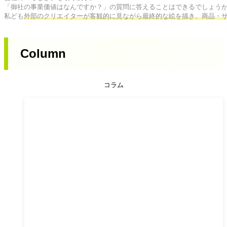
「御社の事業価値はなんですか？」の質問に答えることはできるでしょうか
私ども
外部のクリエイターが客観的に見ながら最終的な絵を描き、商品・
Column
コラム