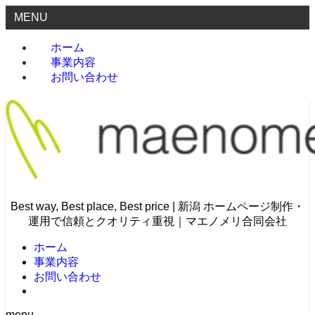
MENU
ホーム
事業内容
お問い合わせ
Best way, Best place, Best price | 新潟 ホームページ制作・
運用で信頼とクオリティ重視｜マエノメリ合同会社
ホーム
事業内容
お問い合わせ
menu