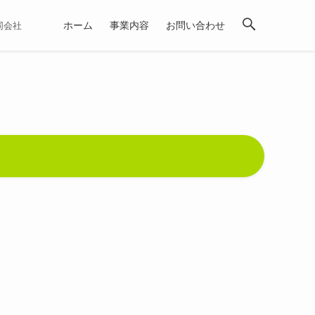
ホーム
事業内容
お問い合わせ
合同会社