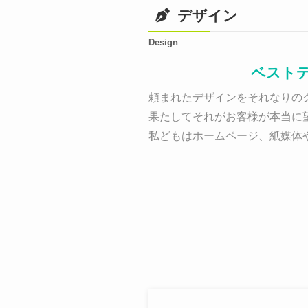
デザイン
Design
ベスト
頼まれたデザインをそれなりのク
果たしてそれがお客様が本当に
私どもはホームページ、紙媒体