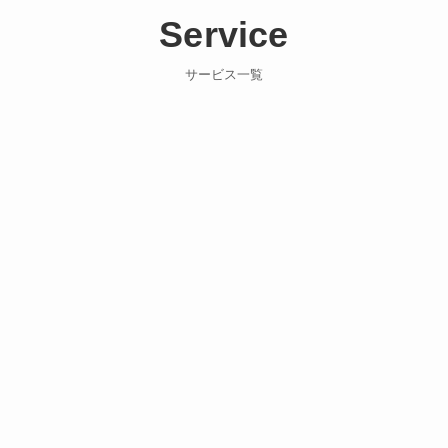
Service
サービス一覧