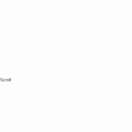
Scroll