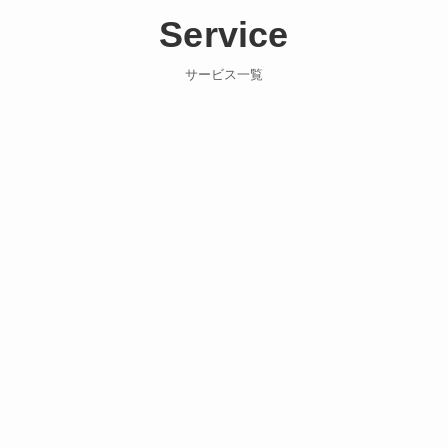
Service
サービス一覧