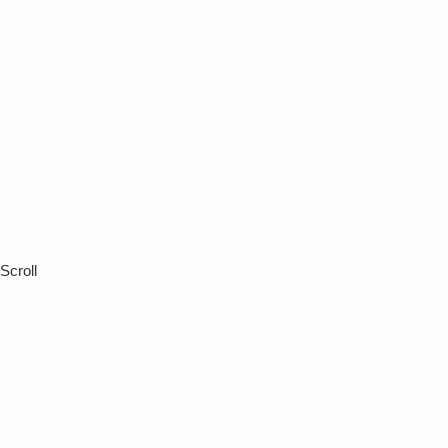
Scroll