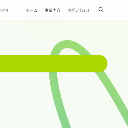
ホーム
事業内容
お問い合わせ
合同会社