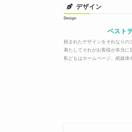
デザイン
Design
ベスト
頼まれたデザインをそれなりのク
果たしてそれがお客様が本当に
私どもはホームページ、紙媒体