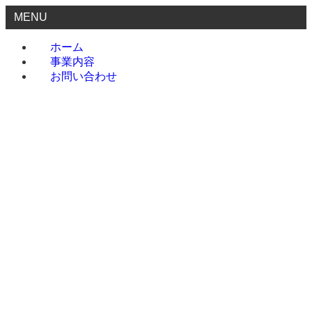
MENU
ホーム
事業内容
お問い合わせ
ホーム
事業内容
お問い合わせ
menu