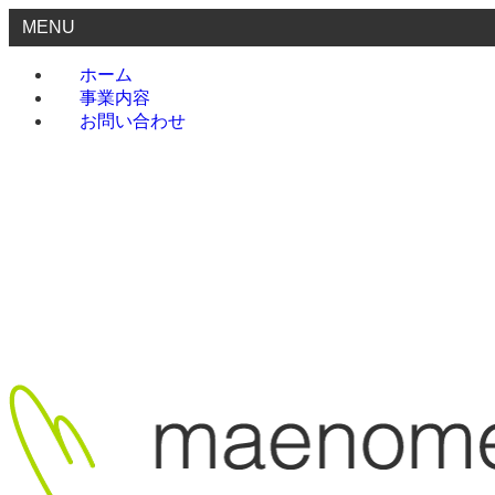
MENU
ホーム
事業内容
お問い合わせ