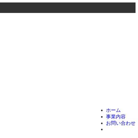
menu
ホーム
事業内容
お問い合わせ
ホーム
事業内容
お問い合わせ