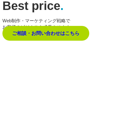
Best price
.
Web制作・マーケティング戦略で
お客様のビジネスを成長させます。
ご相談・お問い合わせはこちら