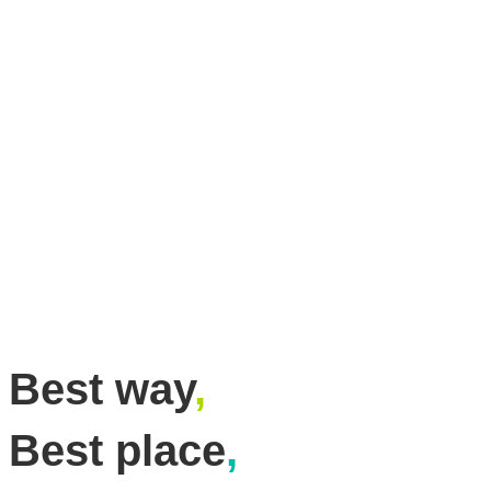
Best way
,
Best place
,