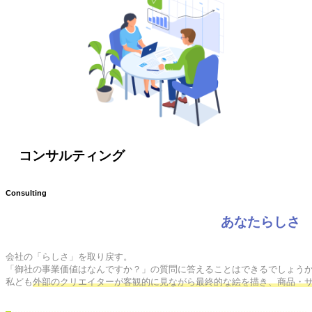
コンサルティング
Consulting
あなたらしさ
会社の「らしさ」を取り戻す。

「御社の事業価値はなんですか？」の質問に答えることはできるでしょうか
私ども
外部のクリエイターが客観的に見ながら最終的な絵を描き、商品・