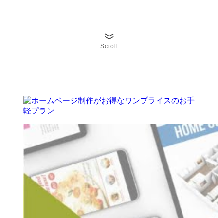
Scroll