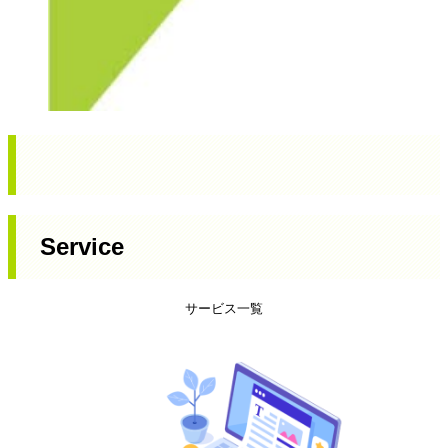
Service
サービス一覧