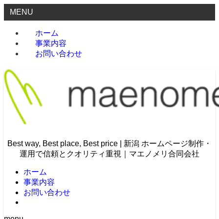
MENU
ホーム
事業内容
お問い合わせ
Best way, Best place, Best price | 新潟 ホームページ制作・
運用で信頼とクオリティ重視｜マエノメリ合同会社
ホーム
事業内容
お問い合わせ
menu