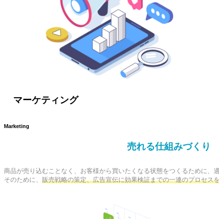
マーケティング
Marketing
売れる仕組みづくり
商品が売り込むことなく、お客様から買いたくなる状態をつくるために、適
そのために、
販売戦略の策定、広告宣伝に効果検証までの一連のプロセス