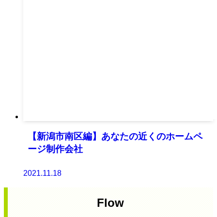
【新潟市南区編】あなたの近くのホームペ
ージ制作会社
2021.11.18
Flow