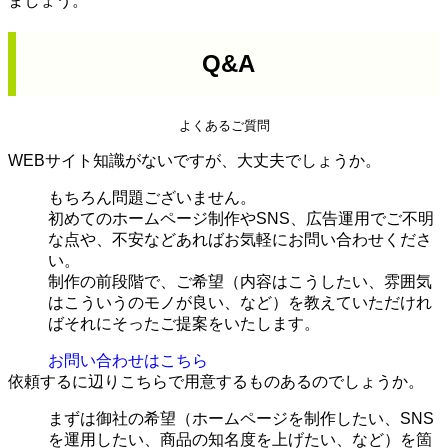
ましょう。
Q&A
よくあるご質問
WEBサイト知識がないですが、大丈夫でしょうか。
もちろん問題ございません。
初めてのホームページ制作やSNS、広告運用でご不明
な点や、不安などあればお気軽にお問い合わせくださ
い。
制作の前段階で、ご希望（内容はこうしたい、雰囲気
はこういうのモノが良い、など）を教えていただけれ
ばそれにそったご提案をいたします。
お問い合わせはこちら
依頼するに辺りこちらで用意するものあるのでしょうか。
まずは御社の希望（ホームページを制作したい、SNS
を運用したい、商品の知名度を上げたい、など）を箇