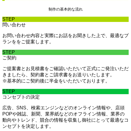
制作の基本的な流れ
STEP
問い合わせ
お問い合わせ内容と実際にお話をお聞きした上で、最適なプ
ランををご提案します。
STEP
ご契約
ご提案書とお見積書をご確認いただいて正式にご発注いただ
きましたら、契約書とご請求書をお送りいたします。
※基本的にご契約後に半金をいただいております。
STEP
コンセプトの決定
広告、SNS、検索エンジンなどのオンライン情報や、店頭
POPや雑誌、新聞、業界紙などのオフライン情報、業界の
動向やトレンド、競合の情報を収集し御社にとって最適なコ
ンセプトを決定します。