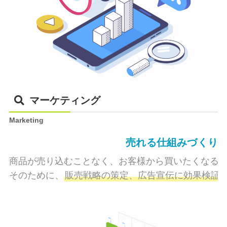
マーケティング
Marketing
売れる仕組みづくり
商品が売り込むことなく、お客様から買いたくなる状
そのために、
販売戦略の策定、広告宣伝に効果検証