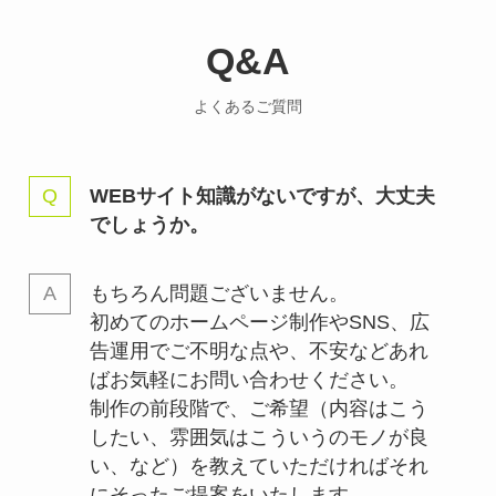
Q&A
よくあるご質問
WEBサイト知識がないですが、大丈夫
でしょうか。
もちろん問題ございません。
初めてのホームページ制作やSNS、広
告運用でご不明な点や、不安などあれ
ばお気軽にお問い合わせください。
制作の前段階で、ご希望（内容はこう
したい、雰囲気はこういうのモノが良
い、など）を教えていただければそれ
にそったご提案をいたします。