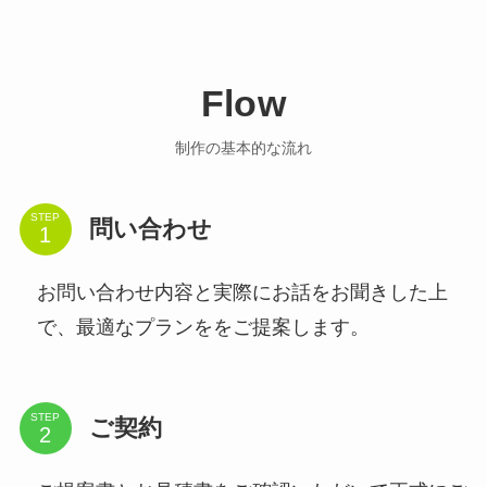
Flow
制作の基本的な流れ
STEP
問い合わせ
お問い合わせ内容と実際にお話をお聞きした上
で、最適なプランををご提案します。
STEP
ご契約