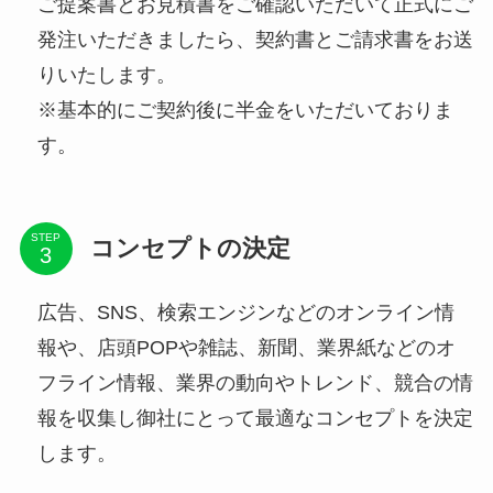
ご提案書とお見積書をご確認いただいて正式にご
発注いただきましたら、契約書とご請求書をお送
りいたします。
※基本的にご契約後に半金をいただいておりま
す。
STEP
コンセプトの決定
広告、SNS、検索エンジンなどのオンライン情
報や、店頭POPや雑誌、新聞、業界紙などのオ
フライン情報、業界の動向やトレンド、競合の情
報を収集し御社にとって最適なコンセプトを決定
します。