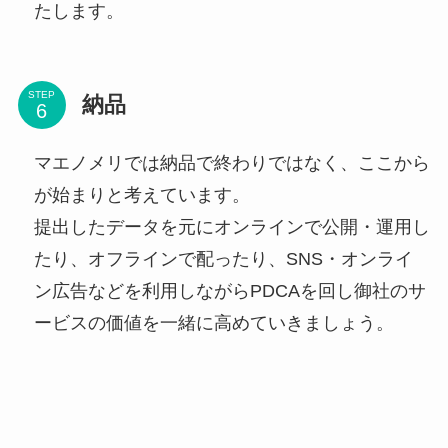
たします。
STEP
納品
マエノメリでは納品で終わりではなく、ここから
が始まりと考えています。
提出したデータを元にオンラインで公開・運用し
たり、オフラインで配ったり、SNS・オンライ
ン広告などを利用しながらPDCAを回し御社のサ
ービスの価値を一緒に高めていきましょう。