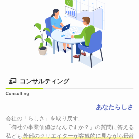
コンサルティング
Consulting
あなたらしさ
会社の「らしさ」を取り戻す。

「御社の事業価値はなんですか？」の質問に答えるこ
私ども
外部のクリエイターが客観的に見ながら最終