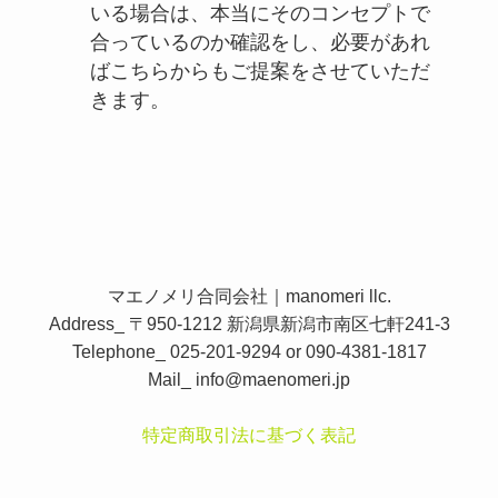
いる場合は、本当にそのコンセプトで
合っているのか確認をし、必要があれ
ばこちらからもご提案をさせていただ
きます。
マエノメリ合同会社｜manomeri llc.
Address_ 〒950-1212 新潟県新潟市南区七軒241-3
Telephone_ 025-201-9294 or 090-4381-1817
Mail_
info@maenomeri.jp
特定商取引法に基づく表記