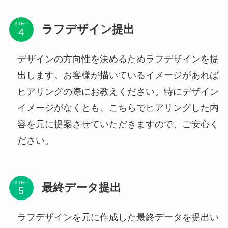
STEP
ラフデザイン提出
デザインの方向性を決めるためラフデザインを提
出します。お客様が描いているイメージがあれば
ヒアリングの際にお教えください。特にデザイン
イメージがなくとも、こちらでヒアリングした内
容を元に提案させていただきますので、ご安心く
ださい。
STEP
最終データ提出
ラフデザインを元に作成した最終データを提出い