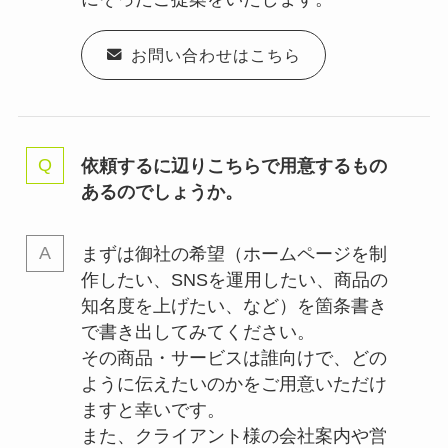
お問い合わせはこちら
依頼するに辺りこちらで用意するもの
あるのでしょうか。
まずは御社の希望（ホームページを制
作したい、SNSを運用したい、商品の
知名度を上げたい、など）を箇条書き
で書き出してみてください。
その商品・サービスは誰向けで、どの
ように伝えたいのかをご用意いただけ
ますと幸いです。
また、クライアント様の会社案内や営