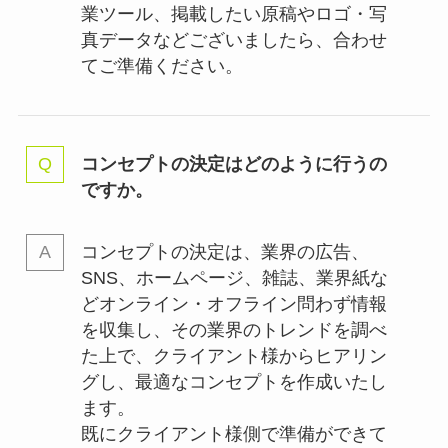
業ツール、掲載したい原稿やロゴ・写
真データなどございましたら、合わせ
てご準備ください。
コンセプトの決定はどのように行うの
ですか。
コンセプトの決定は、業界の
広告、
SNS、ホームページ、雑誌、業界紙な
どオンライン・オフライン問わず情報
を収集し、その業界のトレンドを調べ
た上で、クライアント様からヒアリン
グし、最適なコンセプトを作成いたし
ます。
既にクライアント様側で準備ができて