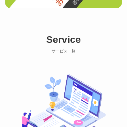
Service
サービス一覧