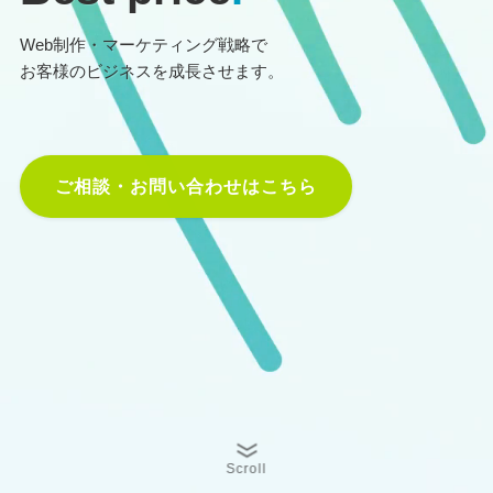
Web制作・マーケティング戦略で
お客様のビジネスを成長させます。
ご相談・お問い合わせはこちら
Scroll