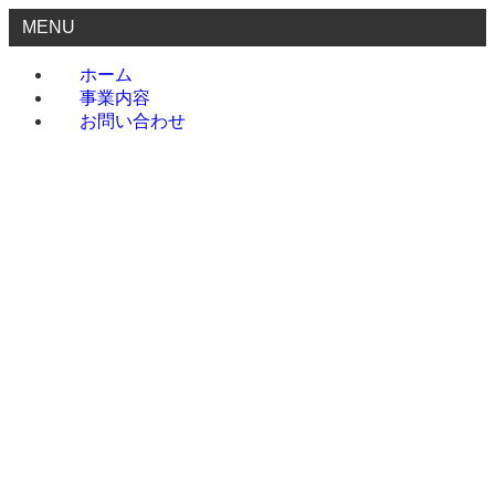
MENU
ホーム
事業内容
お問い合わせ
ホーム
事業内容
お問い合わせ
menu