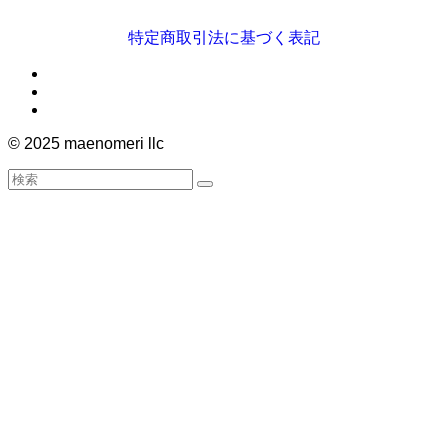
特定商取引法に基づく表記
©
2025 maenomeri llc