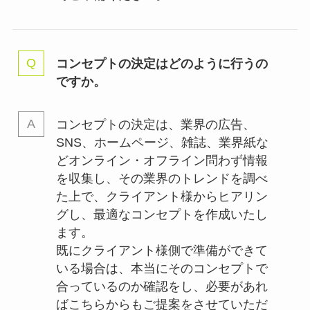
コンセプトの決定はどのように行うの
ですか。
コンセプトの決定は、業界の
広告、
SNS、ホームページ、雑誌、業界紙な
どオンライン・オフライン問わず情報
を収集し、その業界のトレンドを調べ
た上で、クライアント様からヒアリン
グし、最適なコンセプトを作成いたし
ます。
既にクライアント様側で準備ができて
いる場合は、本当にそのコンセプトで
合っているのか確認をし、必要があれ
ばこちらからもご提案をさせていただ