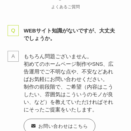
よくあるご質問
WEBサイト知識がないですが、大丈夫
でしょうか。
もちろん問題ございません。
初めてのホームページ制作やSNS、広
告運用でご不明な点や、不安などあれ
ばお気軽にお問い合わせください。
制作の前段階で、ご希望（内容はこう
したい、雰囲気はこういうのモノが良
い、など）を教えていただければそれ
にそったご提案をいたします。
お問い合わせはこちら