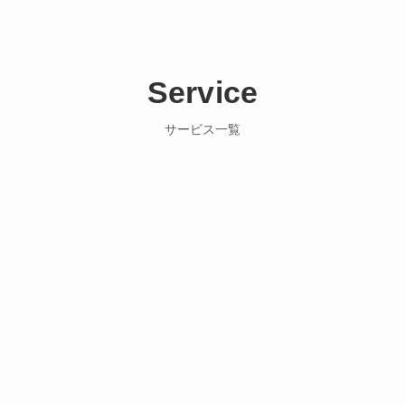
Service
サービス一覧