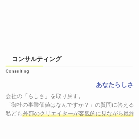
コンサルティング
Consulting
あなたらしさ
会社の「らしさ」を取り戻す。

「御社の事業価値はなんですか？」の質問に答えるこ
私ども
外部のクリエイターが客観的に見ながら最終