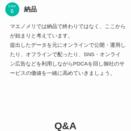
STEP
納品
マエノメリでは納品で終わりではなく、ここから
が始まりと考えています。
提出したデータを元にオンラインで公開・運用し
たり、オフラインで配ったり、SNS・オンライ
ン広告などを利用しながらPDCAを回し御社のサ
ービスの価値を一緒に高めていきましょう。
Q&A