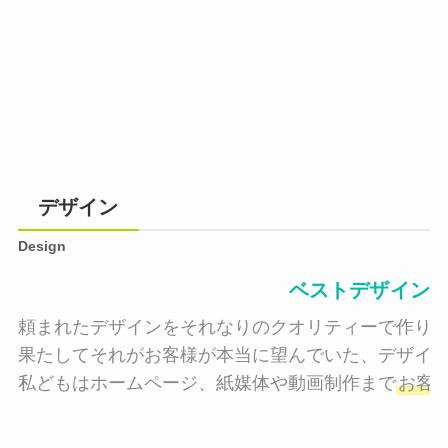
デザイン
Design
ベストデザイン
頼まれたデザインをそれなりのクオリティーで作り納
果たしてそれがお客様が本当に望んでいた、デザイン
私どもはホームページ、紙媒体や動画制作まで
お客