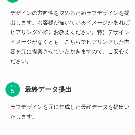
デザインの方向性を決めるためラフデザインを提
出します。お客様が描いているイメージがあれば
ヒアリングの際にお教えください。特にデザイン
イメージがなくとも、こちらでヒアリングした内
容を元に提案させていただきますので、ご安心く
ださい。
STEP
最終データ提出
ラフデザインを元に作成した最終データを提出い
たします。