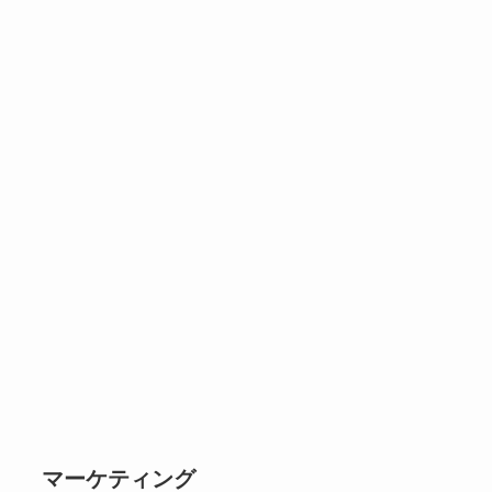
マーケティング