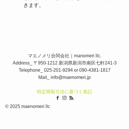
きます。
マエノメリ合同会社｜manomeri llc.
Address_ 〒950-1212 新潟県新潟市南区七軒241-3
Telephone_ 025-201-9294 or 090-4381-1817
Mail_
info@maenomeri.jp
特定商取引法に基づく表記
©
2025 maenomeri llc