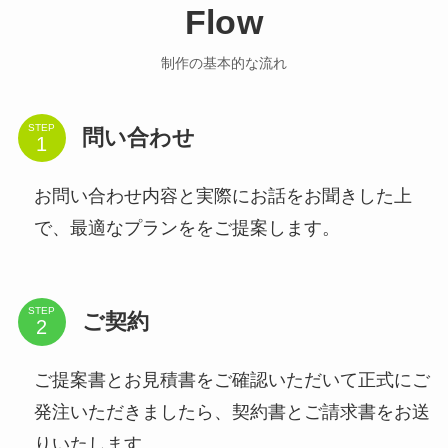
Flow
制作の基本的な流れ
STEP
問い合わせ
お問い合わせ内容と実際にお話をお聞きした上
で、最適なプランををご提案します。
STEP
ご契約
ご提案書とお見積書をご確認いただいて正式にご
発注いただきましたら、契約書とご請求書をお送
りいたします。