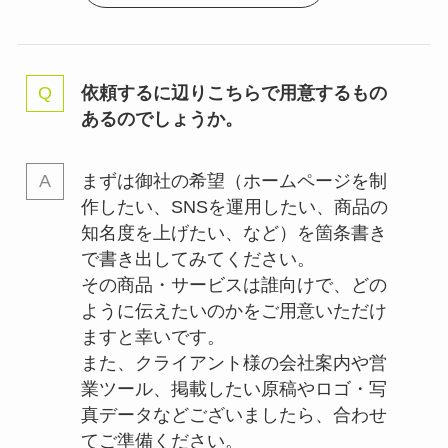
依頼するに辺りこちらで用意するもの
あるのでしょうか。
まずは御社の希望（ホームページを制
作したい、SNSを運用したい、商品の
知名度を上げたい、など）を箇条書き
で書き出してみてください。
その商品・サービスは誰向けで、どの
ように伝えたいのかをご用意いただけ
ますと幸いです。
また、クライアント様の会社案内や営
業ツール、掲載したい原稿やロゴ・写
真データなどございましたら、合わせ
てご準備ください。