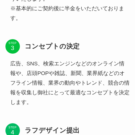
※基本的にご契約後に半金をいただいておりま
す。
STEP
コンセプトの決定
広告、SNS、検索エンジンなどのオンライン情
報や、店頭POPや雑誌、新聞、業界紙などのオ
フライン情報、業界の動向やトレンド、競合の情
報を収集し御社にとって最適なコンセプトを決定
します。
STEP
ラフデザイン提出