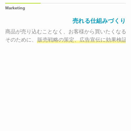
Marketing
売れる仕組みづくり
商品が売り込むことなく、お客様から買いたくなる状
そのために、
販売戦略の策定、広告宣伝に効果検証