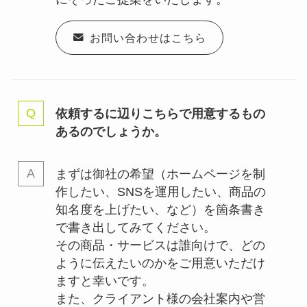
お問い合わせはこちら
依頼するに辺りこちらで用意するもの
あるのでしょうか。
まずは御社の希望（ホームページを制
作したい、SNSを運用したい、商品の
知名度を上げたい、など）を箇条書き
で書き出してみてください。
その商品・サービスは誰向けで、どの
ように伝えたいのかをご用意いただけ
ますと幸いです。
また、クライアント様の会社案内や営