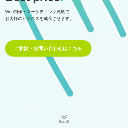
Web制作・マーケティング戦略で
お客様のビジネスを成長させます。
ご相談・お問い合わせはこちら
Scroll