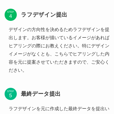
STEP
ラフデザイン提出
デザインの方向性を決めるためラフデザインを提
出します。お客様が描いているイメージがあれば
ヒアリングの際にお教えください。特にデザイン
イメージがなくとも、こちらでヒアリングした内
容を元に提案させていただきますので、ご安心く
ださい。
STEP
最終データ提出
ラフデザインを元に作成した最終データを提出い