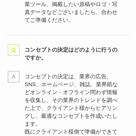
業ツール、掲載したい原稿やロゴ・写
真データなどございましたら、合わせ
てご準備ください。
コンセプトの決定はどのように行うの
ですか。
コンセプトの決定は、業界の
広告、
SNS、ホームページ、雑誌、業界紙な
どオンライン・オフライン問わず情報
を収集し、その業界のトレンドを調べ
た上で、クライアント様からヒアリン
グし、最適なコンセプトを作成いたし
ます。
既にクライアント様側で準備ができて