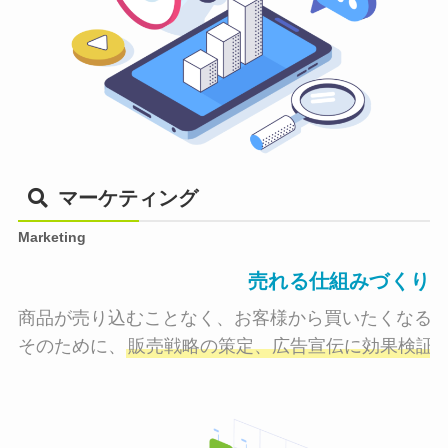
マーケティング
Marketing
売れる仕組みづくり
商品が売り込むことなく、お客様から買いたくなる状
そのために、
販売戦略の策定、広告宣伝に効果検証