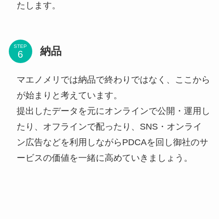
たします。
STEP
納品
マエノメリでは納品で終わりではなく、ここから
が始まりと考えています。
提出したデータを元にオンラインで公開・運用し
たり、オフラインで配ったり、SNS・オンライ
ン広告などを利用しながらPDCAを回し御社のサ
ービスの価値を一緒に高めていきましょう。