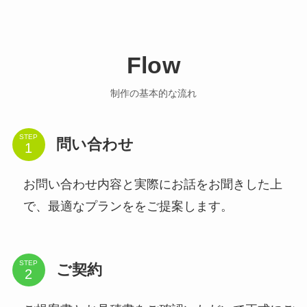
Flow
制作の基本的な流れ
STEP
問い合わせ
お問い合わせ内容と実際にお話をお聞きした上
で、最適なプランををご提案します。
STEP
ご契約