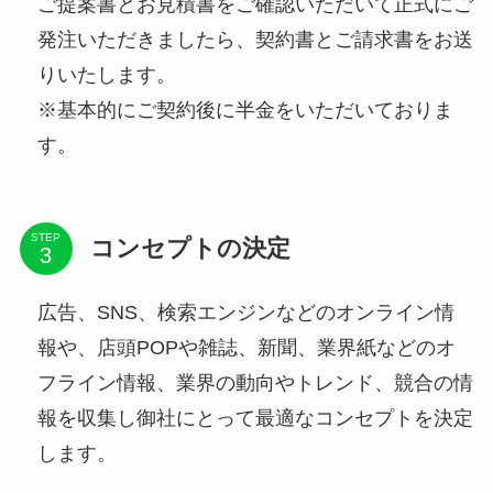
ご提案書とお見積書をご確認いただいて正式にご
発注いただきましたら、契約書とご請求書をお送
りいたします。
※基本的にご契約後に半金をいただいておりま
す。
STEP
コンセプトの決定
広告、SNS、検索エンジンなどのオンライン情
報や、店頭POPや雑誌、新聞、業界紙などのオ
フライン情報、業界の動向やトレンド、競合の情
報を収集し御社にとって最適なコンセプトを決定
します。