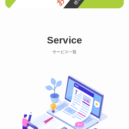
Service
サービス一覧