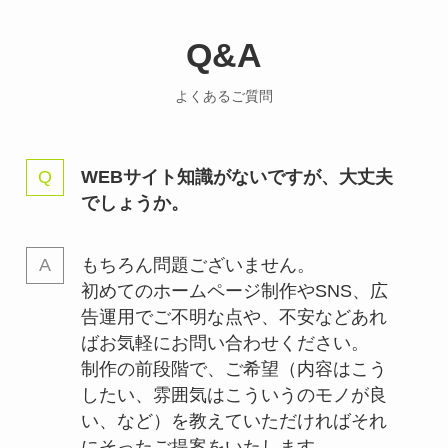
Q&A
よくあるご質問
WEBサイト知識がないですが、大丈夫
でしょうか。
もちろん問題ございません。
初めてのホームページ制作やSNS、広
告運用でご不明な点や、不安などあれ
ばお気軽にお問い合わせください。
制作の前段階で、ご希望（内容はこう
したい、雰囲気はこういうのモノが良
い、など）を教えていただければそれ
にそったご提案をいたします。