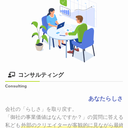
コンサルティング
Consulting
あなたらしさ
会社の「らしさ」を取り戻す。

「御社の事業価値はなんですか？」の質問に答えるこ
私ども
外部のクリエイターが客観的に見ながら最終