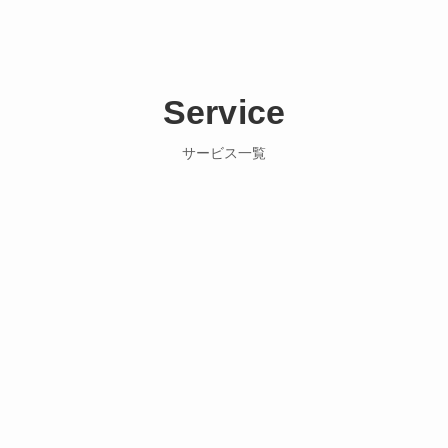
Service
サービス一覧