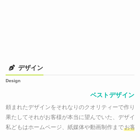
デザイン
Design
ベストデザイン
頼まれたデザインをそれなりのクオリティーで作り納
果たしてそれがお客様が本当に望んでいた、デザイン
私どもはホームページ、紙媒体や動画制作まで
お客