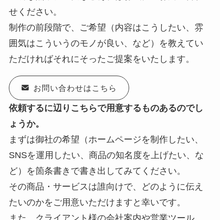
せください。
制作の前段階で、ご希望（内容はこうしたい、雰
囲気はこういうのモノが良い、など）を教えてい
ただければそれにそったご提案をいたします。
お問い合わせはこちら
依頼するに辺りこちらで用意するものあるのでし
ょうか。
まずは御社の希望（ホームページを制作したい、
SNSを運用したい、商品の知名度を上げたい、な
ど）を箇条書きで書き出してみてください。
その商品・サービスは誰向けで、どのように伝え
たいのかをご用意いただけますと幸いです。
また、クライアント様の会社案内や営業ツール、