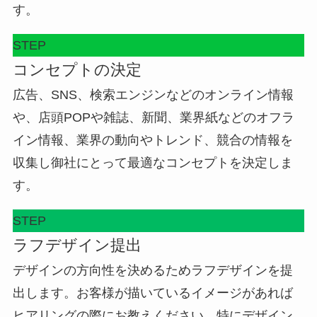
す。
STEP
コンセプトの決定
広告、SNS、検索エンジンなどのオンライン情報
や、店頭POPや雑誌、新聞、業界紙などのオフラ
イン情報、業界の動向やトレンド、競合の情報を
収集し御社にとって最適なコンセプトを決定しま
す。
STEP
ラフデザイン提出
デザインの方向性を決めるためラフデザインを提
出します。お客様が描いているイメージがあれば
ヒアリングの際にお教えください。特にデザイン