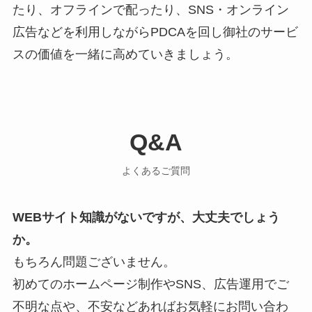
たり、オフラインで配ったり、SNS・オンライン
広告などを利用しながらPDCAを回し御社のサービ
スの価値を一緒に高めていきましょう。
Q&A
よくあるご質問
WEBサイト知識がないですが、大丈夫でしょう
か。
もちろん問題ございません。
初めてのホームページ制作やSNS、広告運用でご
不明な点や、不安などあればお気軽にお問い合わ