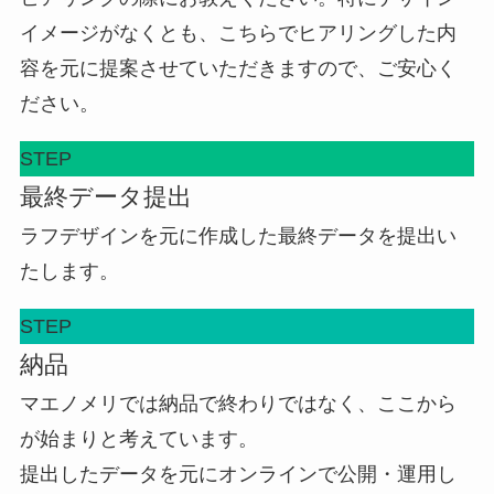
イメージがなくとも、こちらでヒアリングした内
容を元に提案させていただきますので、ご安心く
ださい。
STEP
最終データ提出
ラフデザインを元に作成した最終データを提出い
たします。
STEP
納品
マエノメリでは納品で終わりではなく、ここから
が始まりと考えています。
提出したデータを元にオンラインで公開・運用し