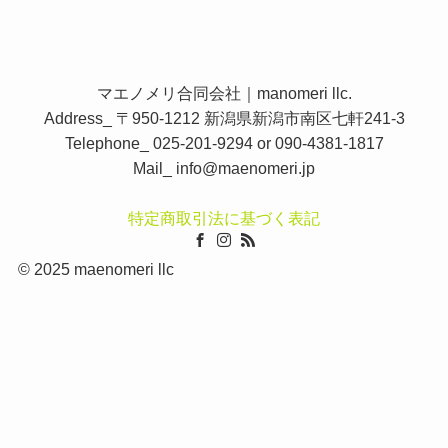
マエノメリ合同会社｜manomeri llc.
Address_ 〒950-1212 新潟県新潟市南区七軒241-3
Telephone_ 025-201-9294 or 090-4381-1817
Mail_
info@maenomeri.jp
特定商取引法に基づく表記
©
2025 maenomeri llc