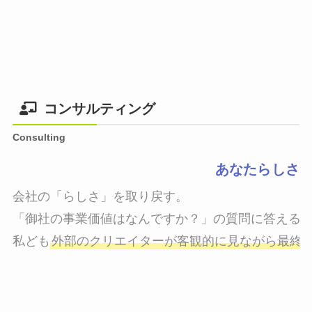
コンサルティング
Consulting
あなたらしさ
会社の「らしさ」を取り戻す。

「御社の事業価値はなんですか？」の質問に答えるこ
私ども
外部のクリエイターが客観的に見ながら最終