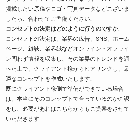
掲載したい原稿やロゴ・写真データなどございま
したら、合わせてご準備ください。
コンセプトの決定はどのように行うのですか。
コンセプトの決定は、業界の
広告、SNS、ホーム
ページ、雑誌、業界紙などオンライン・オフライ
ン問わず情報を収集し、その業界のトレンドを調
べた上で、クライアント様からヒアリングし、最
適なコンセプトを作成いたします。
既にクライアント様側で準備ができている場合
は、本当にそのコンセプトで合っているのか確認
をし、必要があればこちらからもご提案をさせて
いただきます。