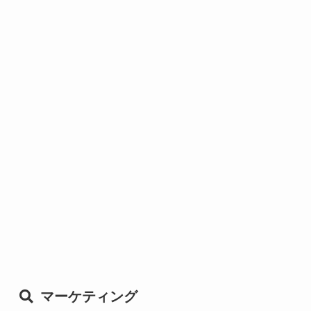
マーケティング