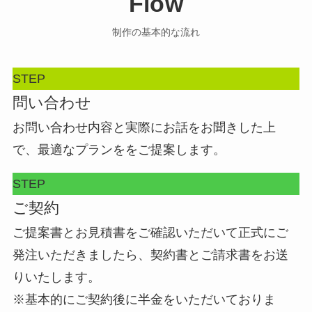
Flow
制作の基本的な流れ
STEP
問い合わせ
お問い合わせ内容と実際にお話をお聞きした上
で、最適なプランををご提案します。
STEP
ご契約
ご提案書とお見積書をご確認いただいて正式にご
発注いただきましたら、契約書とご請求書をお送
りいたします。
※基本的にご契約後に半金をいただいておりま