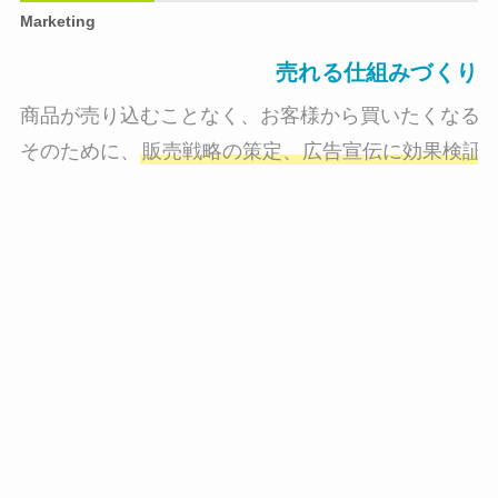
Marketing
売れる仕組みづくり
商品が売り込むことなく、お客様から買いたくなる状
そのために、
販売戦略の策定、広告宣伝に効果検証