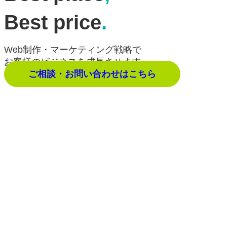
Best price
.
Web制作・マーケティング戦略で
お客様のビジネスを成長させます。
ご相談・お問い合わせはこちら