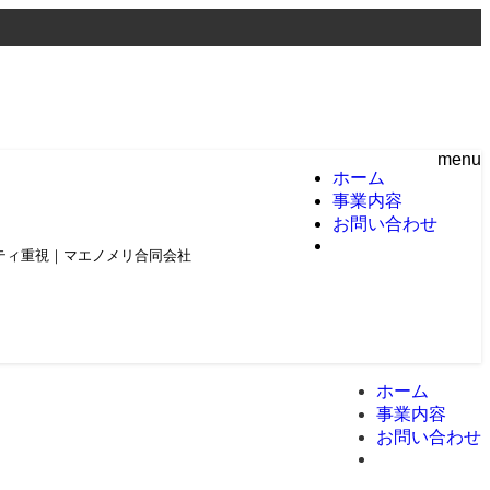
menu
ホーム
事業内容
お問い合わせ
頼とクオリティ重視｜マエノメリ合同会社
ホーム
事業内容
お問い合わせ