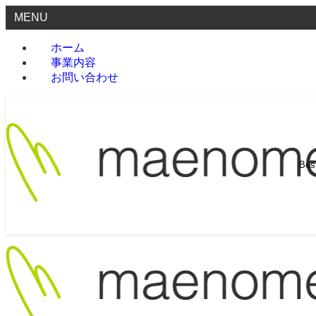
MENU
ホーム
事業内容
お問い合わせ
Be