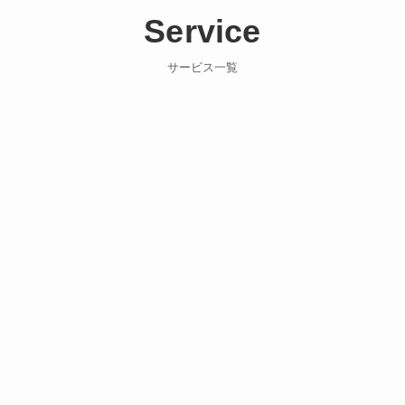
Service
サービス一覧