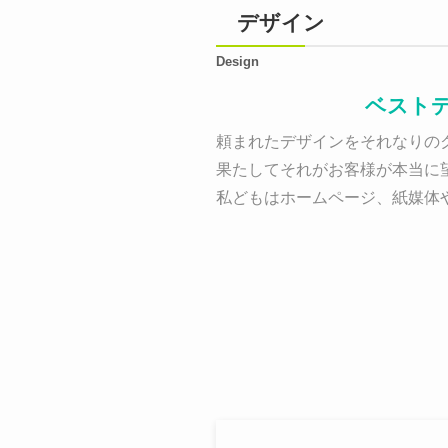
デザイン
Design
ベスト
頼まれたデザインをそれなりのク
果たしてそれがお客様が本当に
私どもはホームページ、紙媒体