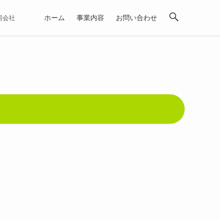
ホーム
事業内容
お問い合わせ
合同会社