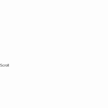
Scroll