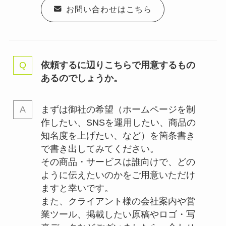
お問い合わせはこちら
依頼するに辺りこちらで用意するもの
あるのでしょうか。
まずは御社の希望（ホームページを制
作したい、SNSを運用したい、商品の
知名度を上げたい、など）を箇条書き
で書き出してみてください。
その商品・サービスは誰向けで、どの
ように伝えたいのかをご用意いただけ
ますと幸いです。
また、クライアント様の会社案内や営
業ツール、掲載したい原稿やロゴ・写