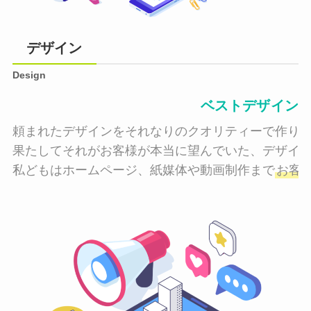
デザイン
Design
ベストデザイン
頼まれたデザインをそれなりのクオリティーで作り納
果たしてそれがお客様が本当に望んでいた、デザイン
私どもはホームページ、紙媒体や動画制作まで
お客