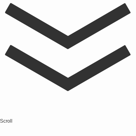
Scroll