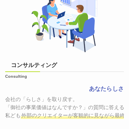
コンサルティング
Consulting
あなたらしさ
会社の「らしさ」を取り戻す。

「御社の事業価値はなんですか？」の質問に答えるこ
私ども
外部のクリエイターが客観的に見ながら最終