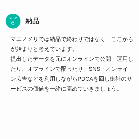
STEP
納品
マエノメリでは納品で終わりではなく、ここから
が始まりと考えています。
提出したデータを元にオンラインで公開・運用し
たり、オフラインで配ったり、SNS・オンライ
ン広告などを利用しながらPDCAを回し御社のサ
ービスの価値を一緒に高めていきましょう。