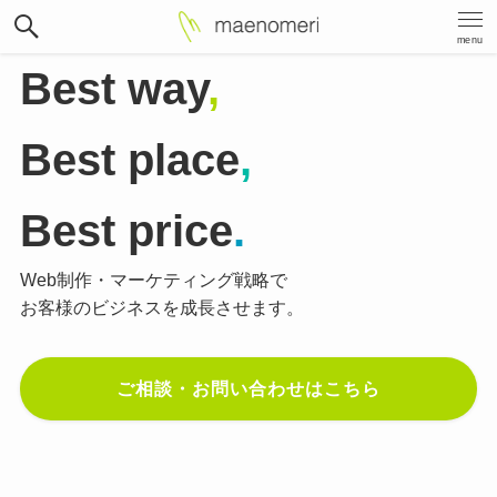
menu
Best way
,
Best place
,
Best price
.
Web制作・マーケティング戦略で
お客様のビジネスを成長させます。
ご相談・お問い合わせはこちら