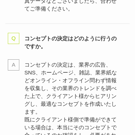
真データなどございましたら、合わせ
てご準備ください。
コンセプトの決定はどのように行うの
ですか。
コンセプトの決定は、業界の
広告、
SNS、ホームページ、雑誌、業界紙な
どオンライン・オフライン問わず情報
を収集し、その業界のトレンドを調べ
た上で、クライアント様からヒアリン
グし、最適なコンセプトを作成いたし
ます。
既にクライアント様側で準備ができて
いる場合は、本当にそのコンセプトで