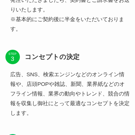
りいたします。
※基本的にご契約後に半金をいただいておりま
す。
STEP
コンセプトの決定
広告、SNS、検索エンジンなどのオンライン情
報や、店頭POPや雑誌、新聞、業界紙などのオ
フライン情報、業界の動向やトレンド、競合の情
報を収集し御社にとって最適なコンセプトを決定
します。