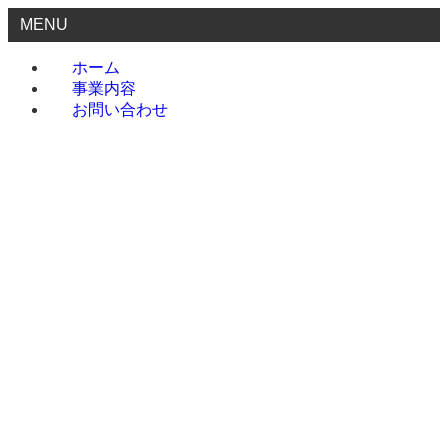
MENU
ホーム
事業内容
お問い合わせ
ホーム
事業内容
お問い合わせ
menu