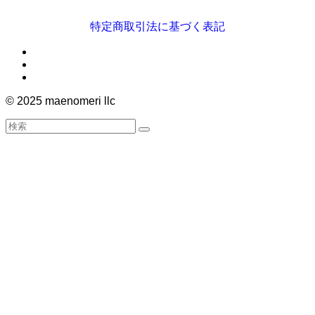
特定商取引法に基づく表記
©
2025 maenomeri llc