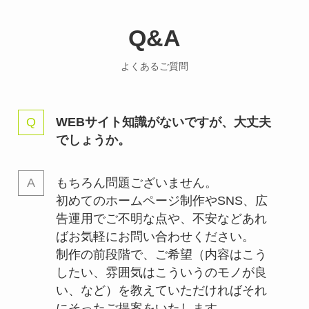
Q&A
よくあるご質問
WEBサイト知識がないですが、大丈夫
でしょうか。
もちろん問題ございません。
初めてのホームページ制作やSNS、広
告運用でご不明な点や、不安などあれ
ばお気軽にお問い合わせください。
制作の前段階で、ご希望（内容はこう
したい、雰囲気はこういうのモノが良
い、など）を教えていただければそれ
にそったご提案をいたします。