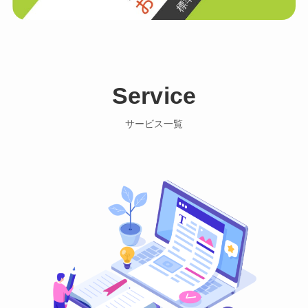
Service
サービス一覧