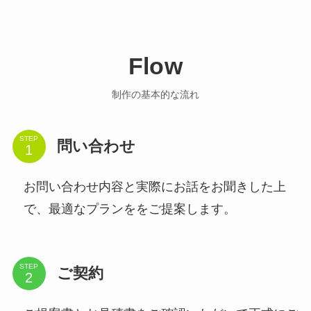
Flow
制作の基本的な流れ
STEP
問い合わせ
お問い合わせ内容と実際にお話をお聞きした上
で、最適なプランををご提案します。
STEP
ご契約