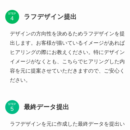
STEP
ラフデザイン提出
デザインの方向性を決めるためラフデザインを提
出します。お客様が描いているイメージがあれば
ヒアリングの際にお教えください。特にデザイン
イメージがなくとも、こちらでヒアリングした内
容を元に提案させていただきますので、ご安心く
ださい。
STEP
最終データ提出
ラフデザインを元に作成した最終データを提出い