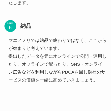
たします。
STEP
納品
マエノメリでは納品で終わりではなく、ここから
が始まりと考えています。
提出したデータを元にオンラインで公開・運用し
たり、オフラインで配ったり、SNS・オンライ
ン広告などを利用しながらPDCAを回し御社のサ
ービスの価値を一緒に高めていきましょう。