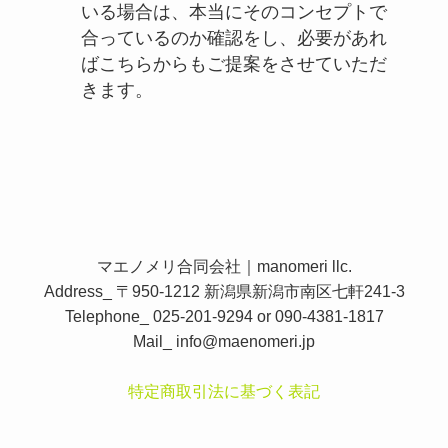
いる場合は、本当にそのコンセプトで
合っているのか確認をし、必要があれ
ばこちらからもご提案をさせていただ
きます。
マエノメリ合同会社｜manomeri llc.
Address_ 〒950-1212 新潟県新潟市南区七軒241-3
Telephone_ 025-201-9294 or 090-4381-1817
Mail_
info@maenomeri.jp
特定商取引法に基づく表記