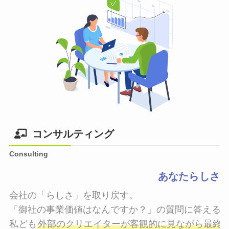
コンサルティング
Consulting
あなたらしさ
会社の「らしさ」を取り戻す。

「御社の事業価値はなんですか？」の質問に答えるこ
私ども
外部のクリエイターが客観的に見ながら最終