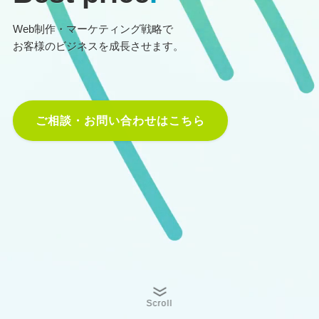
Web制作・マーケティング戦略で
お客様のビジネスを成長させます。
ご相談・お問い合わせはこちら
Scroll