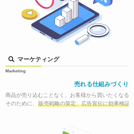
マーケティング
Marketing
売れる仕組みづくり
商品が売り込むことなく、お客様から買いたくなる状
そのために、
販売戦略の策定、広告宣伝に効果検証