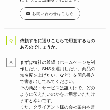
お問い合わせはこちら
依頼するに辺りこちらで用意するもの
あるのでしょうか。
まずは御社の希望（ホームページを制
作したい、SNSを運用したい、商品の
知名度を上げたい、など）を箇条書き
で書き出してみてください。
その商品・サービスは誰向けで、どの
ように伝えたいのかをご用意いただけ
ますと幸いです。
また、クライアント様の会社案内や営