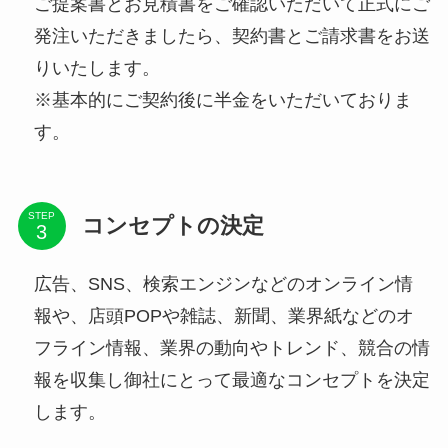
ご提案書とお見積書をご確認いただいて正式にご
発注いただきましたら、契約書とご請求書をお送
りいたします。
※基本的にご契約後に半金をいただいておりま
す。
STEP
コンセプトの決定
広告、SNS、検索エンジンなどのオンライン情
報や、店頭POPや雑誌、新聞、業界紙などのオ
フライン情報、業界の動向やトレンド、競合の情
報を収集し御社にとって最適なコンセプトを決定
します。