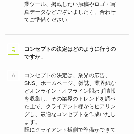
業ツール、掲載したい原稿やロゴ・写
真データなどございましたら、合わせ
てご準備ください。
コンセプトの決定はどのように行うの
ですか。
コンセプトの決定は、業界の
広告、
SNS、ホームページ、雑誌、業界紙な
どオンライン・オフライン問わず情報
を収集し、その業界のトレンドを調べ
た上で、クライアント様からヒアリン
グし、最適なコンセプトを作成いたし
ます。
既にクライアント様側で準備ができて