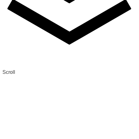
Scroll