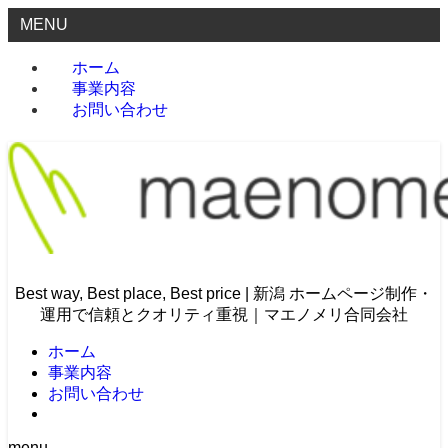
MENU
ホーム
事業内容
お問い合わせ
Best way, Best place, Best price | 新潟 ホームページ制作・
運用で信頼とクオリティ重視｜マエノメリ合同会社
ホーム
事業内容
お問い合わせ
menu