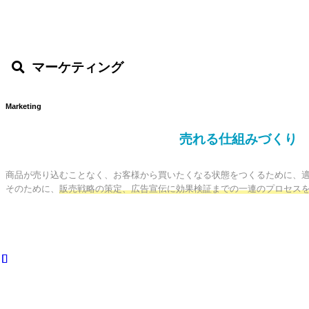
マーケティング
Marketing
売れる仕組みづくり
商品が売り込むことなく、お客様から買いたくなる状態をつくるために、適
そのために、
販売戦略の策定、広告宣伝に効果検証までの一連のプロセス