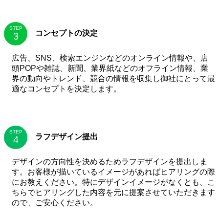
STEP
コンセプトの決定
広告、SNS、検索エンジンなどのオンライン情報や、店
頭POPや雑誌、新聞、業界紙などのオフライン情報、業
界の動向やトレンド、競合の情報を収集し御社にとって最
適なコンセプトを決定します。
STEP
ラフデザイン提出
デザインの方向性を決めるためラフデザインを提出しま
す。お客様が描いているイメージがあればヒアリングの際
にお教えください。特にデザインイメージがなくとも、こ
ちらでヒアリングした内容を元に提案させていただきます
ので、ご安心ください。