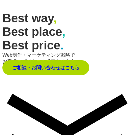
Best way
,
Best place
,
Best price
.
Web制作・マーケティング戦略で
お客様のビジネスを成長させます。
ご相談・お問い合わせはこちら