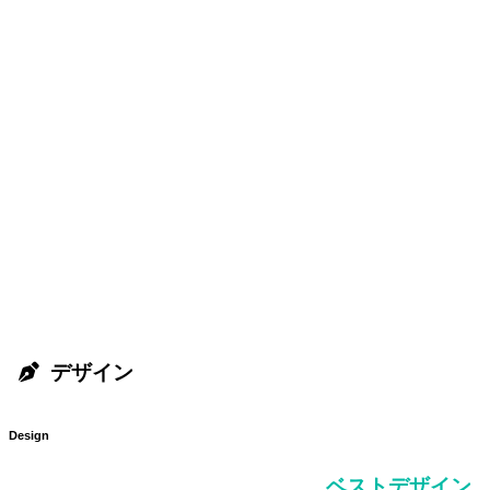
デザイン
Design
ベストデザイン