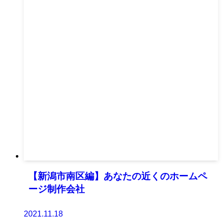
【新潟市南区編】あなたの近くのホームペ
ージ制作会社
2021.11.18