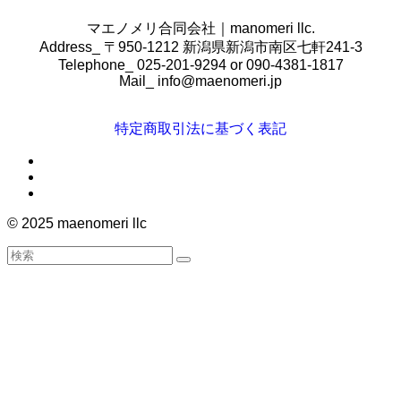
マエノメリ合同会社｜manomeri llc.
Address_ 〒950-1212 新潟県新潟市南区七軒241-3
Telephone_ 025-201-9294 or 090-4381-1817
Mail_
info@maenomeri.jp
特定商取引法に基づく表記
©
2025 maenomeri llc