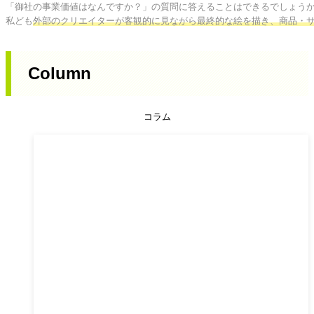
「御社の事業価値はなんですか？」の質問に答えることはできるでしょうか
私ども
外部のクリエイターが客観的に見ながら最終的な絵を描き、商品・
Column
コラム