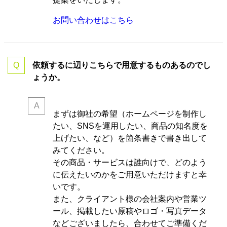
お問い合わせはこちら
依頼するに辺りこちらで用意するものあるのでし
ょうか。
まずは御社の希望（ホームページを制作し
たい、SNSを運用したい、商品の知名度を
上げたい、など）を箇条書きで書き出して
みてください。
その商品・サービスは誰向けで、どのよう
に伝えたいのかをご用意いただけますと幸
いです。
また、クライアント様の会社案内や営業ツ
ール、掲載したい原稿やロゴ・写真データ
などございましたら、合わせてご準備くだ