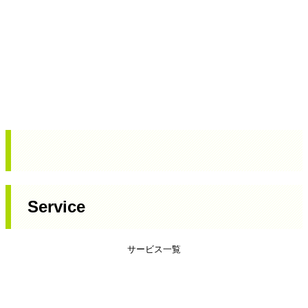
Service
サービス一覧