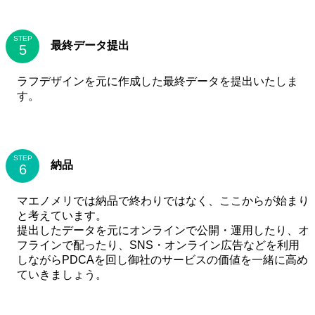
STEP
最終データ提出
ラフデザインを元に作成した最終データを提出いたしま
す。
STEP
納品
マエノメリでは納品で終わりではなく、ここからが始まり
と考えています。
提出したデータを元にオンラインで公開・運用したり、オ
フラインで配ったり、SNS・オンライン広告などを利用
しながらPDCAを回し御社のサービスの価値を一緒に高め
ていきましょう。