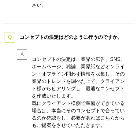
さい。
コンセプトの決定はどのように行うのですか。
コンセプトの決定は、業界の
広告、SNS、
ホームページ、雑誌、業界紙などオンライ
ン・オフライン問わず情報を収集し、その
業界のトレンドを調べた上で、クライアン
ト様からヒアリングし、最適なコンセプト
を作成いたします。
既にクライアント様側で準備ができている
場合は、本当にそのコンセプトで合ってい
るのか確認をし、必要があればこちらから
もご提案をさせていただきます。