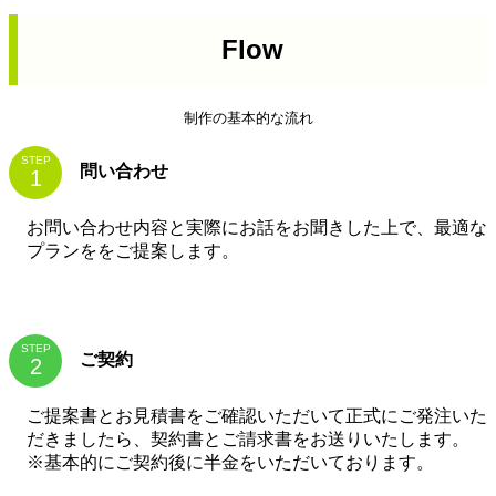
Flow
制作の基本的な流れ
STEP
問い合わせ
お問い合わせ内容と実際にお話をお聞きした上で、最適な
プランををご提案します。
STEP
ご契約
ご提案書とお見積書をご確認いただいて正式にご発注いた
だきましたら、契約書とご請求書をお送りいたします。
※基本的にご契約後に半金をいただいております。