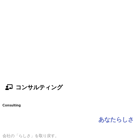
コンサルティング
Consulting
あなたらしさ
会社の「らしさ」を取り戻す。
