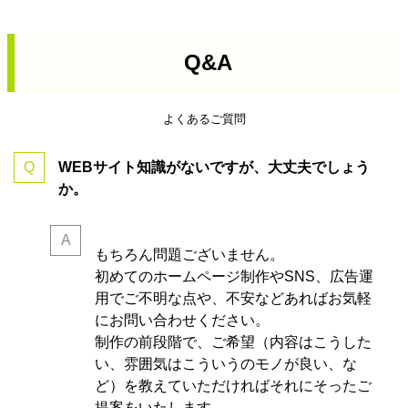
Q&A
よくあるご質問
WEBサイト知識がないですが、大丈夫でしょう
か。
もちろん問題ございません。
初めてのホームページ制作やSNS、広告運
用でご不明な点や、不安などあればお気軽
にお問い合わせください。
制作の前段階で、ご希望（内容はこうした
い、雰囲気はこういうのモノが良い、な
ど）を教えていただければそれにそったご
提案をいたします。