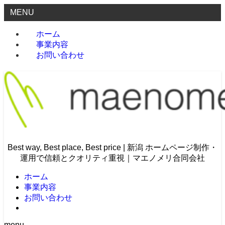
MENU
ホーム
事業内容
お問い合わせ
Best way, Best place, Best price | 新潟 ホームページ制作・
運用で信頼とクオリティ重視｜マエノメリ合同会社
ホーム
事業内容
お問い合わせ
menu