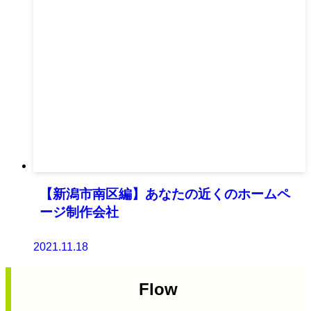
【新潟市南区編】あなたの近くのホームペ
ージ制作会社
2021.11.18
Flow