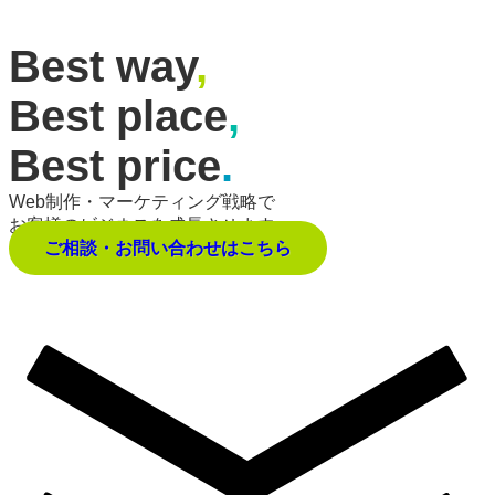
Best way
,
Best place
,
Best price
.
Web制作・マーケティング戦略で
お客様のビジネスを成長させます。
ご相談・お問い合わせはこちら