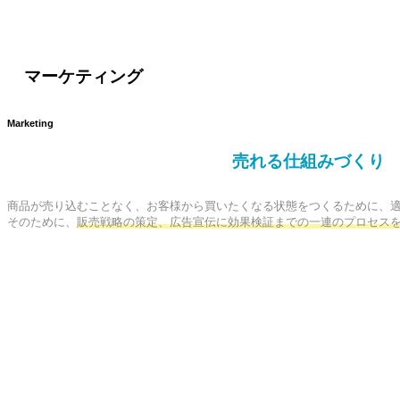
マーケティング
Marketing
売れる仕組みづくり
商品が売り込むことなく、お客様から買いたくなる状態をつくるために、適
そのために、
販売戦略の策定、広告宣伝に効果検証までの一連のプロセス