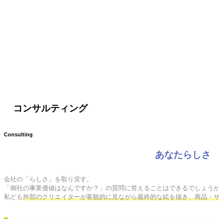
コンサルティング
Consulting
あなたらしさ
会社の「らしさ」を取り戻す。

「御社の事業価値はなんですか？」の質問に答えることはできるでしょうか
私ども
外部のクリエイターが客観的に見ながら最終的な絵を描き、商品・