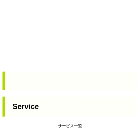
Service
サービス一覧