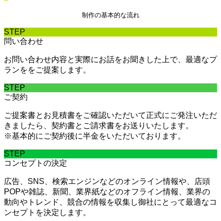
制作の基本的な流れ
STEP
問い合わせ
お問い合わせ内容と実際にお話をお聞きした上で、最適なプ
ランををご提案します。
STEP
ご契約
ご提案書とお見積書をご確認いただいて正式にご発注いただ
きましたら、契約書とご請求書をお送りいたします。
※基本的にご契約後に半金をいただいております。
STEP
コンセプトの決定
広告、SNS、検索エンジンなどのオンライン情報や、店頭
POPや雑誌、新聞、業界紙などのオフライン情報、業界の
動向やトレンド、競合の情報を収集し御社にとって最適なコ
ンセプトを決定します。