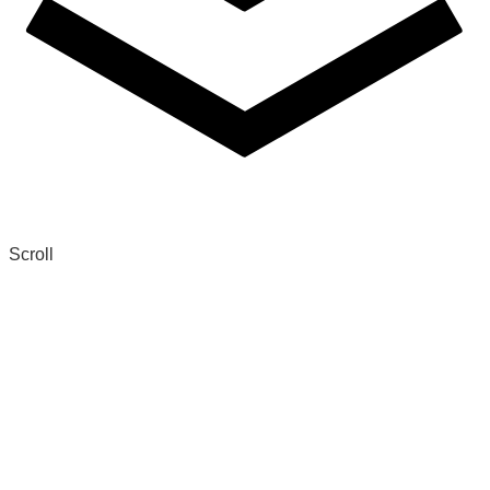
Scroll