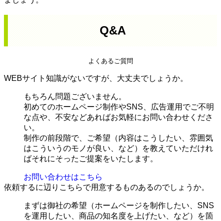
Q&A
よくあるご質問
WEBサイト知識がないですが、大丈夫でしょうか。
もちろん問題ございません。
初めてのホームページ制作やSNS、広告運用でご不明
な点や、不安などあればお気軽にお問い合わせくださ
い。
制作の前段階で、ご希望（内容はこうしたい、雰囲気
はこういうのモノが良い、など）を教えていただけれ
ばそれにそったご提案をいたします。
お問い合わせはこちら
依頼するに辺りこちらで用意するものあるのでしょうか。
まずは御社の希望（ホームページを制作したい、SNS
を運用したい、商品の知名度を上げたい、など）を箇