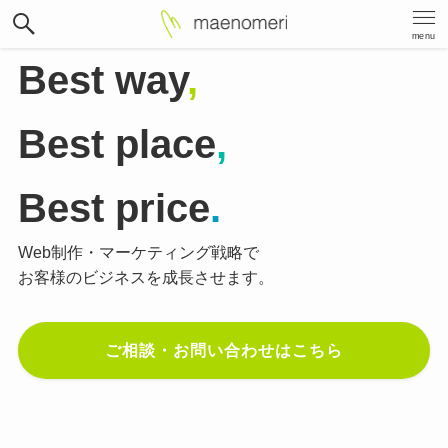
menu
Best way
,
Best place
,
Best price
.
Web制作・マーケティング戦略で
お客様のビジネスを成長させます。
ご相談・お問い合わせはこちら