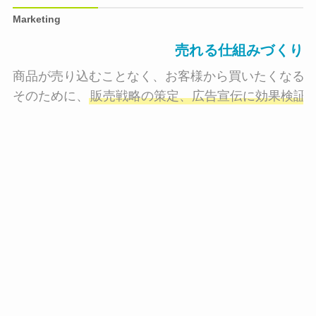
Marketing
売れる仕組みづくり
商品が売り込むことなく、お客様から買いたくなる状
そのために、
販売戦略の策定、広告宣伝に効果検証