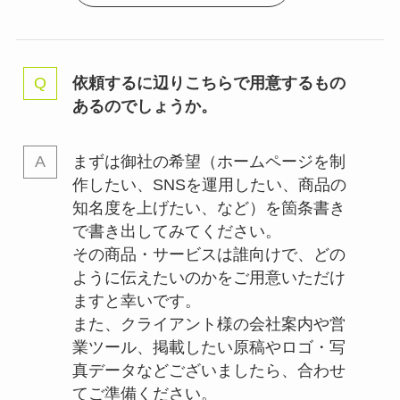
依頼するに辺りこちらで用意するもの
あるのでしょうか。
まずは御社の希望（ホームページを制
作したい、SNSを運用したい、商品の
知名度を上げたい、など）を箇条書き
で書き出してみてください。
その商品・サービスは誰向けで、どの
ように伝えたいのかをご用意いただけ
ますと幸いです。
また、クライアント様の会社案内や営
業ツール、掲載したい原稿やロゴ・写
真データなどございましたら、合わせ
てご準備ください。