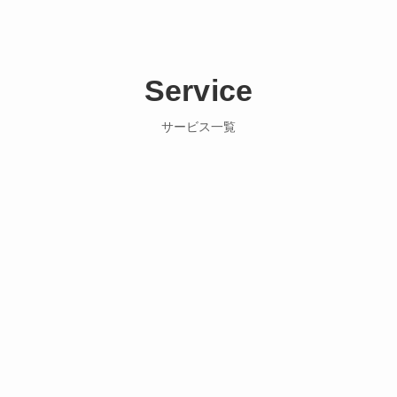
Service
サービス一覧