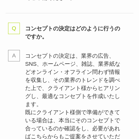
コンセプトの決定はどのように行うの
ですか。
コンセプトの決定は、業界の
広告、
SNS、ホームページ、雑誌、業界紙な
どオンライン・オフライン問わず情報
を収集し、その業界のトレンドを調べ
た上で、クライアント様からヒアリン
グし、最適なコンセプトを作成いたし
ます。
既にクライアント様側で準備ができて
いる場合は、本当にそのコンセプトで
合っているのか確認をし、必要があれ
ばこちらからもご提案をさせていただ