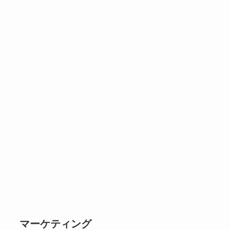
マーケティング