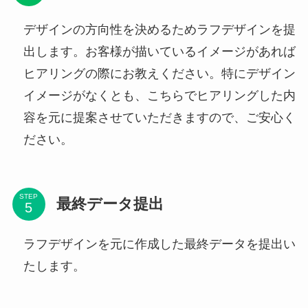
デザインの方向性を決めるためラフデザインを提
出します。お客様が描いているイメージがあれば
ヒアリングの際にお教えください。特にデザイン
イメージがなくとも、こちらでヒアリングした内
容を元に提案させていただきますので、ご安心く
ださい。
STEP
最終データ提出
ラフデザインを元に作成した最終データを提出い
たします。