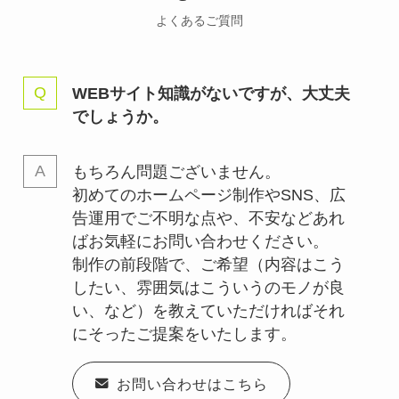
よくあるご質問
WEBサイト知識がないですが、大丈夫
でしょうか。
もちろん問題ございません。
初めてのホームページ制作やSNS、広
告運用でご不明な点や、不安などあれ
ばお気軽にお問い合わせください。
制作の前段階で、ご希望（内容はこう
したい、雰囲気はこういうのモノが良
い、など）を教えていただければそれ
にそったご提案をいたします。
お問い合わせはこちら