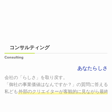
コンサルティング
Consulting
あなたらしさ
会社の「らしさ」を取り戻す。

「御社の事業価値はなんですか？」の質問に答えるこ
私ども
外部のクリエイターが客観的に見ながら最終