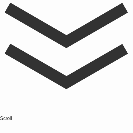
Scroll