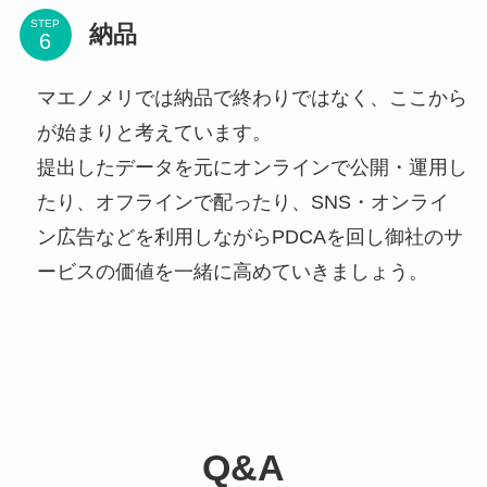
STEP
納品
マエノメリでは納品で終わりではなく、ここから
が始まりと考えています。
提出したデータを元にオンラインで公開・運用し
たり、オフラインで配ったり、SNS・オンライ
ン広告などを利用しながらPDCAを回し御社のサ
ービスの価値を一緒に高めていきましょう。
Q&A