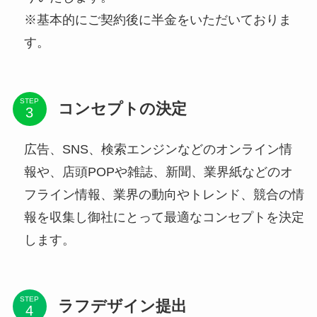
※基本的にご契約後に半金をいただいておりま
す。
STEP
コンセプトの決定
広告、SNS、検索エンジンなどのオンライン情
報や、店頭POPや雑誌、新聞、業界紙などのオ
フライン情報、業界の動向やトレンド、競合の情
報を収集し御社にとって最適なコンセプトを決定
します。
STEP
ラフデザイン提出