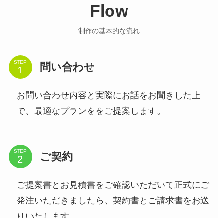
Flow
制作の基本的な流れ
STEP
問い合わせ
お問い合わせ内容と実際にお話をお聞きした上
で、最適なプランををご提案します。
STEP
ご契約
ご提案書とお見積書をご確認いただいて正式にご
発注いただきましたら、契約書とご請求書をお送
りいたします。