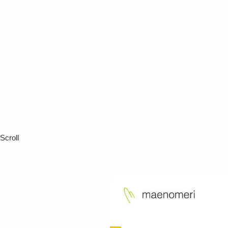
Scroll