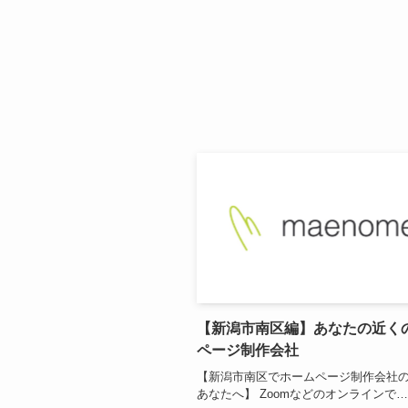
【新潟市南区編】あなたの近く
ページ制作会社
【新潟市南区でホームページ制作会社
あなたへ】 Zoomなどのオンラインで…