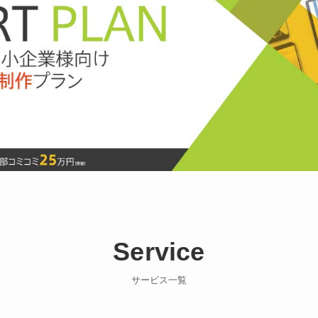
Service
サービス一覧