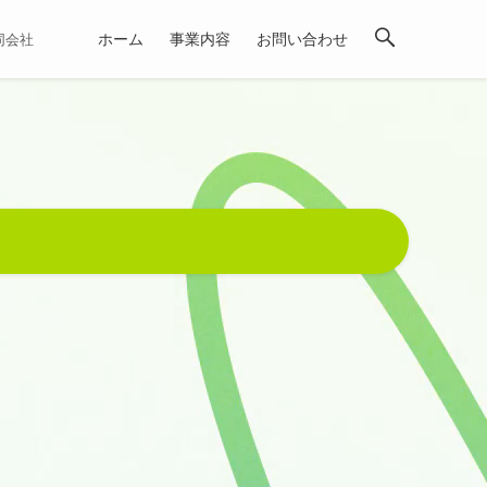
ホーム
事業内容
お問い合わせ
合同会社