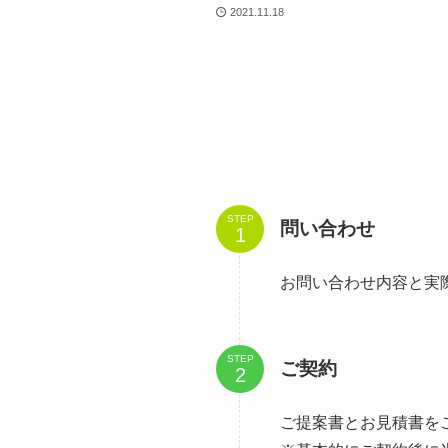
2021.11.18
STEP
問い合わせ
お問い合わせ内容と実
STEP
ご契約
ご提案書とお見積書を