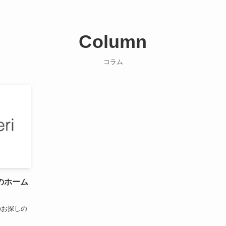
Column
コラム
のホーム
のお探しの