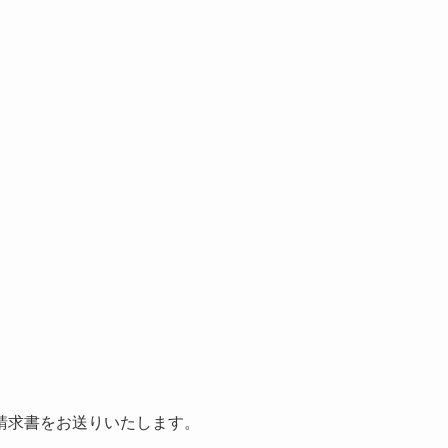
請求書をお送りいたします。