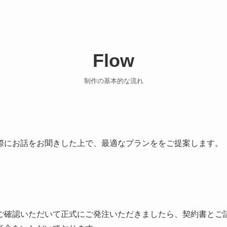
Flow
制作の基本的な流れ
際にお話をお聞きした上で、最適なプランををご提案します。
ご確認いただいて正式にご発注いただきましたら、契約書とご