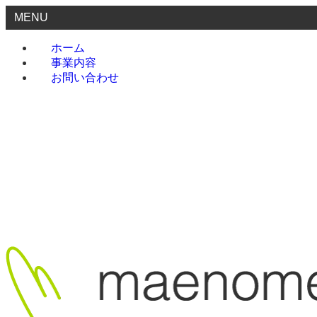
MENU
ホーム
事業内容
お問い合わせ