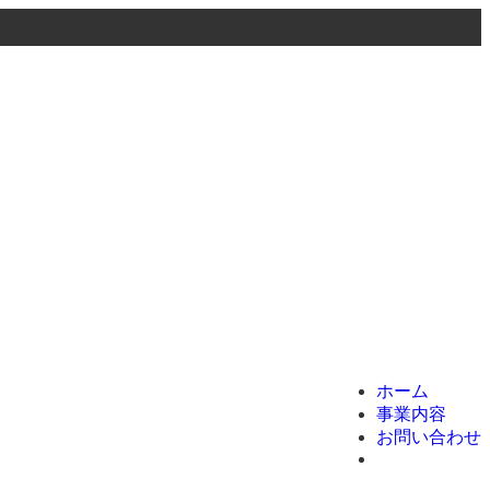
menu
ホーム
事業内容
お問い合わせ
ホーム
事業内容
お問い合わせ