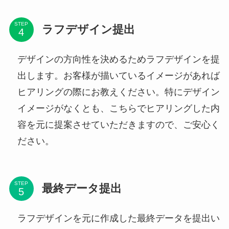
STEP
ラフデザイン提出
デザインの方向性を決めるためラフデザインを提
出します。お客様が描いているイメージがあれば
ヒアリングの際にお教えください。特にデザイン
イメージがなくとも、こちらでヒアリングした内
容を元に提案させていただきますので、ご安心く
ださい。
STEP
最終データ提出
ラフデザインを元に作成した最終データを提出い