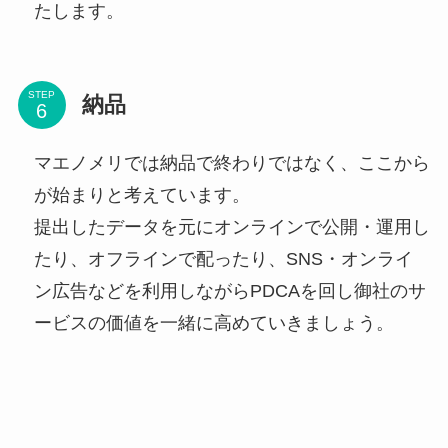
たします。
STEP
納品
マエノメリでは納品で終わりではなく、ここから
が始まりと考えています。
提出したデータを元にオンラインで公開・運用し
たり、オフラインで配ったり、SNS・オンライ
ン広告などを利用しながらPDCAを回し御社のサ
ービスの価値を一緒に高めていきましょう。