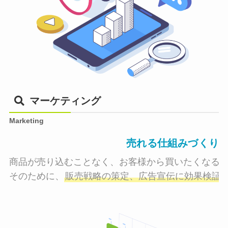
マーケティング
Marketing
売れる仕組みづくり
商品が売り込むことなく、お客様から買いたくなる状
そのために、
販売戦略の策定、広告宣伝に効果検証