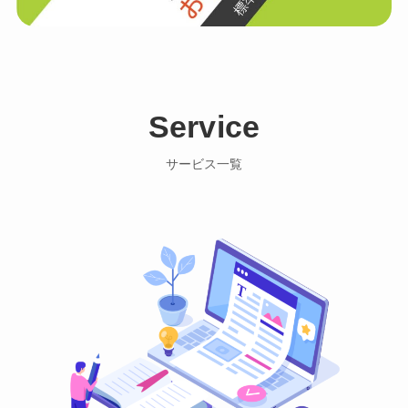
Service
サービス一覧