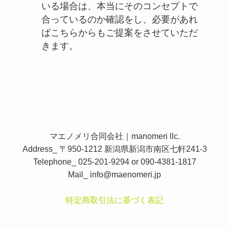
いる場合は、本当にそのコンセプトで
合っているのか確認をし、必要があれ
ばこちらからもご提案をさせていただ
きます。
マエノメリ合同会社｜manomeri llc.
Address_ 〒950-1212 新潟県新潟市南区七軒241-3
Telephone_ 025-201-9294 or 090-4381-1817
Mail_
info@maenomeri.jp
特定商取引法に基づく表記