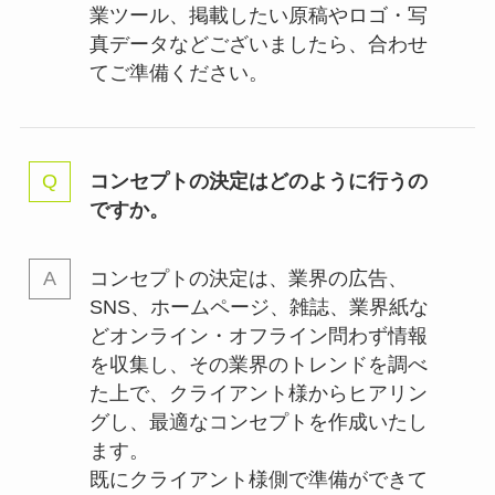
業ツール、掲載したい原稿やロゴ・写
真データなどございましたら、合わせ
てご準備ください。
コンセプトの決定はどのように行うの
ですか。
コンセプトの決定は、業界の
広告、
SNS、ホームページ、雑誌、業界紙な
どオンライン・オフライン問わず情報
を収集し、その業界のトレンドを調べ
た上で、クライアント様からヒアリン
グし、最適なコンセプトを作成いたし
ます。
既にクライアント様側で準備ができて