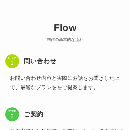
Flow
制作の基本的な流れ
STEP
問い合わせ
お問い合わせ内容と実際にお話をお聞きした上
で、最適なプランををご提案します。
STEP
ご契約