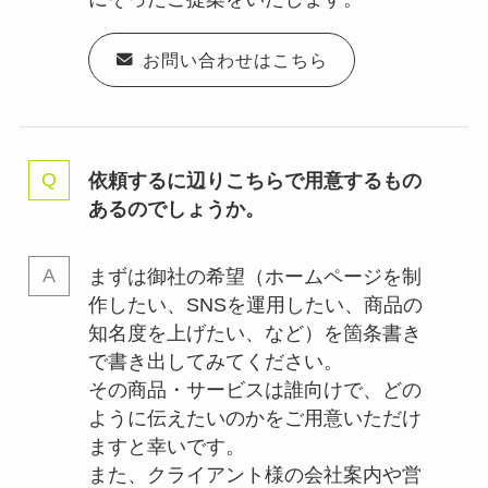
お問い合わせはこちら
依頼するに辺りこちらで用意するもの
あるのでしょうか。
まずは御社の希望（ホームページを制
作したい、SNSを運用したい、商品の
知名度を上げたい、など）を箇条書き
で書き出してみてください。
その商品・サービスは誰向けで、どの
ように伝えたいのかをご用意いただけ
ますと幸いです。
また、クライアント様の会社案内や営