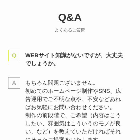
Q&A
よくあるご質問
WEBサイト知識がないですが、大丈夫
でしょうか。
もちろん問題ございません。
初めてのホームページ制作やSNS、広
告運用でご不明な点や、不安などあれ
ばお気軽にお問い合わせください。
制作の前段階で、ご希望（内容はこう
したい、雰囲気はこういうのモノが良
い、など）を教えていただければそれ
にそったご提案をいたします。