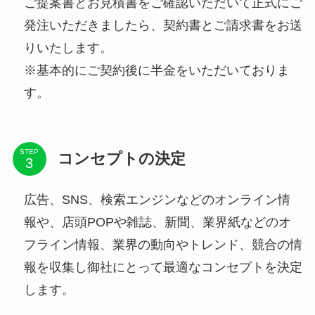
ご提案書とお見積書をご確認いただいて正式にご
発注いただきましたら、契約書とご請求書をお送
りいたします。
※基本的にご契約後に半金をいただいておりま
す。
STEP
コンセプトの決定
広告、SNS、検索エンジンなどのオンライン情
報や、店頭POPや雑誌、新聞、業界紙などのオ
フライン情報、業界の動向やトレンド、競合の情
報を収集し御社にとって最適なコンセプトを決定
します。