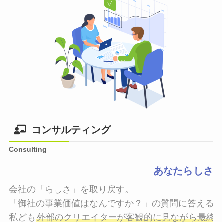
コンサルティング
Consulting
あなたらしさ
会社の「らしさ」を取り戻す。

「御社の事業価値はなんですか？」の質問に答えるこ
私ども
外部のクリエイターが客観的に見ながら最終