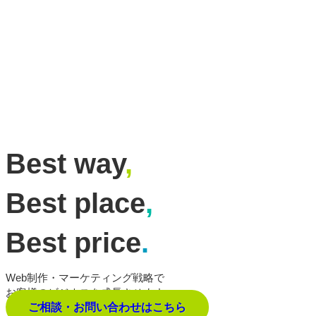
Best way
,
Best place
,
Best price
.
Web制作・マーケティング戦略で
お客様のビジネスを成長させます。
ご相談・お問い合わせはこちら