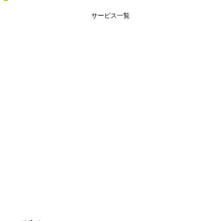
サービス一覧