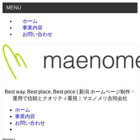
MENU
ホーム
事業内容
お問い合わせ
Best way, Best place, Best price | 新潟 ホームページ制作・
運用で信頼とクオリティ重視｜マエノメリ合同会社
ホーム
事業内容
お問い合わせ
menu