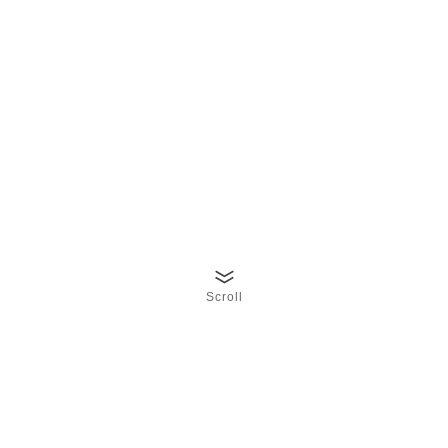
Scroll