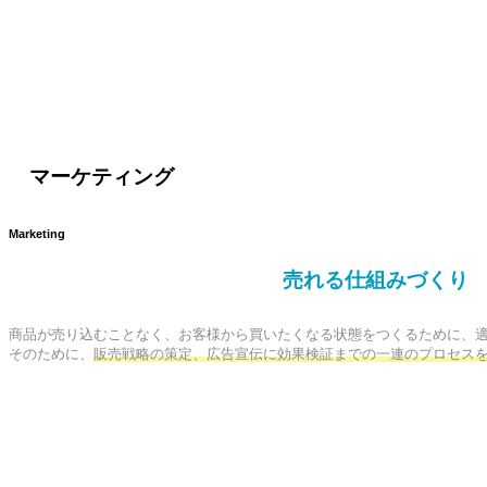
マーケティング
Marketing
売れる仕組みづくり
商品が売り込むことなく、お客様から買いたくなる状態をつくるために、適
そのために、
販売戦略の策定、広告宣伝に効果検証までの一連のプロセス