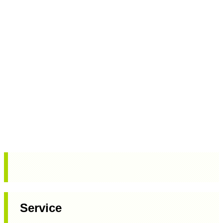
Service