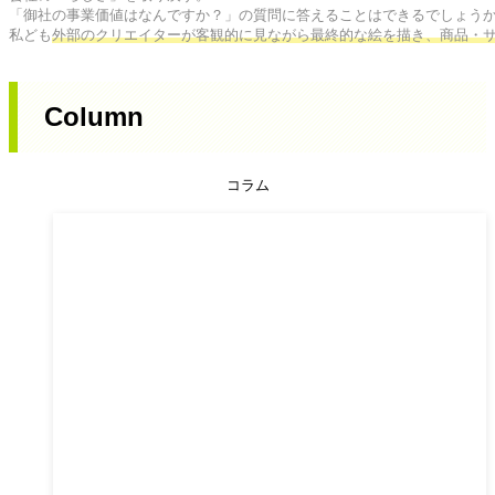
「御社の事業価値はなんですか？」の質問に答えることはできるでしょうか
私ども
外部のクリエイターが客観的に見ながら最終的な絵を描き、商品・
Column
コラム