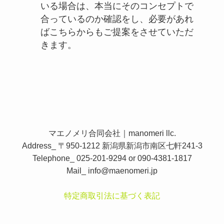
いる場合は、本当にそのコンセプトで
合っているのか確認をし、必要があれ
ばこちらからもご提案をさせていただ
きます。
マエノメリ合同会社｜manomeri llc.
Address_ 〒950-1212 新潟県新潟市南区七軒241-3
Telephone_ 025-201-9294 or 090-4381-1817
Mail_
info@maenomeri.jp
特定商取引法に基づく表記