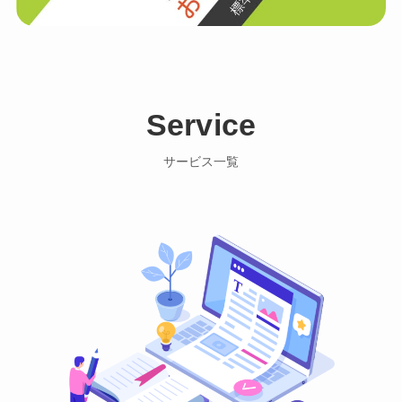
Service
サービス一覧