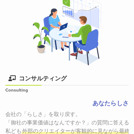
コンサルティング
Consulting
あなたらしさ
会社の「らしさ」を取り戻す。

「御社の事業価値はなんですか？」の質問に答えるこ
私ども
外部のクリエイターが客観的に見ながら最終