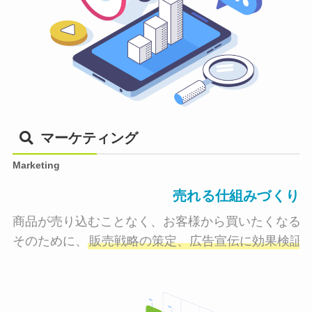
マーケティング
Marketing
売れる仕組みづくり
商品が売り込むことなく、お客様から買いたくなる状
そのために、
販売戦略の策定、広告宣伝に効果検証