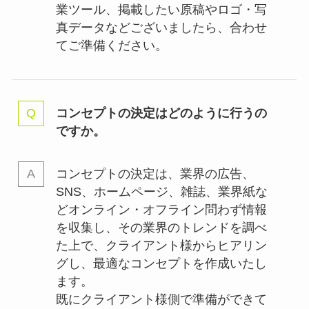
業ツール、掲載したい原稿やロゴ・写
真データなどございましたら、合わせ
てご準備ください。
コンセプトの決定はどのように行うの
ですか。
コンセプトの決定は、業界の
広告、
SNS、ホームページ、雑誌、業界紙な
どオンライン・オフライン問わず情報
を収集し、その業界のトレンドを調べ
た上で、クライアント様からヒアリン
グし、最適なコンセプトを作成いたし
ます。
既にクライアント様側で準備ができて