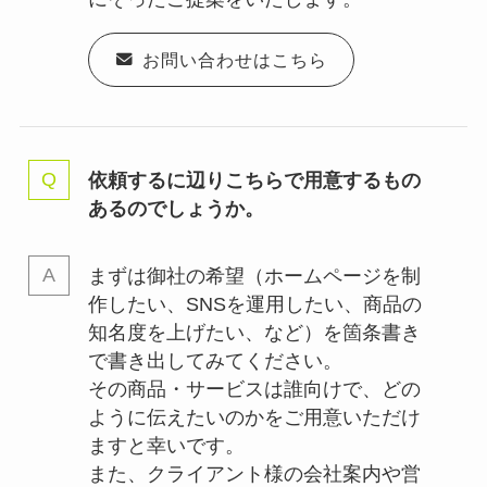
お問い合わせはこちら
依頼するに辺りこちらで用意するもの
あるのでしょうか。
まずは御社の希望（ホームページを制
作したい、SNSを運用したい、商品の
知名度を上げたい、など）を箇条書き
で書き出してみてください。
その商品・サービスは誰向けで、どの
ように伝えたいのかをご用意いただけ
ますと幸いです。
また、クライアント様の会社案内や営