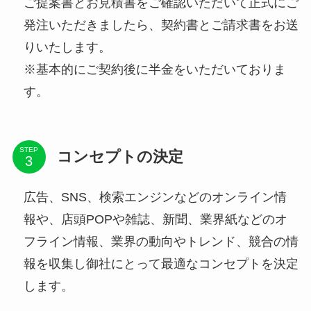
ご提案書とお見積書をご確認いただいて正式にご
発注いただきましたら、契約書とご請求書をお送
りいたします。
※基本的にご契約後に半金をいただいておりま
す。
STEP
コンセプトの決定
広告、SNS、検索エンジンなどのオンライン情
報や、店頭POPや雑誌、新聞、業界紙などのオ
フライン情報、業界の動向やトレンド、競合の情
報を収集し御社にとって最適なコンセプトを決定
します。