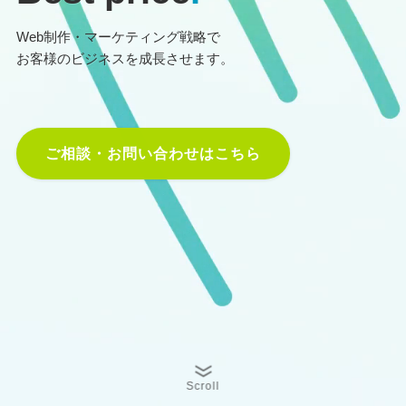
Web制作・マーケティング戦略で
お客様のビジネスを成長させます。
ご相談・お問い合わせはこちら
Scroll