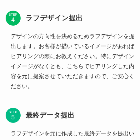
STEP
ラフデザイン提出
デザインの方向性を決めるためラフデザインを提
出します。お客様が描いているイメージがあれば
ヒアリングの際にお教えください。特にデザイン
イメージがなくとも、こちらでヒアリングした内
容を元に提案させていただきますので、ご安心く
ださい。
STEP
最終データ提出
ラフデザインを元に作成した最終データを提出い