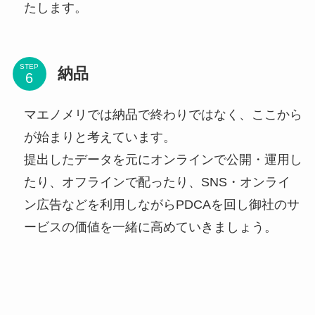
たします。
STEP
納品
マエノメリでは納品で終わりではなく、ここから
が始まりと考えています。
提出したデータを元にオンラインで公開・運用し
たり、オフラインで配ったり、SNS・オンライ
ン広告などを利用しながらPDCAを回し御社のサ
ービスの価値を一緒に高めていきましょう。