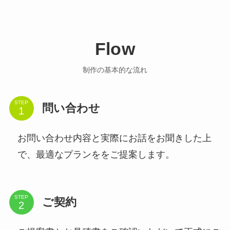
Flow
制作の基本的な流れ
STEP
問い合わせ
お問い合わせ内容と実際にお話をお聞きした上
で、最適なプランををご提案します。
STEP
ご契約