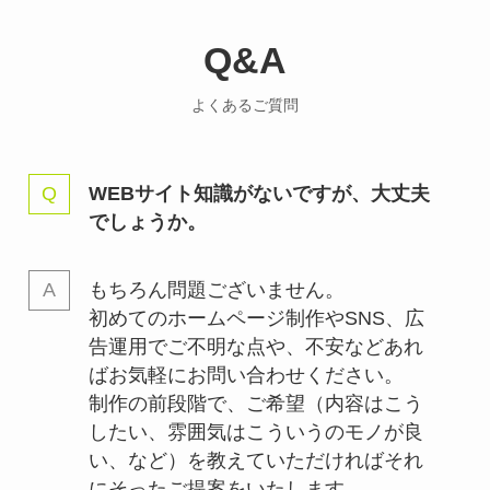
Q&A
よくあるご質問
WEBサイト知識がないですが、大丈夫
でしょうか。
もちろん問題ございません。
初めてのホームページ制作やSNS、広
告運用でご不明な点や、不安などあれ
ばお気軽にお問い合わせください。
制作の前段階で、ご希望（内容はこう
したい、雰囲気はこういうのモノが良
い、など）を教えていただければそれ
にそったご提案をいたします。