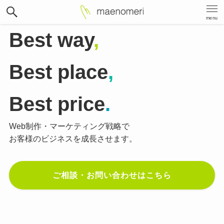
menu
Best way
,
Best place
,
Best price
.
Web制作・マーケティング戦略で
お客様のビジネスを成長させます。
ご相談・お問い合わせはこちら