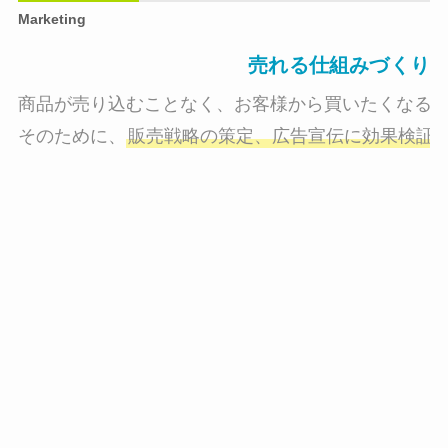
Marketing
売れる仕組みづくり
商品が売り込むことなく、お客様から買いたくなる状
そのために、
販売戦略の策定、広告宣伝に効果検証