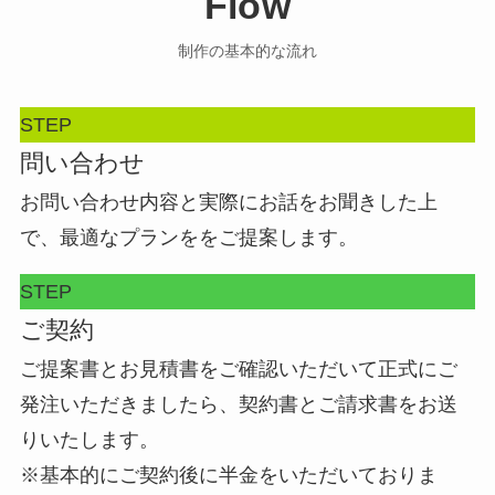
Flow
制作の基本的な流れ
STEP
問い合わせ
お問い合わせ内容と実際にお話をお聞きした上
で、最適なプランををご提案します。
STEP
ご契約
ご提案書とお見積書をご確認いただいて正式にご
発注いただきましたら、契約書とご請求書をお送
りいたします。
※基本的にご契約後に半金をいただいておりま