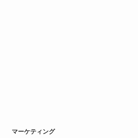
マーケティング