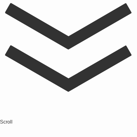
Scroll