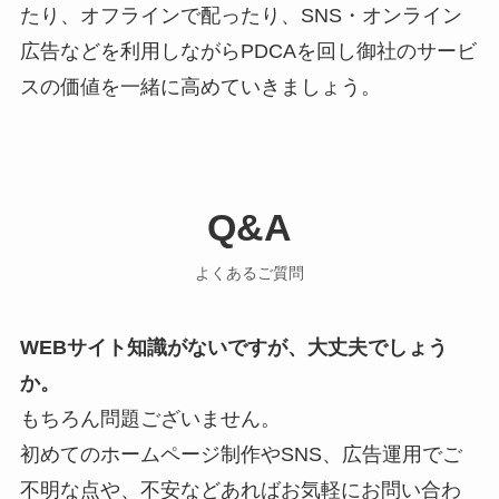
たり、オフラインで配ったり、SNS・オンライン
広告などを利用しながらPDCAを回し御社のサービ
スの価値を一緒に高めていきましょう。
Q&A
よくあるご質問
WEBサイト知識がないですが、大丈夫でしょう
か。
もちろん問題ございません。
初めてのホームページ制作やSNS、広告運用でご
不明な点や、不安などあればお気軽にお問い合わ