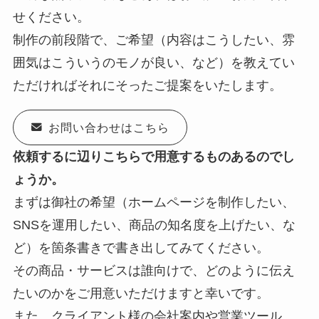
せください。
制作の前段階で、ご希望（内容はこうしたい、雰
囲気はこういうのモノが良い、など）を教えてい
ただければそれにそったご提案をいたします。
お問い合わせはこちら
依頼するに辺りこちらで用意するものあるのでし
ょうか。
まずは御社の希望（ホームページを制作したい、
SNSを運用したい、商品の知名度を上げたい、な
ど）を箇条書きで書き出してみてください。
その商品・サービスは誰向けで、どのように伝え
たいのかをご用意いただけますと幸いです。
また、クライアント様の会社案内や営業ツール、