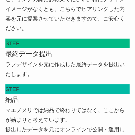
イメージがなくとも、こちらでヒアリングした内
容を元に提案させていただきますので、ご安心く
ださい。
STEP
最終データ提出
ラフデザインを元に作成した最終データを提出い
たします。
STEP
納品
マエノメリでは納品で終わりではなく、ここから
が始まりと考えています。
提出したデータを元にオンラインで公開・運用し