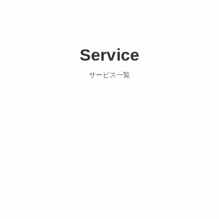
Service
サービス一覧