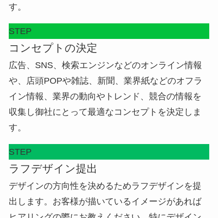
す。
STEP
コンセプトの決定
広告、SNS、検索エンジンなどのオンライン情報
や、店頭POPや雑誌、新聞、業界紙などのオフラ
イン情報、業界の動向やトレンド、競合の情報を
収集し御社にとって最適なコンセプトを決定しま
す。
STEP
ラフデザイン提出
デザインの方向性を決めるためラフデザインを提
出します。お客様が描いているイメージがあれば
ヒアリングの際にお教えください。特にデザイン