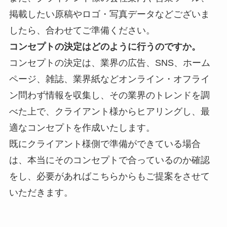
掲載したい原稿やロゴ・写真データなどございま
したら、合わせてご準備ください。
コンセプトの決定はどのように行うのですか。
コンセプトの決定は、業界の
広告、SNS、ホーム
ページ、雑誌、業界紙などオンライン・オフライ
ン問わず情報を収集し、その業界のトレンドを調
べた上で、クライアント様からヒアリングし、最
適なコンセプトを作成いたします。
既にクライアント様側で準備ができている場合
は、本当にそのコンセプトで合っているのか確認
をし、必要があればこちらからもご提案をさせて
いただきます。