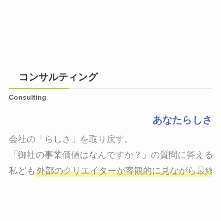
コンサルティング
Consulting
あなたらしさ
会社の「らしさ」を取り戻す。

「御社の事業価値はなんですか？」の質問に答えるこ
私ども
外部のクリエイターが客観的に見ながら最終